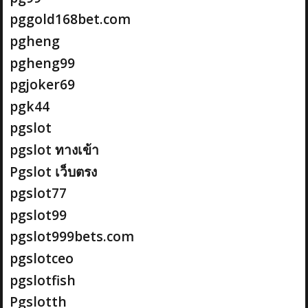
pggold168bet.com
pgheng
pgheng99
pgjoker69
pgk44
pgslot
pgslot ทางเข้า
Pgslot เว็บตรง
pgslot77
pgslot99
pgslot999bets.com
pgslotceo
pgslotfish
Pgslotth