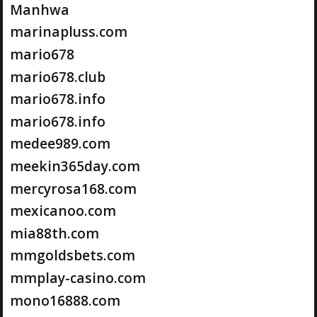
Manhwa
marinapluss.com
mario678
mario678.club
mario678.info
mario678.info
medee989.com
meekin365day.com
mercyrosa168.com
mexicanoo.com
mia88th.com
mmgoldsbets.com
mmplay-casino.com
mono16888.com