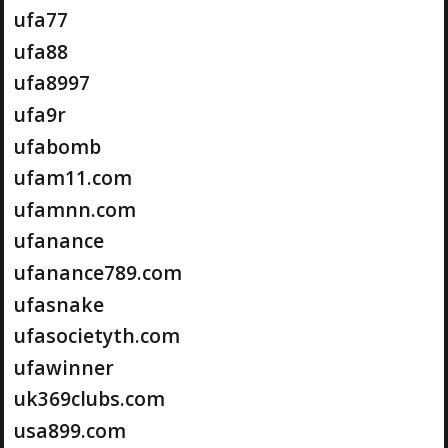
ufa77
ufa88
ufa8997
ufa9r
ufabomb
ufam11.com
ufamnn.com
ufanance
ufanance789.com
ufasnake
ufasocietyth.com
ufawinner
uk369clubs.com
usa899.com