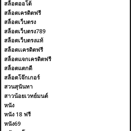
สล็อตออโต้
สล็อตเครดิตฟรี
สล็อตเว็บตรง
สล็อตเว็บตรง789
สล็อตเว็บตรงแท้
สล็อตเเครดิตฟรี
สล็อตแจกเครดิตฟรี
สล็อตแตกดี
สล็อตโจ๊กเกอร์
สวนสุนันทา
สาวน้อยเวทย์มนต์
หนัง
หนัง 18 ฟรี
หนัง69