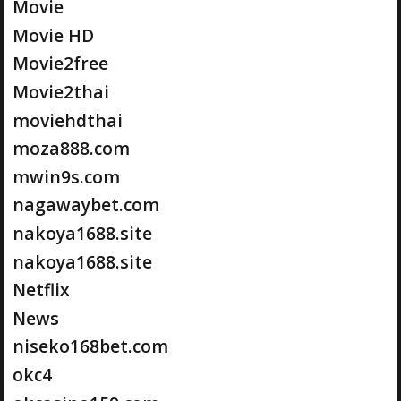
Movie
Movie HD
Movie2free
Movie2thai
moviehdthai
moza888.com
mwin9s.com
nagawaybet.com
nakoya1688.site
nakoya1688.site
Netflix
News
niseko168bet.com
okc4