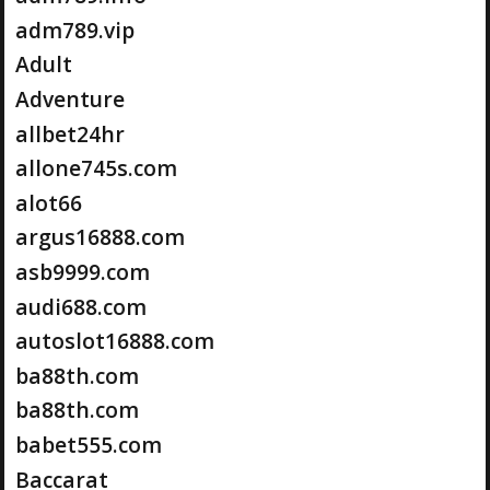
adm789.vip
Adult
Adventure
allbet24hr
allone745s.com
alot66
argus16888.com
asb9999.com
audi688.com
autoslot16888.com
ba88th.com
ba88th.com
babet555.com
Baccarat