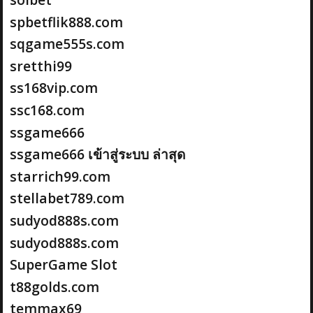
spbetflik888.com
sqgame555s.com
sretthi99
ss168vip.com
ssc168.com
ssgame666
ssgame666 เข้าสู่ระบบ ล่าสุด
starrich99.com
stellabet789.com
sudyod888s.com
sudyod888s.com
SuperGame Slot
t88golds.com
temmax69