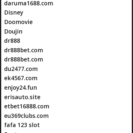
daruma1688.com
Disney
Doomovie
Doujin
dr888
dr888bet.com
dr888bet.com
du2477.com
ek4567.com
enjoy24.fun
erisauto.site
etbet16888.com
eu369clubs.com
fafa 123 slot