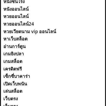
หนังชนโรง
หนังออนไลน์
หวยออนไลน์
หวยออนไลน์24
หวยเวียดนาม vip ออนไลน์
หาเว็บสล็อต
อ่านการ์ตูน
เกมยิงปลา
เกมสล็อต
เครดิตฟรี
เซ็กซี่บาคาร่า
เปิดเว็บพนัน
เล่นสล็อต
เว็บตรง