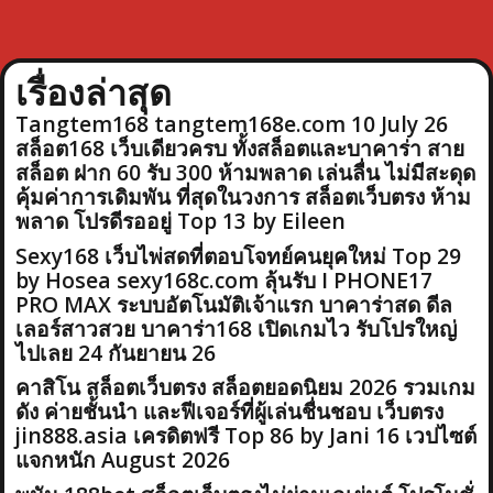
เรื่องล่าสุด
Tangtem168 tangtem168e.com 10 July 26
สล็อต168 เว็บเดียวครบ ทั้งสล็อตและบาคาร่า สาย
สล็อต ฝาก 60 รับ 300 ห้ามพลาด เล่นลื่น ไม่มีสะดุด
คุ้มค่าการเดิมพัน ที่สุดในวงการ สล็อตเว็บตรง ห้าม
พลาด โปรดีรออยู่ Top 13 by Eileen
Sexy168 เว็บไพ่สดที่ตอบโจทย์คนยุคใหม่ Top 29
by Hosea sexy168c.com ลุ้นรับ I PHONE17
PRO MAX ระบบอัตโนมัติเจ้าแรก บาคาร่าสด ดีล
เลอร์สาวสวย บาคาร่า168 เปิดเกมไว รับโปรใหญ่
ไปเลย 24 กันยายน 26
คาสิโน สล็อตเว็บตรง สล็อตยอดนิยม 2026 รวมเกม
ดัง ค่ายชั้นนำ และฟีเจอร์ที่ผู้เล่นชื่นชอบ เว็บตรง
jin888.asia เครดิตฟรี Top 86 by Jani 16 เวปไซต์
แจกหนัก August 2026