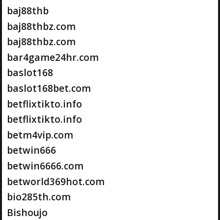
baj88thb
baj88thbz.com
baj88thbz.com
bar4game24hr.com
baslot168
baslot168bet.com
betflixtikto.info
betflixtikto.info
betm4vip.com
betwin666
betwin6666.com
betworld369hot.com
bio285th.com
Bishoujo