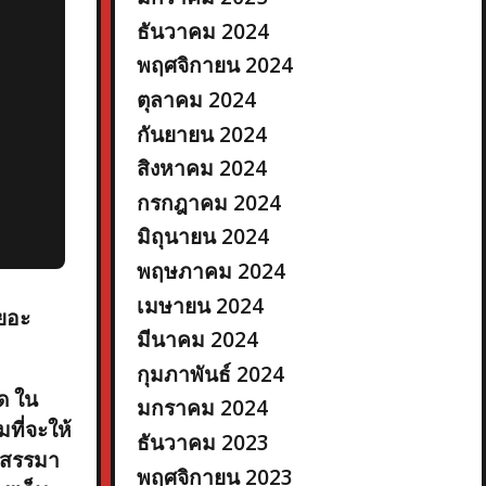
ธันวาคม 2024
พฤศจิกายน 2024
ตุลาคม 2024
กันยายน 2024
สิงหาคม 2024
กรกฎาคม 2024
มิถุนายน 2024
พฤษภาคม 2024
เมษายน 2024
เยอะ
มีนาคม 2024
กุมภาพันธ์ 2024
ด ใน
มกราคม 2024
ที่จะให้
ธันวาคม 2023
ัดสรรมา
พฤศจิกายน 2023