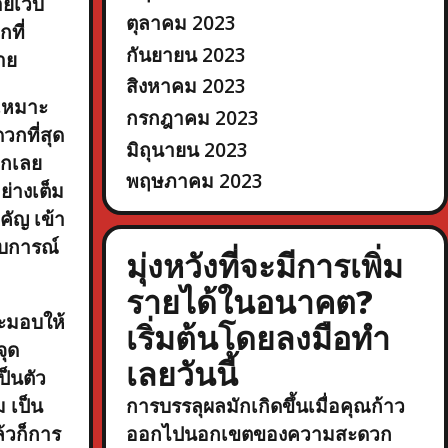
ายเว็บ
ตุลาคม 2023
กที่
กันยายน 2023
าย
สิงหาคม 2023
่เหมาะ
กรกฎาคม 2023
วกที่สุด
มิถุนายน 2023
อกเลย
พฤษภาคม 2023
ย่างเต็ม
ำคัญ เข้า
ะสบการณ์
มุ่งหวังที่จะมีการเพิ่ม
รายได้ในอนาคต?
จะมอบให้
เริ่มต้นโดยลงมือทำ
จุด
เลยวันนี้
ป็นตัว
การบรรลุผลมักเกิดขึ้นเมื่อคุณก้าว
 เป็น
ออกไปนอกเขตของความสะดวก
้วก็การ