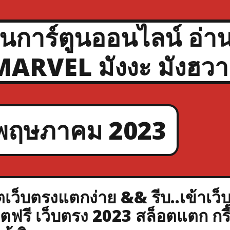
นการ์ตูนออนไลน์ อ่
ARVEL มังงะ มังฮวา 
พฤษภาคม 2023
ตเว็บตรงแตกง่าย && รีบ..เข้าเว็บ
ิตฟรี เว็บตรง 2023 สล็อตแตก กรี