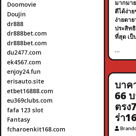
มากมายก
Doomovie
ตีได้ง่า
Doujin
ง่ายดาย
dr888
ประสิทธ
dr888bet.com
ที่สุด เ
dr888bet.com
…
du2477.com
ek4567.com
enjoy24.fun
erisauto.site
บาคา
etbet16888.com
66 บ
eu369clubs.com
ตรง7
fafa 123 slot
ร่า1
Fantasy
fcharoenkit168.com
Brand