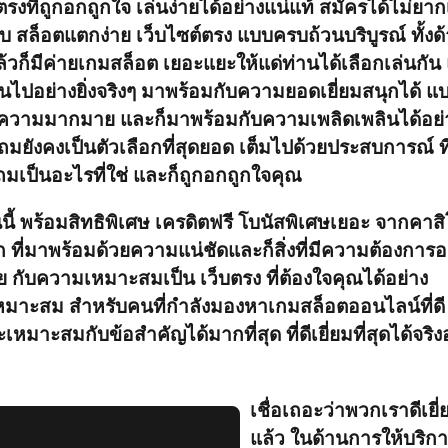
ตรงที่ถูกอกถูกใจ เล่นง่ายได้อย่างแน่แท้ สมัครได้ไม่ยาก
ับ สล็อตแตกง่าย เว็บไซต์ตรง แบบครบถ้วนบริบูรณ์ ทั้ง
ล้วก็มีค่ายเกมสล็อต เยอะแยะให้แด่ท่านได้เลือกเล่นกัน
กันไปอย่างยิ่งจริงๆ มาพร้อมกับความยอดเยี่ยมสนุกได้ แ
บ ความมากมาย และก็มาพร้อมกับความเพลิดเพลินได้อย่
แถมยังคงเป็นตัวเลือกที่สุดยอด เต็มไปด้วยประสบการณ์ ท
มเป็นอะไรที่ใช่ และก็ถูกอกถูกใจคุณ
นนี้ พร้อมสิทธิพิเศษ เครดิตฟรี โบนัสพิเศษเยอะ จากคา
 ที่มาพร้อมด้วยความแน่ชัดและก็สิ่งที่มีความต้องการอ
ัย กับความเหมาะสมเป็น เว็บตรง ที่ต้องใจคุณได้อย่าง
เหมาะสม สำหรับคนที่กำลังมองหาเกมสล็อตออนไลน์ที่ดี
ละเหมาะสมกับข้อสำคัญได้มากที่สุด ที่ดีเยี่ยมที่สุดได้จริง
เชื่อเถอะว่าพวกเราดีเยี่ย
แล้ว ในด้านการให้บริกา