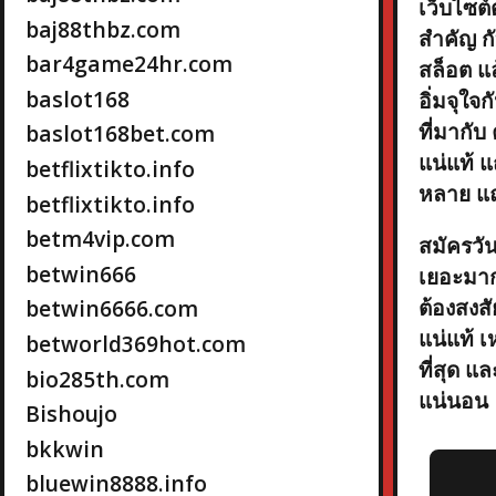
เว็บไซต์
baj88thbz.com
สำคัญ ก
bar4game24hr.com
สล็อต แ
baslot168
อิ่มจุใจ
ที่มากั
baslot168bet.com
แน่แท้ 
betflixtikto.info
หลาย แถ
betflixtikto.info
betm4vip.com
สมัครวั
betwin666
เยอะมาก
ต้องสงส
betwin6666.com
แน่แท้ 
betworld369hot.com
ที่สุด แ
bio285th.com
แน่นอน
Bishoujo
bkkwin
bluewin8888.info