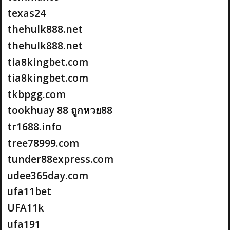
texas24
thehulk888.net
thehulk888.net
tia8kingbet.com
tia8kingbet.com
tkbpgg.com
tookhuay 88 ถูกหวย88
tr1688.info
tree78999.com
tunder88express.com
udee365day.com
ufa11bet
UFA11k
ufa191