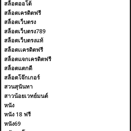
สล็อตออโต้
สล็อตเครดิตฟรี
สล็อตเว็บตรง
สล็อตเว็บตรง789
สล็อตเว็บตรงแท้
สล็อตเเครดิตฟรี
สล็อตแจกเครดิตฟรี
สล็อตแตกดี
สล็อตโจ๊กเกอร์
สวนสุนันทา
สาวน้อยเวทย์มนต์
หนัง
หนัง 18 ฟรี
หนัง69