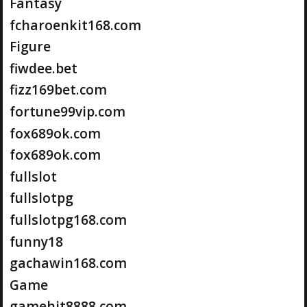
Fantasy
fcharoenkit168.com
Figure
fiwdee.bet
fizz169bet.com
fortune99vip.com
fox689ok.com
fox689ok.com
fullslot
fullslotpg
fullslotpg168.com
funny18
gachawin168.com
Game
gamehit8888.com