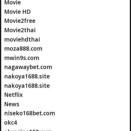
Movie
Movie HD
Movie2free
Movie2thai
moviehdthai
moza888.com
mwin9s.com
nagawaybet.com
nakoya1688.site
nakoya1688.site
Netflix
News
niseko168bet.com
okc4