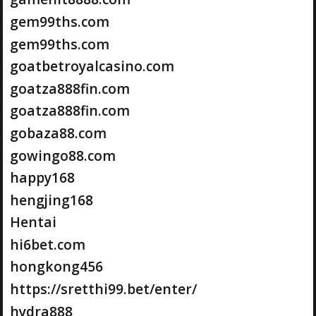
gem99ths.com
gem99ths.com
goatbetroyalcasino.com
goatza888fin.com
goatza888fin.com
gobaza88.com
gowingo88.com
happy168
hengjing168
Hentai
hi6bet.com
hongkong456
https://sretthi99.bet/enter/
hydra888