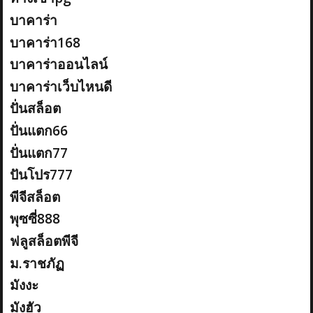
บาคาร่า
บาคาร่า168
บาคาร่าออนไลน์
บาคาร่าเว็บไหนดี
ปั่นสล็อต
ปั่นแตก66
ปั่นแตก77
ปันโปร777
พีจีสล็อต
พุซซี่888
ฟลูสล็อตพีจี
ม.ราชภัฏ
มังงะ
มังฮัว