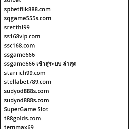
spbetflik888.com
sqgame555s.com
sretthi99
ss168vip.com
ssc168.com
ssgame666
ssgame666 เข้าสู่ระบบ ล่าสุด
starrich99.com
stellabet789.com
sudyod888s.com
sudyod888s.com
SuperGame Slot
t88golds.com
temmax69