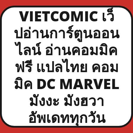
VIETCOMIC เว็
ปอ่านการ์ตูนออน
ไลน์ อ่านคอมมิค
ฟรี แปลไทย คอม
มิค DC MARVEL
มังงะ มังฮวา
อัพเดททุกวัน