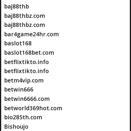
baj88thb
baj88thbz.com
baj88thbz.com
bar4game24hr.com
baslot168
baslot168bet.com
betflixtikto.info
betflixtikto.info
betm4vip.com
betwin666
betwin6666.com
betworld369hot.com
bio285th.com
Bishoujo