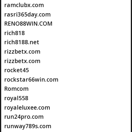
ramclubx.com
rasri365day.com
RENO88WIN.COM
rich818
rich8188.net
rizzbetx.com
rizzbetx.com
rocket45
rockstar66win.com
Romcom
royal558
royaleluxee.com
run24pro.com
runway789s.com