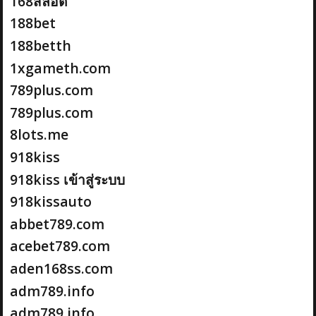
168สล็อต
188bet
188betth
1xgameth.com
789plus.com
789plus.com
8lots.me
918kiss
918kiss เข้าสู่ระบบ
918kissauto
abbet789.com
acebet789.com
aden168ss.com
adm789.info
adm789.info