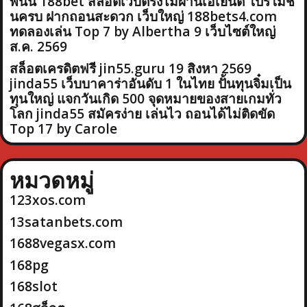
พนัน 188bet สล็อตเว็บตรงไม่ผ่านเอเย่นต์ โปรโมชั่
นครบ ฝากถอนสะดวก เว็บใหญ่ 188bets4.com
ทดลองเล่น Top 7 by Albertha 9 เว็บไซต์ใหญ่
ส.ค. 2569
สล็อตเครดิตฟรี jin55.guru 19 สิงหา 2569
jinda55 เว็บบาคาร่าอันดับ 1 ในไทย ปั้นทุนจิ๋มเป็น
ทุนใหญ่ แจกวันเกิด 500 จุดหมายของสายเกมทั่ว
โลก jinda55 สมัครง่าย เล่นไว ถอนได้ไม่ติดขัด
Top 17 by Carole
หมวดหมู่
123xos.com
13satanbets.com
1688vegasx.com
168pg
168slot