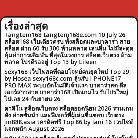
เรื่องล่าสุด
Tangtem168 tangtem168e.com 10 July 26
สล็อต168 เว็บเดียวครบ ทั้งสล็อตและบาคาร่า สาย
สล็อต ฝาก 60 รับ 300 ห้ามพลาด เล่นลื่น ไม่มีสะดุด
คุ้มค่าการเดิมพัน ที่สุดในวงการ สล็อตเว็บตรง ห้าม
พลาด โปรดีรออยู่ Top 13 by Eileen
Sexy168 เว็บไพ่สดที่ตอบโจทย์คนยุคใหม่ Top 29
by Hosea sexy168c.com ลุ้นรับ I PHONE17
PRO MAX ระบบอัตโนมัติเจ้าแรก บาคาร่าสด ดีล
เลอร์สาวสวย บาคาร่า168 เปิดเกมไว รับโปรใหญ่
ไปเลย 24 กันยายน 26
คาสิโน สล็อตเว็บตรง สล็อตยอดนิยม 2026 รวมเกม
ดัง ค่ายชั้นนำ และฟีเจอร์ที่ผู้เล่นชื่นชอบ เว็บตรง
jin888.asia เครดิตฟรี Top 86 by Jani 16 เวปไซต์
แจกหนัก August 2026