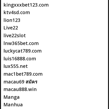
kingxxxbet123.com
ktv4sd.com
lion123
Live22
live22slot
lnw365bet.com
luckycat789.com
luis16888.com
lux555.net
mac1bet789.com
macau69 สมัคร
macau888.win
Manga
Manhua