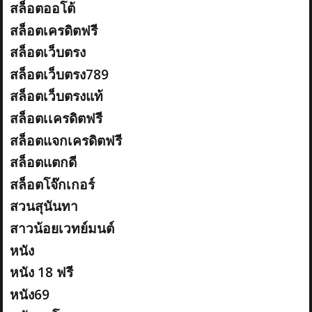
สล็อตออโต้
สล็อตเครดิตฟรี
สล็อตเว็บตรง
สล็อตเว็บตรง789
สล็อตเว็บตรงแท้
สล็อตเเครดิตฟรี
สล็อตแจกเครดิตฟรี
สล็อตแตกดี
สล็อตโจ๊กเกอร์
สวนสุนันทา
สาวน้อยเวทย์มนต์
หนัง
หนัง 18 ฟรี
หนัง69