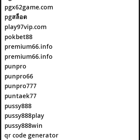
pgx62game.com
pgสล็อต
play97vip.com
pokbet88
premium66.info
premium66.info
punpro
punpro66
punpro777
puntaek77
pussy888
pussy888play
pussy888win
qr code generator