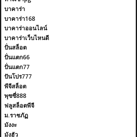
บาคาร่า
บาคาร่า168
บาคาร่าออนไลน์
บาคาร่าเว็บไหนดี
ปั่นสล็อต
ปั่นแตก66
ปั่นแตก77
ปันโปร777
พีจีสล็อต
พุซซี่888
ฟลูสล็อตพีจี
ม.ราชภัฏ
มังงะ
มังฮัว