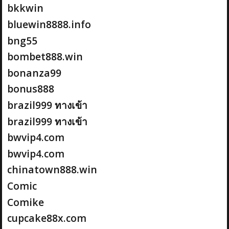
bkkwin
bluewin8888.info
bng55
bombet888.win
bonanza99
bonus888
brazil999 ทางเข้า
brazil999 ทางเข้า
bwvip4.com
bwvip4.com
chinatown888.win
Comic
Comike
cupcake88x.com