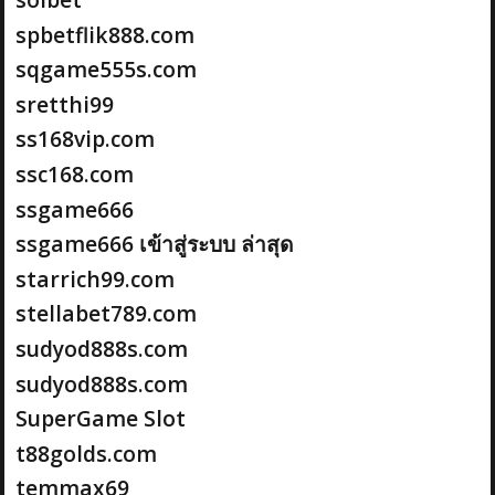
spbetflik888.com
sqgame555s.com
sretthi99
ss168vip.com
ssc168.com
ssgame666
ssgame666 เข้าสู่ระบบ ล่าสุด
starrich99.com
stellabet789.com
sudyod888s.com
sudyod888s.com
SuperGame Slot
t88golds.com
temmax69