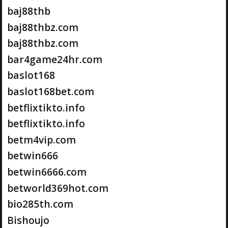
baj88thb
baj88thbz.com
baj88thbz.com
bar4game24hr.com
baslot168
baslot168bet.com
betflixtikto.info
betflixtikto.info
betm4vip.com
betwin666
betwin6666.com
betworld369hot.com
bio285th.com
Bishoujo