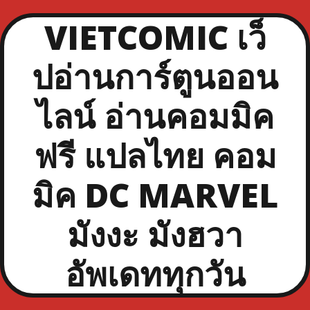
VIETCOMIC เว็
ปอ่านการ์ตูนออน
ไลน์ อ่านคอมมิค
ฟรี แปลไทย คอม
มิค DC MARVEL
มังงะ มังฮวา
อัพเดททุกวัน