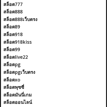
สล็อต777
สล็อต888
สล็อต888เว็บตรง
สล็อต89
สล็อต918
สล็อต918kiss
สล็อต99
สล็อตlive22
สล็อตpg
สล็อตpgเว็บตรง
สล็อตxo
สล็อตพุซซี่
สล็อตมันนี่เกม
สล็อตออนไลน์