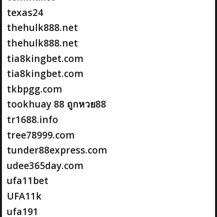
texas24
thehulk888.net
thehulk888.net
tia8kingbet.com
tia8kingbet.com
tkbpgg.com
tookhuay 88 ถูกหวย88
tr1688.info
tree78999.com
tunder88express.com
udee365day.com
ufa11bet
UFA11k
ufa191