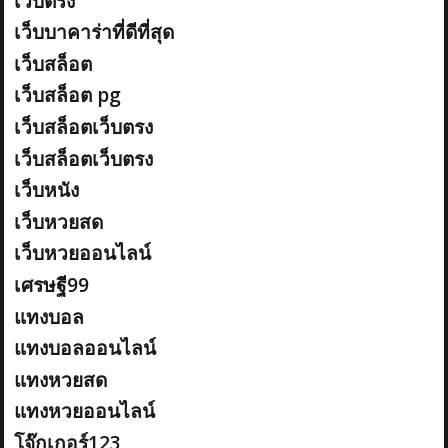
เว็บตรง
เว็บบาคาร่าที่ดีที่สุด
เว็บสล็อต
เว็บสล็อต pg
เว็บสล็อตเว็บตรง
เว็บสล็อตเว็บตรง
เว็บหนัง
เว็บหวยสด
เว็บหวยออนไลน์
เศรษฐี99
แทงบอล
แทงบอลออนไลน์
แทงหวยสด
แทงหวยออนไลน์
โจ๊กเกอร์123