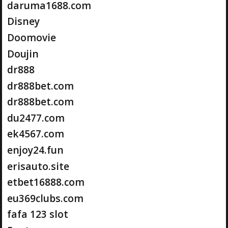
daruma1688.com
Disney
Doomovie
Doujin
dr888
dr888bet.com
dr888bet.com
du2477.com
ek4567.com
enjoy24.fun
erisauto.site
etbet16888.com
eu369clubs.com
fafa 123 slot