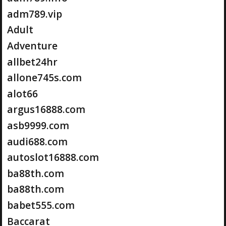
adm789.vip
Adult
Adventure
allbet24hr
allone745s.com
alot66
argus16888.com
asb9999.com
audi688.com
autoslot16888.com
ba88th.com
ba88th.com
babet555.com
Baccarat