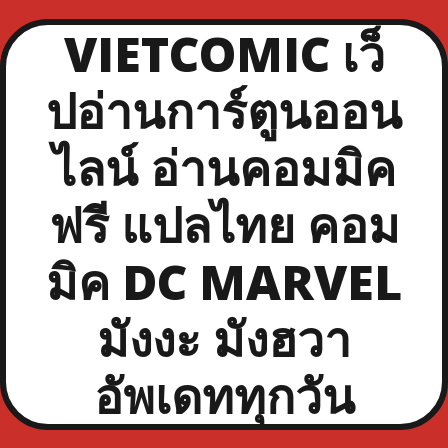
VIETCOMIC เว็
ปอ่านการ์ตูนออน
ไลน์ อ่านคอมมิค
ฟรี แปลไทย คอม
มิค DC MARVEL
มังงะ มังฮวา
อัพเดททุกวัน