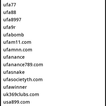
ufa77
ufa88
ufa8997
ufa9r
ufabomb
ufam11.com
ufamnn.com
ufanance
ufanance789.com
ufasnake
ufasocietyth.com
ufawinner
uk369clubs.com
usa899.com