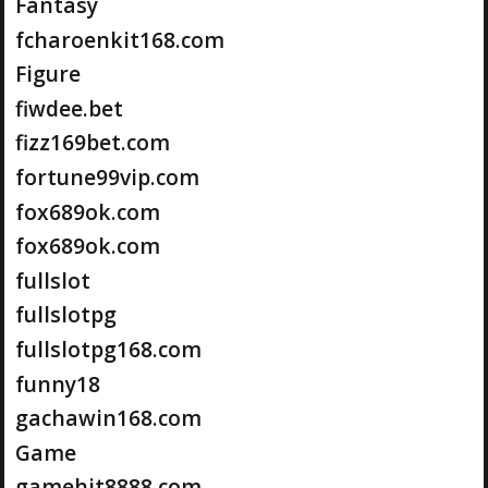
Fantasy
fcharoenkit168.com
Figure
fiwdee.bet
fizz169bet.com
fortune99vip.com
fox689ok.com
fox689ok.com
fullslot
fullslotpg
fullslotpg168.com
funny18
gachawin168.com
Game
gamehit8888.com