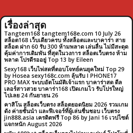
เรื่องล่าสุด
Tangtem168 tangtem168e.com 10 July 26
สล็อต168 เว็บเดียวครบ ทั้งสล็อตและบาคาร่า สาย
สล็อต ฝาก 60 รับ 300 ห้ามพลาด เล่นลื่น ไม่มีสะดุด
คุ้มค่าการเดิมพัน ที่สุดในวงการ สล็อตเว็บตรง ห้าม
พลาด โปรดีรออยู่ Top 13 by Eileen
Sexy168 เว็บไพ่สดที่ตอบโจทย์คนยุคใหม่ Top 29
by Hosea sexy168c.com ลุ้นรับ I PHONE17
PRO MAX ระบบอัตโนมัติเจ้าแรก บาคาร่าสด ดีล
เลอร์สาวสวย บาคาร่า168 เปิดเกมไว รับโปรใหญ่
ไปเลย 24 กันยายน 26
คาสิโน สล็อตเว็บตรง สล็อตยอดนิยม 2026 รวมเกม
ดัง ค่ายชั้นนำ และฟีเจอร์ที่ผู้เล่นชื่นชอบ เว็บตรง
jin888.asia เครดิตฟรี Top 86 by Jani 16 เวปไซต์
แจกหนัก August 2026