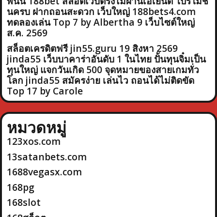
พนัน 188bet สล็อตเว็บตรงไม่ผ่านเอเย่นต์ โปรโมชั่
นครบ ฝากถอนสะดวก เว็บใหญ่ 188bets4.com
ทดลองเล่น Top 7 by Albertha 9 เว็บไซต์ใหญ่
ส.ค. 2569
สล็อตเครดิตฟรี jin55.guru 19 สิงหา 2569
jinda55 เว็บบาคาร่าอันดับ 1 ในไทย ปั้นทุนจิ๋มเป็น
ทุนใหญ่ แจกวันเกิด 500 จุดหมายของสายเกมทั่ว
โลก jinda55 สมัครง่าย เล่นไว ถอนได้ไม่ติดขัด
Top 17 by Carole
หมวดหมู่
123xos.com
13satanbets.com
1688vegasx.com
168pg
168slot