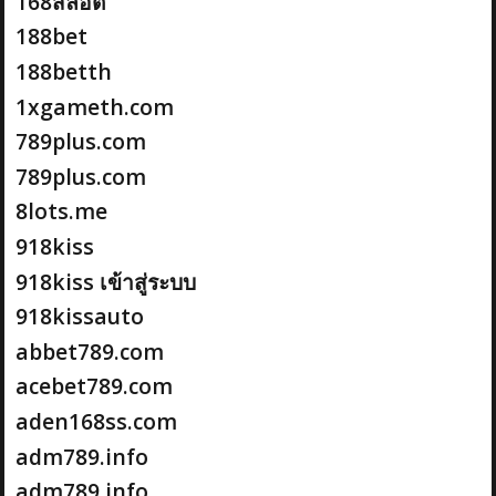
168สล็อต
188bet
188betth
1xgameth.com
789plus.com
789plus.com
8lots.me
918kiss
918kiss เข้าสู่ระบบ
918kissauto
abbet789.com
acebet789.com
aden168ss.com
adm789.info
adm789.info