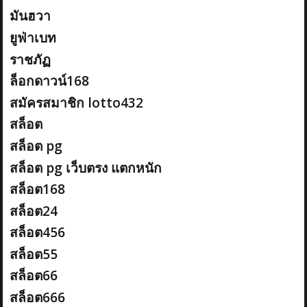
มันฮวา
ยูฟ่าเบท
ราชภัฏ
ล็อกดาวน์168
สมัครสมาชิก lotto432
สล็อต
สล็อต pg
สล็อต pg เว็บตรง แตกหนัก
สล็อต168
สล็อต24
สล็อต456
สล็อต55
สล็อต66
สล็อต666