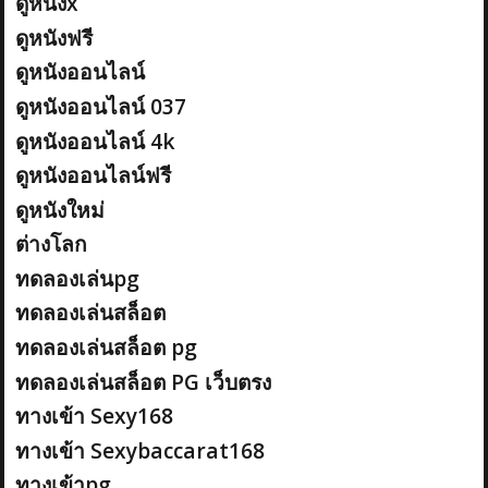
ดูหนังx
ดูหนังฟรี
ดูหนังออนไลน์
ดูหนังออนไลน์ 037
ดูหนังออนไลน์ 4k
ดูหนังออนไลน์ฟรี
ดูหนังใหม่
ต่างโลก
ทดลองเล่นpg
ทดลองเล่นสล็อต
ทดลองเล่นสล็อต pg
ทดลองเล่นสล็อต PG เว็บตรง
ทางเข้า Sexy168
ทางเข้า Sexybaccarat168
ทางเข้าpg