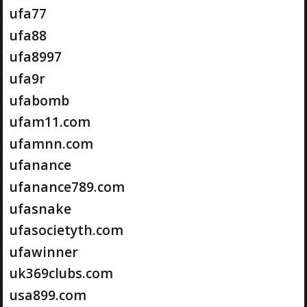
ufa77
ufa88
ufa8997
ufa9r
ufabomb
ufam11.com
ufamnn.com
ufanance
ufanance789.com
ufasnake
ufasocietyth.com
ufawinner
uk369clubs.com
usa899.com