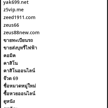
yak699.net
z5vip.me
zeed1911.com
zeus66
zeus88new.com
ขายทะเบียนรถ
ขายส่งบุหรี่ไฟฟ้า
คอมิค
คาสิโน
คาสิโนออนไลน์
จ๊วด 69
ชื่อหมวดหมู่ใหม่
ซื้อหวยออนไลน์
ดูหนัง