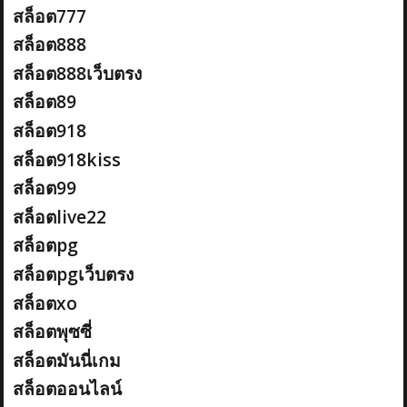
สล็อต777
สล็อต888
สล็อต888เว็บตรง
สล็อต89
สล็อต918
สล็อต918kiss
สล็อต99
สล็อตlive22
สล็อตpg
สล็อตpgเว็บตรง
สล็อตxo
สล็อตพุซซี่
สล็อตมันนี่เกม
สล็อตออนไลน์