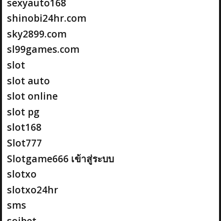
sexyauto168
shinobi24hr.com
sky2899.com
sl99games.com
slot
slot auto
slot online
slot pg
slot168
Slot777
Slotgame666 เข้าสู่ระบบ
slotxo
slotxo24hr
sms
soibet