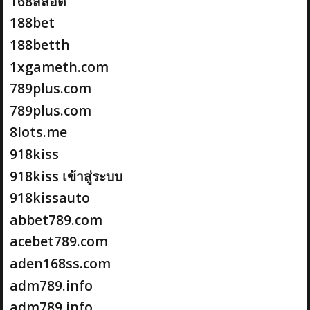
168สล็อต
188bet
188betth
1xgameth.com
789plus.com
789plus.com
8lots.me
918kiss
918kiss เข้าสู่ระบบ
918kissauto
abbet789.com
acebet789.com
aden168ss.com
adm789.info
adm789.info