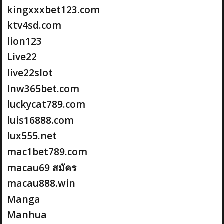
kingxxxbet123.com
ktv4sd.com
lion123
Live22
live22slot
lnw365bet.com
luckycat789.com
luis16888.com
lux555.net
mac1bet789.com
macau69 สมัคร
macau888.win
Manga
Manhua