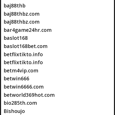
baj88thb
baj88thbz.com
baj88thbz.com
bar4game24hr.com
baslot168
baslot168bet.com
betflixtikto.info
betflixtikto.info
betm4vip.com
betwin666
betwin6666.com
betworld369hot.com
bio285th.com
Bishoujo