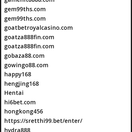
gem99ths.com
gem99ths.com
goatbetroyalcasino.com
goatza888fin.com
goatza888fin.com
gobaza88.com
gowingo88.com
happy168
hengjing168
Hentai
hi6bet.com
hongkong456
https://sretthi99.bet/enter/
hydra888