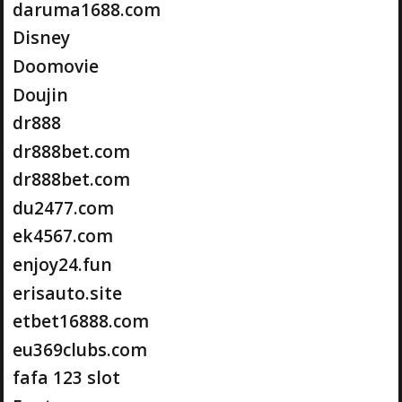
daruma1688.com
Disney
Doomovie
Doujin
dr888
dr888bet.com
dr888bet.com
du2477.com
ek4567.com
enjoy24.fun
erisauto.site
etbet16888.com
eu369clubs.com
fafa 123 slot