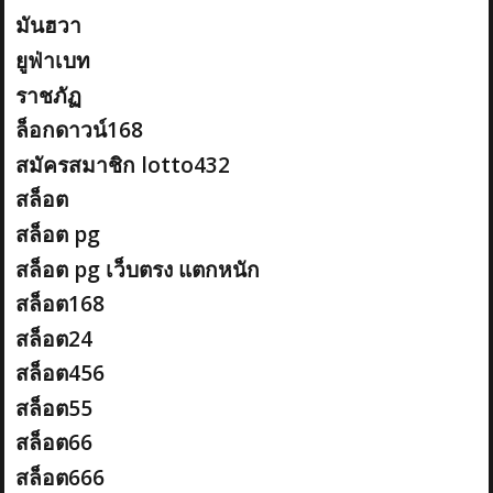
มันฮวา
ยูฟ่าเบท
ราชภัฏ
ล็อกดาวน์168
สมัครสมาชิก lotto432
สล็อต
สล็อต pg
สล็อต pg เว็บตรง แตกหนัก
สล็อต168
สล็อต24
สล็อต456
สล็อต55
สล็อต66
สล็อต666