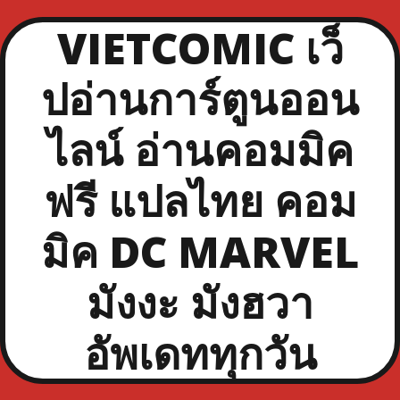
VIETCOMIC เว็
ปอ่านการ์ตูนออน
ไลน์ อ่านคอมมิค
ฟรี แปลไทย คอม
มิค DC MARVEL
มังงะ มังฮวา
อัพเดททุกวัน