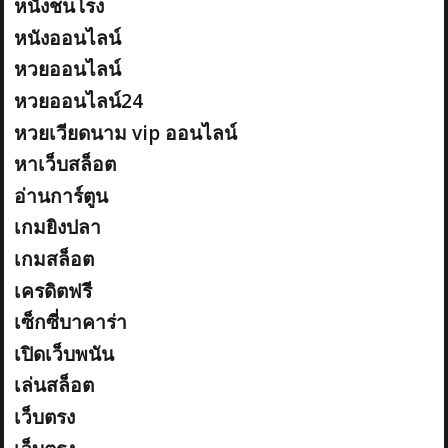
หนังชนโรง
หนังออนไลน์
หวยออนไลน์
หวยออนไลน์24
หวยเวียดนาม vip ออนไลน์
หาเว็บสล็อต
อ่านการ์ตูน
เกมยิงปลา
เกมสล็อต
เครดิตฟรี
เซ็กซี่บาคาร่า
เปิดเว็บพนัน
เล่นสล็อต
เว็บตรง