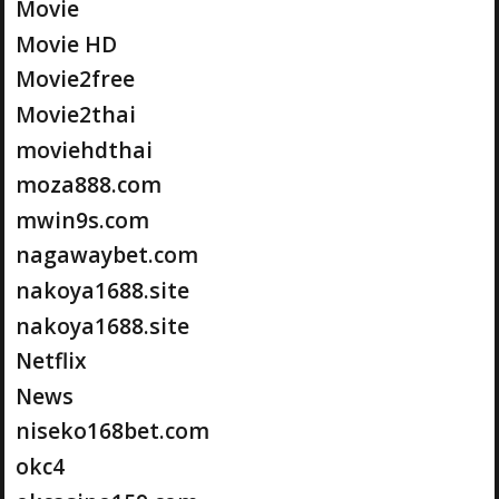
Movie
Movie HD
Movie2free
Movie2thai
moviehdthai
moza888.com
mwin9s.com
nagawaybet.com
nakoya1688.site
nakoya1688.site
Netflix
News
niseko168bet.com
okc4