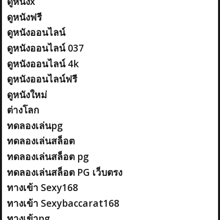
ดูหนังx
ดูหนังฟรี
ดูหนังออนไลน์
ดูหนังออนไลน์ 037
ดูหนังออนไลน์ 4k
ดูหนังออนไลน์ฟรี
ดูหนังใหม่
ต่างโลก
ทดลองเล่นpg
ทดลองเล่นสล็อต
ทดลองเล่นสล็อต pg
ทดลองเล่นสล็อต PG เว็บตรง
ทางเข้า Sexy168
ทางเข้า Sexybaccarat168
ทางเข้าpg