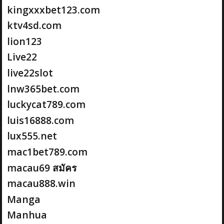
kingxxxbet123.com
ktv4sd.com
lion123
Live22
live22slot
lnw365bet.com
luckycat789.com
luis16888.com
lux555.net
mac1bet789.com
macau69 สมัคร
macau888.win
Manga
Manhua