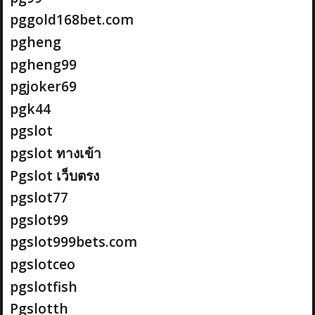
pggold168bet.com
pgheng
pgheng99
pgjoker69
pgk44
pgslot
pgslot ทางเข้า
Pgslot เว็บตรง
pgslot77
pgslot99
pgslot999bets.com
pgslotceo
pgslotfish
Pgslotth