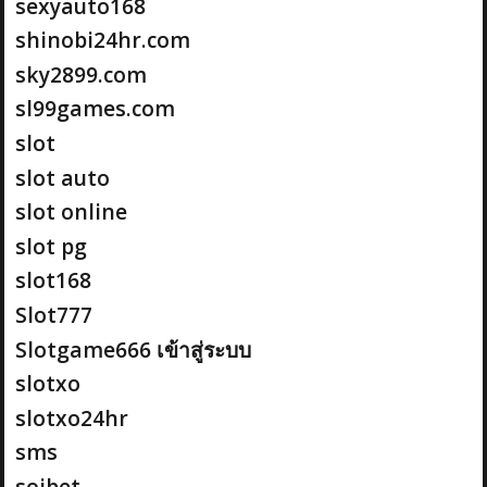
sexyauto168
shinobi24hr.com
sky2899.com
sl99games.com
slot
slot auto
slot online
slot pg
slot168
Slot777
Slotgame666 เข้าสู่ระบบ
slotxo
slotxo24hr
sms
soibet