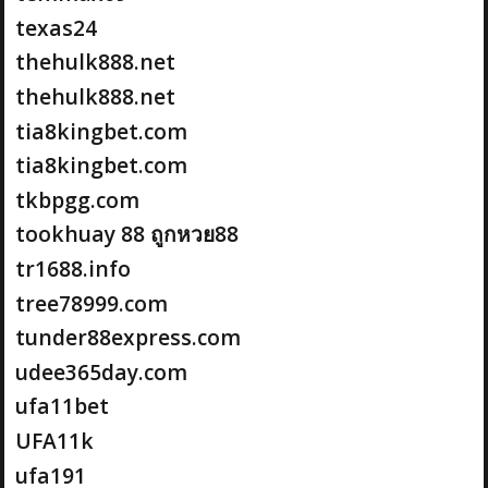
texas24
thehulk888.net
thehulk888.net
tia8kingbet.com
tia8kingbet.com
tkbpgg.com
tookhuay 88 ถูกหวย88
tr1688.info
tree78999.com
tunder88express.com
udee365day.com
ufa11bet
UFA11k
ufa191