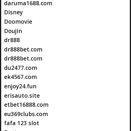
daruma1688.com
Disney
Doomovie
Doujin
dr888
dr888bet.com
dr888bet.com
du2477.com
ek4567.com
enjoy24.fun
erisauto.site
etbet16888.com
eu369clubs.com
fafa 123 slot