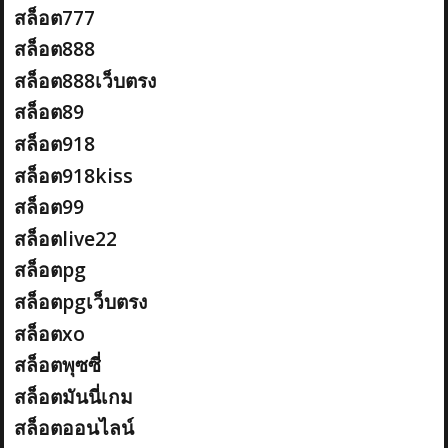
สล็อต777
สล็อต888
สล็อต888เว็บตรง
สล็อต89
สล็อต918
สล็อต918kiss
สล็อต99
สล็อตlive22
สล็อตpg
สล็อตpgเว็บตรง
สล็อตxo
สล็อตพุซซี่
สล็อตมันนี่เกม
สล็อตออนไลน์