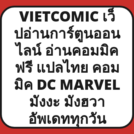
VIETCOMIC เว็
ปอ่านการ์ตูนออน
ไลน์ อ่านคอมมิค
ฟรี แปลไทย คอม
มิค DC MARVEL
มังงะ มังฮวา
อัพเดททุกวัน