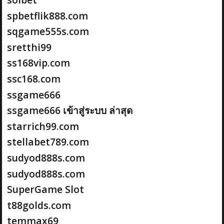
spbetflik888.com
sqgame555s.com
sretthi99
ss168vip.com
ssc168.com
ssgame666
ssgame666 เข้าสู่ระบบ ล่าสุด
starrich99.com
stellabet789.com
sudyod888s.com
sudyod888s.com
SuperGame Slot
t88golds.com
temmax69