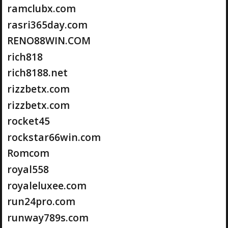
ramclubx.com
rasri365day.com
RENO88WIN.COM
rich818
rich8188.net
rizzbetx.com
rizzbetx.com
rocket45
rockstar66win.com
Romcom
royal558
royaleluxee.com
run24pro.com
runway789s.com