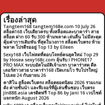
เรื่องล่าสุด
Tangtem168 tangtem168e.com 10 July 26
สล็อต168 เว็บเดียวครบ ทั้งสล็อตและบาคาร่า สาย
สล็อต ฝาก 60 รับ 300 ห้ามพลาด เล่นลื่น ไม่มีสะดุด
คุ้มค่าการเดิมพัน ที่สุดในวงการ สล็อตเว็บตรง ห้าม
พลาด โปรดีรออยู่ Top 13 by Eileen
Sexy168 เว็บไพ่สดที่ตอบโจทย์คนยุคใหม่ Top 29
by Hosea sexy168c.com ลุ้นรับ I PHONE17
PRO MAX ระบบอัตโนมัติเจ้าแรก บาคาร่าสด ดีล
เลอร์สาวสวย บาคาร่า168 เปิดเกมไว รับโปรใหญ่
ไปเลย 24 กันยายน 26
คาสิโน สล็อตเว็บตรง สล็อตยอดนิยม 2026 รวมเกม
ดัง ค่ายชั้นนำ และฟีเจอร์ที่ผู้เล่นชื่นชอบ เว็บตรง
jin888.asia เครดิตฟรี Top 86 by Jani 16 เวปไซต์
แจกหนัก August 2026