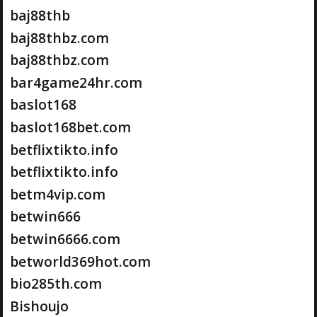
baj88thb
baj88thbz.com
baj88thbz.com
bar4game24hr.com
baslot168
baslot168bet.com
betflixtikto.info
betflixtikto.info
betm4vip.com
betwin666
betwin6666.com
betworld369hot.com
bio285th.com
Bishoujo