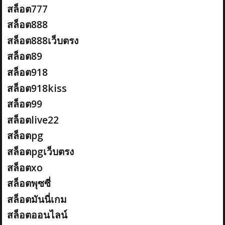
สล็อต777
สล็อต888
สล็อต888เว็บตรง
สล็อต89
สล็อต918
สล็อต918kiss
สล็อต99
สล็อตlive22
สล็อตpg
สล็อตpgเว็บตรง
สล็อตxo
สล็อตพุซซี่
สล็อตมันนี่เกม
สล็อตออนไลน์