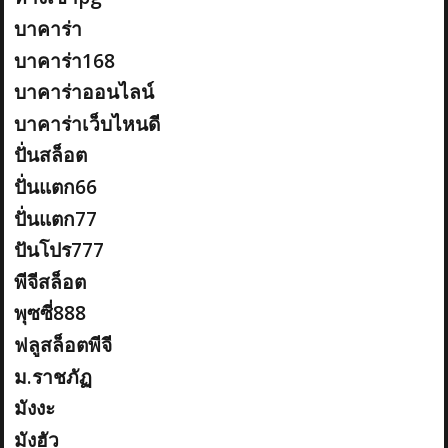
บาคาร่า
บาคาร่า168
บาคาร่าออนไลน์
บาคาร่าเว็บไหนดี
ปั่นสล็อต
ปั่นแตก66
ปั่นแตก77
ปันโปร777
พีจีสล็อต
พุซซี่888
ฟลูสล็อตพีจี
ม.ราชภัฏ
มังงะ
มังฮัว