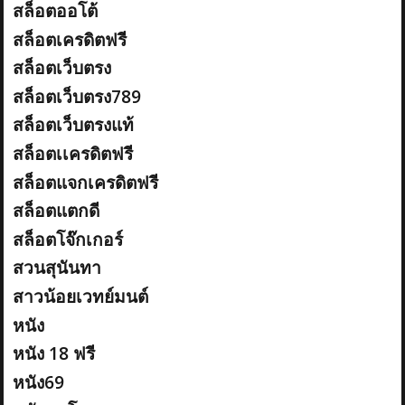
สล็อตออโต้
สล็อตเครดิตฟรี
สล็อตเว็บตรง
สล็อตเว็บตรง789
สล็อตเว็บตรงแท้
สล็อตเเครดิตฟรี
สล็อตแจกเครดิตฟรี
สล็อตแตกดี
สล็อตโจ๊กเกอร์
สวนสุนันทา
สาวน้อยเวทย์มนต์
หนัง
หนัง 18 ฟรี
หนัง69