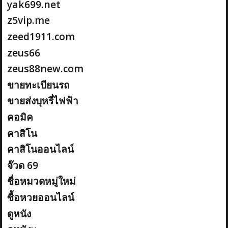
yak699.net
z5vip.me
zeed1911.com
zeus66
zeus88new.com
ขายทะเบียนรถ
ขายส่งบุหรี่ไฟฟ้า
คอมิค
คาสิโน
คาสิโนออนไลน์
จ๊วด 69
ชื่อหมวดหมู่ใหม่
ซื้อหวยออนไลน์
ดูหนัง