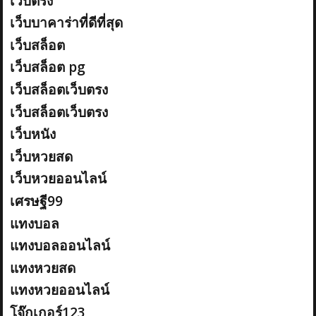
เว็บตรง
เว็บบาคาร่าที่ดีที่สุด
เว็บสล็อต
เว็บสล็อต pg
เว็บสล็อตเว็บตรง
เว็บสล็อตเว็บตรง
เว็บหนัง
เว็บหวยสด
เว็บหวยออนไลน์
เศรษฐี99
แทงบอล
แทงบอลออนไลน์
แทงหวยสด
แทงหวยออนไลน์
โจ๊กเกอร์123