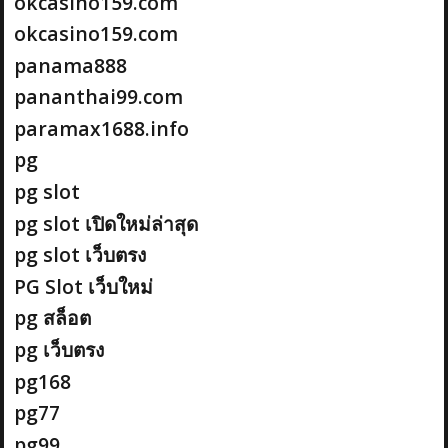
okcasino159.com
okcasino159.com
panama888
pananthai99.com
paramax1688.info
pg
pg slot
pg slot เปิดใหม่ล่าสุด
pg slot เว็บตรง
PG Slot เว็บใหม่
pg สล็อต
pg เว็บตรง
pg168
pg77
pg99