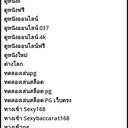
ดูหนังx
ดูหนังฟรี
ดูหนังออนไลน์
ดูหนังออนไลน์ 037
ดูหนังออนไลน์ 4k
ดูหนังออนไลน์ฟรี
ดูหนังใหม่
ต่างโลก
ทดลองเล่นpg
ทดลองเล่นสล็อต
ทดลองเล่นสล็อต pg
ทดลองเล่นสล็อต PG เว็บตรง
ทางเข้า Sexy168
ทางเข้า Sexybaccarat168
ทางเข้าpg