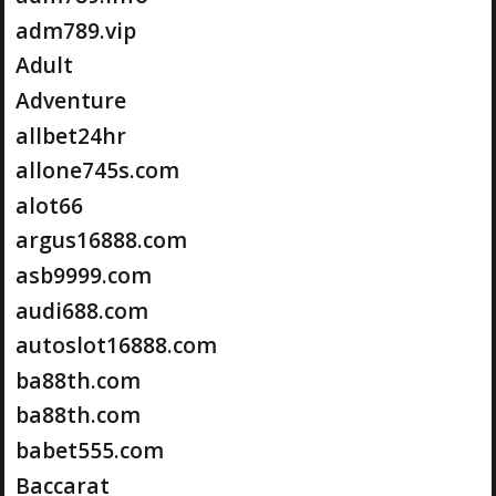
adm789.vip
Adult
Adventure
allbet24hr
allone745s.com
alot66
argus16888.com
asb9999.com
audi688.com
autoslot16888.com
ba88th.com
ba88th.com
babet555.com
Baccarat