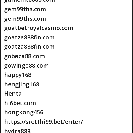
gem99ths.com
gem99ths.com
goatbetroyalcasino.com
goatza888fin.com
goatza888fin.com
gobaza88.com
gowingo88.com
happy168
hengjing168
Hentai
hi6bet.com
hongkong456
https://sretthi99.bet/enter/
hydra888