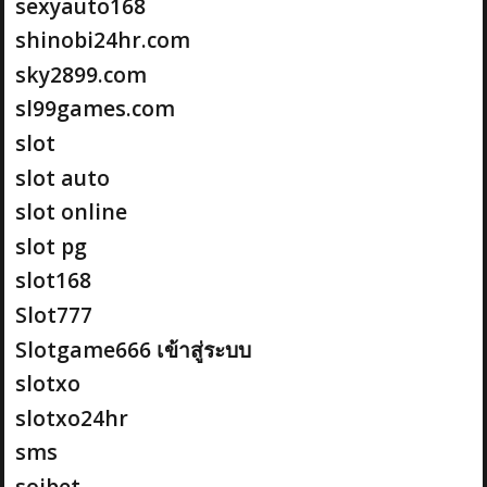
sexyauto168
shinobi24hr.com
sky2899.com
sl99games.com
slot
slot auto
slot online
slot pg
slot168
Slot777
Slotgame666 เข้าสู่ระบบ
slotxo
slotxo24hr
sms
soibet