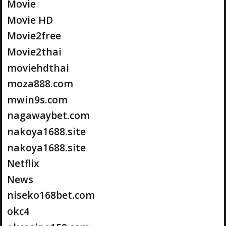
Movie
Movie HD
Movie2free
Movie2thai
moviehdthai
moza888.com
mwin9s.com
nagawaybet.com
nakoya1688.site
nakoya1688.site
Netflix
News
niseko168bet.com
okc4