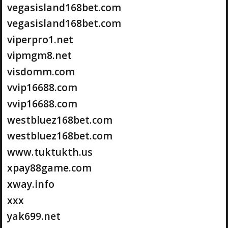
vegasisland168bet.com
vegasisland168bet.com
viperpro1.net
vipmgm8.net
visdomm.com
vvip16688.com
vvip16688.com
westbluez168bet.com
westbluez168bet.com
www.tuktukth.us
xpay88game.com
xway.info
xxx
yak699.net