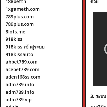
ด้วย
188betth
1xgameth.com
789plus.com
789plus.com
8lots.me
918kiss
918kiss เข้าสู่ระบบ
918kissauto
abbet789.com
acebet789.com
aden168ss.com
adm789.info
adm789.info
3. ระบบ
adm789.vip