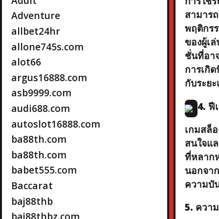
Adult
การใช้ร
สามารถใน
Adventure
พฤติกรร
allbet24hr
ของผู้เ
allone745s.com
ชั่นที่อ
alot66
การเกิด
argus16888.com
กับระยะ
asb9999.com
4. ฟี
audi688.com
autoslot16888.com
เกมสล็อต
ba88th.com
สนใจและไ
ba88th.com
ที่หลาก
babet555.com
นอกจากนี
ความบัน
Baccarat
baj88thb
5. ความ
baj88thbz.com