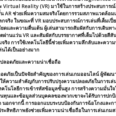
ะ Virtual Reality (VR) มาใช้ในการสร้างประสบการณ์
อชั้น AR ช่วยเพิ่มความสมจริงโดยการรวมสภาพแวดล้อม
โลกจริง ในขณะที่ VR มอบประสบการณ์การเล่นที่เต็มเปี่
ียดและความตื่นเต้น ผู้เล่นสามารถสัมผัสกับการเดินท
ตผ่านแว่น VR และสัมผัสกับบรรยากาศที่เต็มไปด้วยสีส
สมจริง การใช้เทคโนโลยีนี้ช่วยเพิ่มความลึกลับและความบ
้เล่นได้เป็นอย่างมาก
ปลอดภัยและความน่าเชื่อถือ
ดภัยเป็นปัจจัยสำคัญของการเล่นเกมออนไลน์ ผู้พัฒน
้ให้ความสำคัญกับการปรับปรุงความปลอดภัยในการเล่น
คโนโลยีการเข้ารหัสข้อมูลขั้นสูง การสร้างความมั่นใจให
เงินทุนและข้อมูลส่วนบุคคลของพวกเขาจะได้รับการปกป้
ัด นอกจากนี้ การออกแบบระบบป้องกันการฉ้อโกงและก
ีประสิทธิภาพยังช่วยเพิ่มความน่าเชื่อถือในการเล่นเกมส