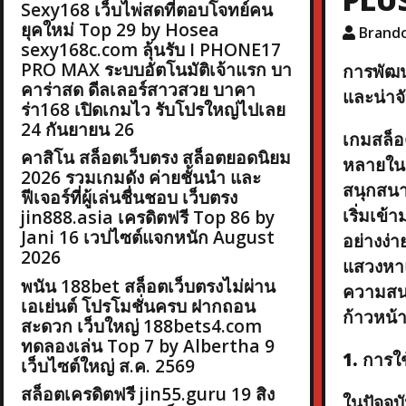
Sexy168 เว็บไพ่สดที่ตอบโจทย์คน
ยุคใหม่ Top 29 by Hosea
Brand
sexy168c.com ลุ้นรับ I PHONE17
PRO MAX ระบบอัตโนมัติเจ้าแรก บา
การพัฒ
คาร่าสด ดีลเลอร์สาวสวย บาคา
และน่าจ
ร่า168 เปิดเกมไว รับโปรใหญ่ไปเลย
24 กันยายน 26
เกมสล็อ
คาสิโน สล็อตเว็บตรง สล็อตยอดนิยม
หลายใน
2026 รวมเกมดัง ค่ายชั้นนำ และ
สนุกสนาน
ฟีเจอร์ที่ผู้เล่นชื่นชอบ เว็บตรง
เริ่มเข
jin888.asia เครดิตฟรี Top 86 by
Jani 16 เวปไซต์แจกหนัก August
อย่างง่า
2026
แสวงหาแ
พนัน 188bet สล็อตเว็บตรงไม่ผ่าน
ความสนใ
เอเย่นต์ โปรโมชั่นครบ ฝากถอน
ก้าวหน้
สะดวก เว็บใหญ่ 188bets4.com
ทดลองเล่น Top 7 by Albertha 9
1. การใ
เว็บไซต์ใหญ่ ส.ค. 2569
สล็อตเครดิตฟรี jin55.guru 19 สิง
ในปัจจุ