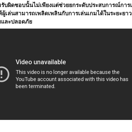
ามรับผิดชอบนั้นไม่เพียงแต่ช่วยยกระดับประสบการณ์การเ
ให้ผู้เล่นสามารถเพลิดเพลินกับการเล่นเกมได้ในระยะยาว
ขและปลอดภัย