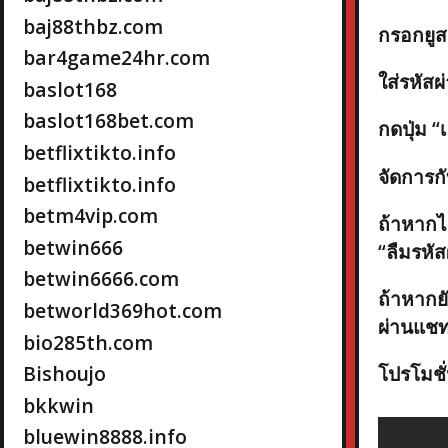
baj88thbz.com
กรอกยูส
bar4game24hr.com
ใส่รหัสผ่า
baslot168
baslot168bet.com
กดปุ่ม “
betflixtikto.info
จัดการก
betflixtikto.info
betm4vip.com
ถ้าหากไ
betwin666
“ลืมรหัส
betwin6666.com
ถ้าหากย
betworld369hot.com
ผ่านแช
bio285th.com
โปรโมชั่
Bishoujo
bkkwin
bluewin8888.info