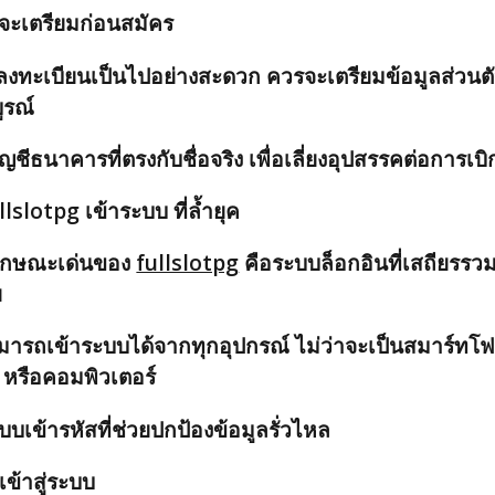
วรจะเตรียมก่อนสมัคร
รลงทะเบียนเป็นไปอย่างสะดวก ควรจะเตรียมข้อมูลส่วนต
ูรณ์
ญชีธนาคารที่ตรงกับชื่อจริง เพื่อเลี่ยงอุปสรรคต่อการเบิ
lslotpg เข้าระบบ ที่ล้ำยุค
ลักษณะเด่นของ
fullslotpg
คือระบบล็อกอินที่เสถียรรวมท
ย
สามารถเข้าระบบได้จากทุกอุปกรณ์ ไม่ว่าจะเป็นสมาร์ทโ
ต หรือคอมพิวเตอร์
บเข้ารหัสที่ช่วยปกป้องข้อมูลรั่วไหล
ข้าสู่ระบบ