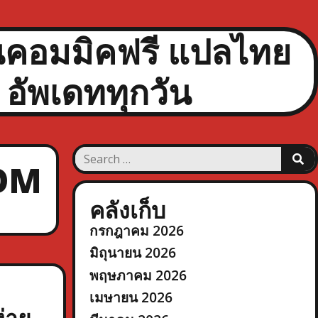
านคอมมิคฟรี แปลไทย
อัพเดททุกวัน
S
S
OM
e
E
a
A
R
r
คลังเก็บ
C
c
H
กรกฎาคม 2026
h
f
มิถุนายน 2026
o
พฤษภาคม 2026
r
:
เมษายน 2026
่าย