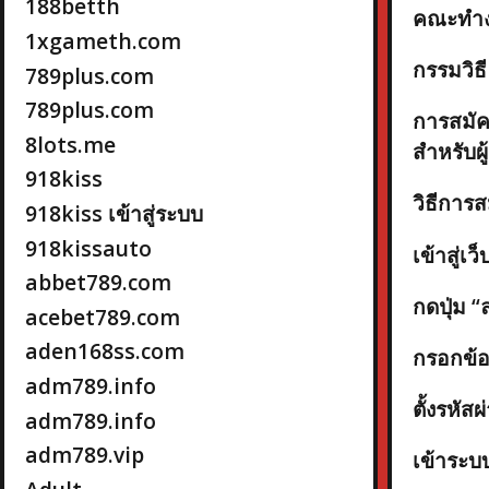
188betth
คณะทำงา
1xgameth.com
กรรมวิธ
789plus.com
789plus.com
การสมัค
8lots.me
สำหรับผู
918kiss
วิธีการสม
918kiss เข้าสู่ระบบ
918kissauto
เข้าสู่เ
abbet789.com
กดปุ่ม 
acebet789.com
aden168ss.com
กรอกข้อม
adm789.info
ตั้งรหัส
adm789.info
adm789.vip
เข้าระบบ