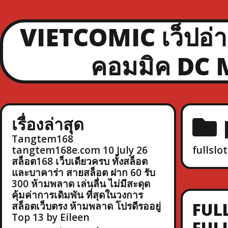
VIETCOMIC เว็ปอ่า
คอมมิค DC M
เรื่องล่าสุด
Tangtem168
tangtem168e.com 10 July 26
fullsl
สล็อต168 เว็บเดียวครบ ทั้งสล็อต
และบาคาร่า สายสล็อต ฝาก 60 รับ
300 ห้ามพลาด เล่นลื่น ไม่มีสะดุด
คุ้มค่าการเดิมพัน ที่สุดในวงการ
FUL
สล็อตเว็บตรง ห้ามพลาด โปรดีรออยู่
Top 13 by Eileen
FULL