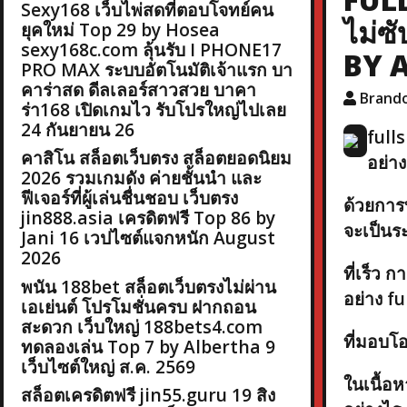
Sexy168 เว็บไพ่สดที่ตอบโจทย์คน
ไม่ซ
ยุคใหม่ Top 29 by Hosea
sexy168c.com ลุ้นรับ I PHONE17
BY 
PRO MAX ระบบอัตโนมัติเจ้าแรก บา
คาร่าสด ดีลเลอร์สาวสวย บาคา
Brand
ร่า168 เปิดเกมไว รับโปรใหญ่ไปเลย
24 กันยายน 26
full
คาสิโน สล็อตเว็บตรง สล็อตยอดนิยม
อย่าง
2026 รวมเกมดัง ค่ายชั้นนำ และ
ฟีเจอร์ที่ผู้เล่นชื่นชอบ เว็บตรง
ด้วยการบ
jin888.asia เครดิตฟรี Top 86 by
จะเป็น
Jani 16 เวปไซต์แจกหนัก August
2026
ที่เร็ว 
พนัน 188bet สล็อตเว็บตรงไม่ผ่าน
อย่าง fu
เอเย่นต์ โปรโมชั่นครบ ฝากถอน
สะดวก เว็บใหญ่ 188bets4.com
ที่มอบโอ
ทดลองเล่น Top 7 by Albertha 9
เว็บไซต์ใหญ่ ส.ค. 2569
ในเนื้อห
สล็อตเครดิตฟรี jin55.guru 19 สิง