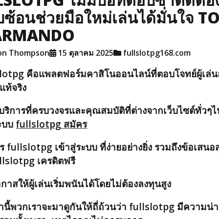
ับซ้อนช่วยมือใหม่เล่นได้มั่นใจ T
ARMANDO
on Thompson
15 ตุลาคม 2025
fullslotpg168.com
slotpg คือแพลตฟอร์มคาสิโนออนไลน์ที่ตอบโจทย์ผู้เล่น
แท้จริง
ริการที่ครบวงจรและคุณสมบัติที่ต่างจากเว็บไซต์ทั่วๆไป
ระบบ
fullslotpg สมัคร
การ fullslotpg เข้าสู่ระบบ ที่ง่ายอย่างยิ่ง รวมถึงข้อเสนอ
llslotpg เครดิตฟรี
กาสให้ผู้เล่นเริ่มพนันได้โดยไม่ต้องลงทุนสูง
านี้พวกเราจะมาดูกันให้ถี่ถ้วนว่า fullslotpg มีความน่า