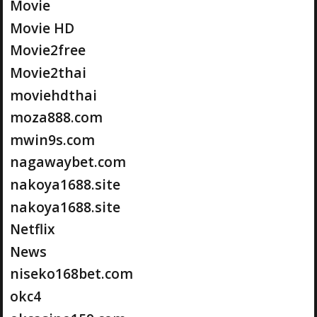
Movie
Movie HD
Movie2free
Movie2thai
moviehdthai
moza888.com
mwin9s.com
nagawaybet.com
nakoya1688.site
nakoya1688.site
Netflix
News
niseko168bet.com
okc4