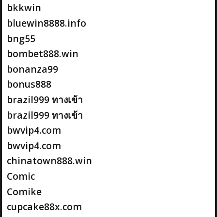
bkkwin
bluewin8888.info
bng55
bombet888.win
bonanza99
bonus888
brazil999 ทางเข้า
brazil999 ทางเข้า
bwvip4.com
bwvip4.com
chinatown888.win
Comic
Comike
cupcake88x.com