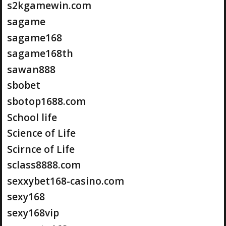
s2kgamewin.com
sagame
sagame168
sagame168th
sawan888
sbobet
sbotop1688.com
School life
Science of Life
Scirnce of Life
sclass8888.com
sexxybet168-casino.com
sexy168
sexy168vip