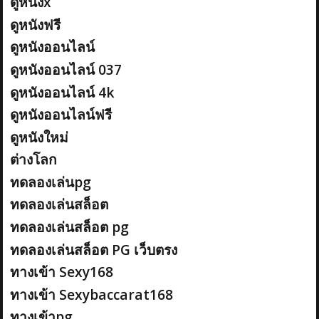
ดูหนังx
ดูหนังฟรี
ดูหนังออนไลน์
ดูหนังออนไลน์ 037
ดูหนังออนไลน์ 4k
ดูหนังออนไลน์ฟรี
ดูหนังใหม่
ต่างโลก
ทดลองเล่นpg
ทดลองเล่นสล็อต
ทดลองเล่นสล็อต pg
ทดลองเล่นสล็อต PG เว็บตรง
ทางเข้า Sexy168
ทางเข้า Sexybaccarat168
ทางเข้าpg