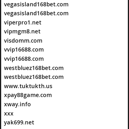
vegasisland168bet.com
vegasisland168bet.com
viperpro1.net
vipmgm8.net
visdomm.com
vvip16688.com
vvip16688.com
westbluez168bet.com
westbluez168bet.com
www.tuktukth.us
xpay88game.com
xway.info
xxx
yak699.net