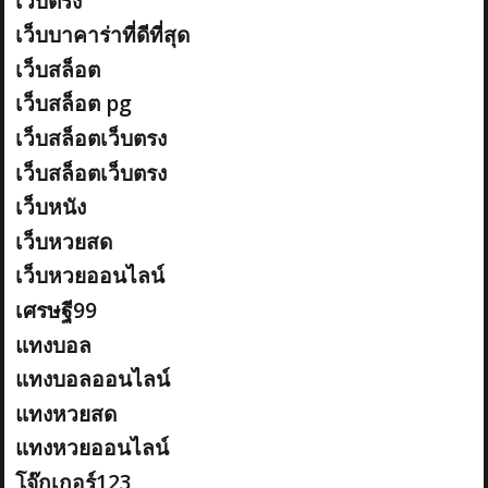
เว็บตรง
เว็บบาคาร่าที่ดีที่สุด
เว็บสล็อต
เว็บสล็อต pg
เว็บสล็อตเว็บตรง
เว็บสล็อตเว็บตรง
เว็บหนัง
เว็บหวยสด
เว็บหวยออนไลน์
เศรษฐี99
แทงบอล
แทงบอลออนไลน์
แทงหวยสด
แทงหวยออนไลน์
โจ๊กเกอร์123