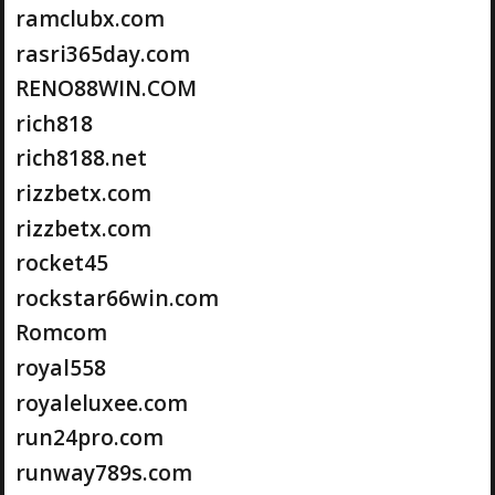
ramclubx.com
rasri365day.com
RENO88WIN.COM
rich818
rich8188.net
rizzbetx.com
rizzbetx.com
rocket45
rockstar66win.com
Romcom
royal558
royaleluxee.com
run24pro.com
runway789s.com