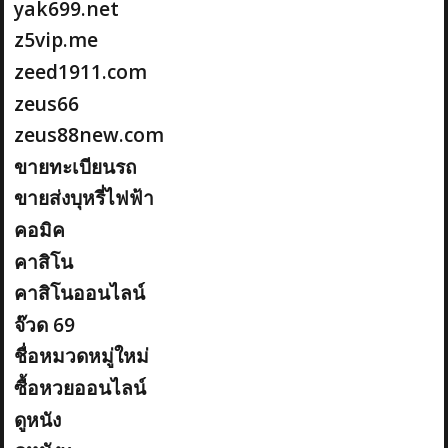
yak699.net
z5vip.me
zeed1911.com
zeus66
zeus88new.com
ขายทะเบียนรถ
ขายส่งบุหรี่ไฟฟ้า
คอมิค
คาสิโน
คาสิโนออนไลน์
จ๊วด 69
ชื่อหมวดหมู่ใหม่
ซื้อหวยออนไลน์
ดูหนัง