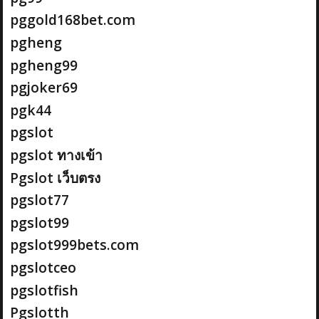
pggold168bet.com
pgheng
pgheng99
pgjoker69
pgk44
pgslot
pgslot ทางเข้า
Pgslot เว็บตรง
pgslot77
pgslot99
pgslot999bets.com
pgslotceo
pgslotfish
Pgslotth