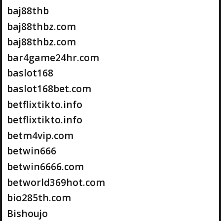
baj88thb
baj88thbz.com
baj88thbz.com
bar4game24hr.com
baslot168
baslot168bet.com
betflixtikto.info
betflixtikto.info
betm4vip.com
betwin666
betwin6666.com
betworld369hot.com
bio285th.com
Bishoujo