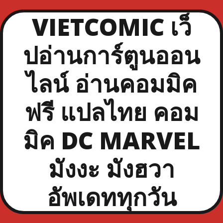
VIETCOMIC เว็
ปอ่านการ์ตูนออน
ไลน์ อ่านคอมมิค
ฟรี แปลไทย คอม
มิค DC MARVEL
มังงะ มังฮวา
อัพเดททุกวัน