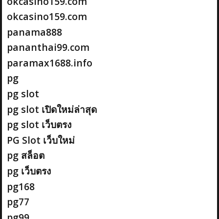
okcasino159.com
okcasino159.com
panama888
pananthai99.com
paramax1688.info
pg
pg slot
pg slot เปิดใหม่ล่าสุด
pg slot เว็บตรง
PG Slot เว็บใหม่
pg สล็อต
pg เว็บตรง
pg168
pg77
pg99