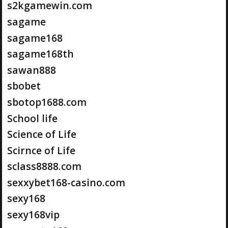
s2kgamewin.com
sagame
sagame168
sagame168th
sawan888
sbobet
sbotop1688.com
School life
Science of Life
Scirnce of Life
sclass8888.com
sexxybet168-casino.com
sexy168
sexy168vip