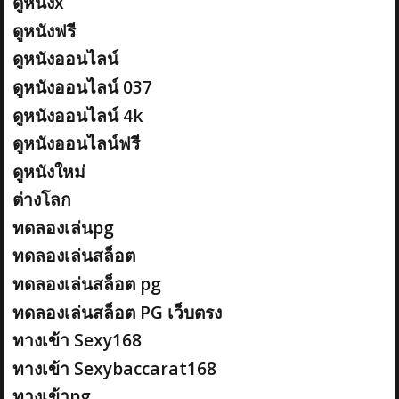
ดูหนังx
ดูหนังฟรี
ดูหนังออนไลน์
ดูหนังออนไลน์ 037
ดูหนังออนไลน์ 4k
ดูหนังออนไลน์ฟรี
ดูหนังใหม่
ต่างโลก
ทดลองเล่นpg
ทดลองเล่นสล็อต
ทดลองเล่นสล็อต pg
ทดลองเล่นสล็อต PG เว็บตรง
ทางเข้า Sexy168
ทางเข้า Sexybaccarat168
ทางเข้าpg