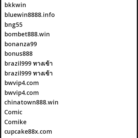
bkkwin
bluewin8888.info
bng55
bombet888.win
bonanza99
bonus888
brazil999 ทางเข้า
brazil999 ทางเข้า
bwvip4.com
bwvip4.com
chinatown888.win
Comic
Comike
cupcake88x.com