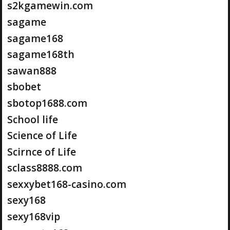
s2kgamewin.com
sagame
sagame168
sagame168th
sawan888
sbobet
sbotop1688.com
School life
Science of Life
Scirnce of Life
sclass8888.com
sexxybet168-casino.com
sexy168
sexy168vip