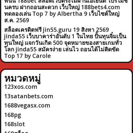
พนัน 188bet สล็อตเว็บตรงไม่ผ่านเอเย่นต์ โปรโมชั่
นครบ ฝากถอนสะดวก เว็บใหญ่ 188bets4.com
ทดลองเล่น Top 7 by Albertha 9 เว็บไซต์ใหญ่
ส.ค. 2569
สล็อตเครดิตฟรี jin55.guru 19 สิงหา 2569
jinda55 เว็บบาคาร่าอันดับ 1 ในไทย ปั้นทุนจิ๋มเป็น
ทุนใหญ่ แจกวันเกิด 500 จุดหมายของสายเกมทั่ว
โลก jinda55 สมัครง่าย เล่นไว ถอนได้ไม่ติดขัด
Top 17 by Carole
หมวดหมู่
123xos.com
13satanbets.com
1688vegasx.com
168pg
168slot