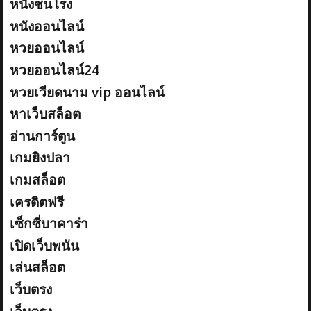
หนังชนโรง
หนังออนไลน์
หวยออนไลน์
หวยออนไลน์24
หวยเวียดนาม vip ออนไลน์
หาเว็บสล็อต
อ่านการ์ตูน
เกมยิงปลา
เกมสล็อต
เครดิตฟรี
เซ็กซี่บาคาร่า
เปิดเว็บพนัน
เล่นสล็อต
เว็บตรง