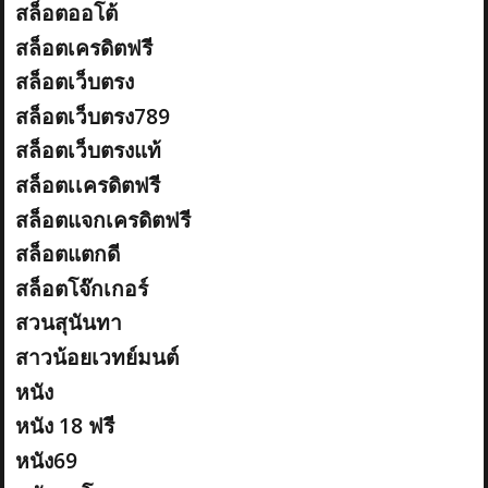
สล็อตออโต้
สล็อตเครดิตฟรี
สล็อตเว็บตรง
สล็อตเว็บตรง789
สล็อตเว็บตรงแท้
สล็อตเเครดิตฟรี
สล็อตแจกเครดิตฟรี
สล็อตแตกดี
สล็อตโจ๊กเกอร์
สวนสุนันทา
สาวน้อยเวทย์มนต์
หนัง
หนัง 18 ฟรี
หนัง69