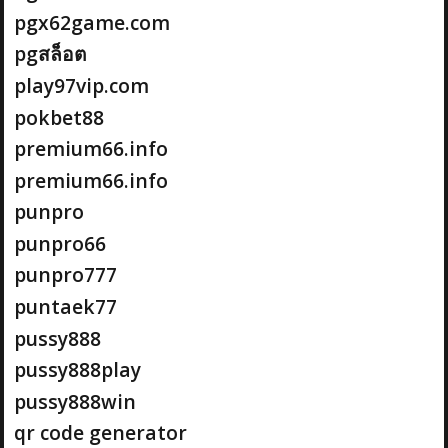
pgx62game.com
pgสล็อต
play97vip.com
pokbet88
premium66.info
premium66.info
punpro
punpro66
punpro777
puntaek77
pussy888
pussy888play
pussy888win
qr code generator