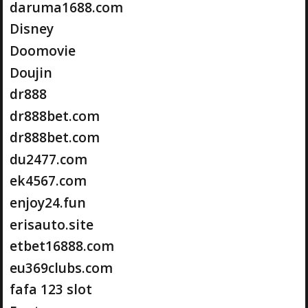
daruma1688.com
Disney
Doomovie
Doujin
dr888
dr888bet.com
dr888bet.com
du2477.com
ek4567.com
enjoy24.fun
erisauto.site
etbet16888.com
eu369clubs.com
fafa 123 slot