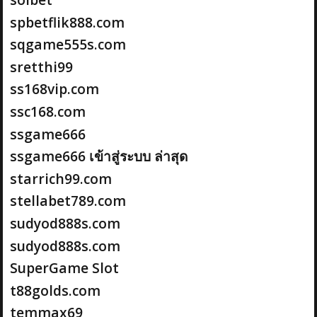
spbetflik888.com
sqgame555s.com
sretthi99
ss168vip.com
ssc168.com
ssgame666
ssgame666 เข้าสู่ระบบ ล่าสุด
starrich99.com
stellabet789.com
sudyod888s.com
sudyod888s.com
SuperGame Slot
t88golds.com
temmax69