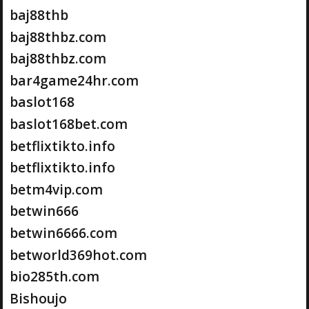
baj88thb
baj88thbz.com
baj88thbz.com
bar4game24hr.com
baslot168
baslot168bet.com
betflixtikto.info
betflixtikto.info
betm4vip.com
betwin666
betwin6666.com
betworld369hot.com
bio285th.com
Bishoujo