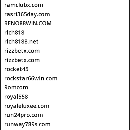
ramclubx.com
rasri365day.com
RENO88WIN.COM
rich818
rich8188.net
rizzbetx.com
rizzbetx.com
rocket45
rockstar66win.com
Romcom
royal558
royaleluxee.com
run24pro.com
runway789s.com