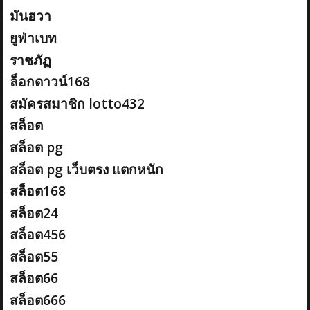
มันฮวา
ยูฟ่าเบท
ราชภัฏ
ล็อกดาวน์168
สมัครสมาชิก lotto432
สล็อต
สล็อต pg
สล็อต pg เว็บตรง แตกหนัก
สล็อต168
สล็อต24
สล็อต456
สล็อต55
สล็อต66
สล็อต666