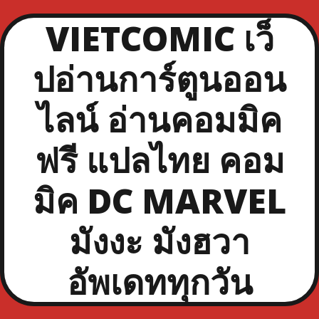
VIETCOMIC เว็
ปอ่านการ์ตูนออน
ไลน์ อ่านคอมมิค
ฟรี แปลไทย คอม
มิค DC MARVEL
มังงะ มังฮวา
อัพเดททุกวัน