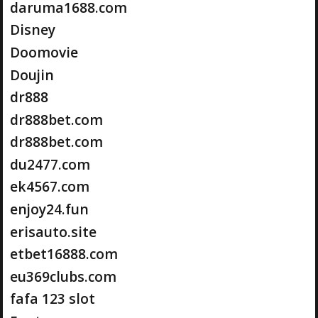
daruma1688.com
Disney
Doomovie
Doujin
dr888
dr888bet.com
dr888bet.com
du2477.com
ek4567.com
enjoy24.fun
erisauto.site
etbet16888.com
eu369clubs.com
fafa 123 slot