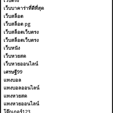
เว็บตรง
เว็บบาคาร่าที่ดีที่สุด
เว็บสล็อต
เว็บสล็อต pg
เว็บสล็อตเว็บตรง
เว็บสล็อตเว็บตรง
เว็บหนัง
เว็บหวยสด
เว็บหวยออนไลน์
เศรษฐี99
แทงบอล
แทงบอลออนไลน์
แทงหวยสด
แทงหวยออนไลน์
โจ๊กเกอร์123