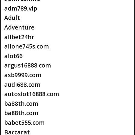
adm789.vip
Adult
Adventure
allbet24hr
allone745s.com
alot66
argus16888.com
asb9999.com
audi688.com
autoslot16888.com
ba88th.com
ba88th.com
babet555.com
Baccarat