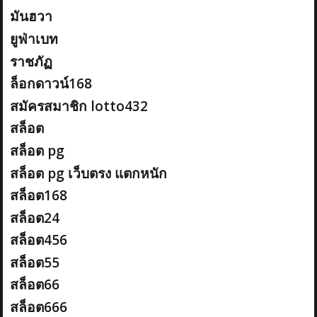
มันฮวา
ยูฟ่าเบท
ราชภัฏ
ล็อกดาวน์168
สมัครสมาชิก lotto432
สล็อต
สล็อต pg
สล็อต pg เว็บตรง แตกหนัก
สล็อต168
สล็อต24
สล็อต456
สล็อต55
สล็อต66
สล็อต666