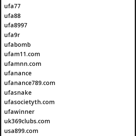
ufa77
ufa88
ufa8997
ufa9r
ufabomb
ufam11.com
ufamnn.com
ufanance
ufanance789.com
ufasnake
ufasocietyth.com
ufawinner
uk369clubs.com
usa899.com