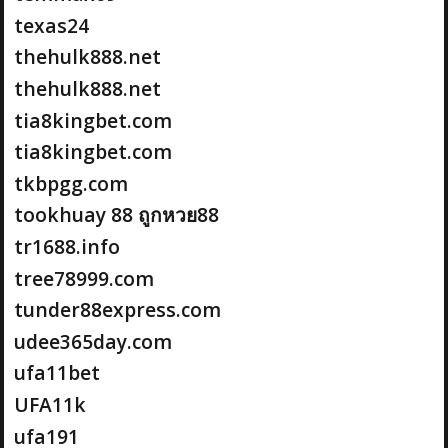
texas24
thehulk888.net
thehulk888.net
tia8kingbet.com
tia8kingbet.com
tkbpgg.com
tookhuay 88 ถูกหวย88
tr1688.info
tree78999.com
tunder88express.com
udee365day.com
ufa11bet
UFA11k
ufa191