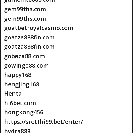
gem99ths.com
gem99ths.com
goatbetroyalcasino.com
goatza888fin.com
goatza888fin.com
gobaza88.com
gowingo88.com
happy168
hengjing168
Hentai
hi6bet.com
hongkong456
https://sretthi99.bet/enter/
hydra888