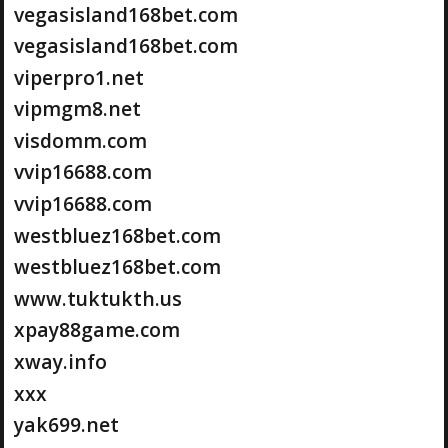
vegasisland168bet.com
vegasisland168bet.com
viperpro1.net
vipmgm8.net
visdomm.com
vvip16688.com
vvip16688.com
westbluez168bet.com
westbluez168bet.com
www.tuktukth.us
xpay88game.com
xway.info
xxx
yak699.net