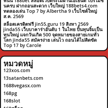
พนัน 188bet สล็อตเว็บตรงไม่ผ่านเอเย่นต์ โปรโมชั่
นครบ ฝากถอนสะดวก เว็บใหญ่ 188bets4.com
ทดลองเล่น Top 7 by Albertha 9 เว็บไซต์ใหญ่
ส.ค. 2569
สล็อตเครดิตฟรี jin55.guru 19 สิงหา 2569
jinda55 เว็บบาคาร่าอันดับ 1 ในไทย ปั้นทุนจิ๋มเป็น
ทุนใหญ่ แจกวันเกิด 500 จุดหมายของสายเกมทั่ว
โลก jinda55 สมัครง่าย เล่นไว ถอนได้ไม่ติดขัด
Top 17 by Carole
หมวดหมู่
123xos.com
13satanbets.com
1688vegasx.com
168pg
168slot