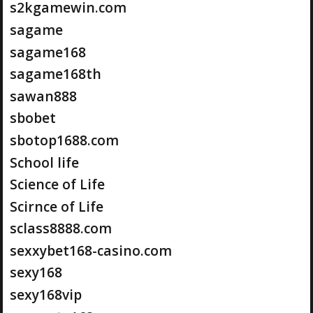
s2kgamewin.com
sagame
sagame168
sagame168th
sawan888
sbobet
sbotop1688.com
School life
Science of Life
Scirnce of Life
sclass8888.com
sexxybet168-casino.com
sexy168
sexy168vip