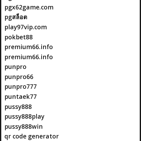
pgx62game.com
pgสล็อต
play97vip.com
pokbet88
premium66.info
premium66.info
punpro
punpro66
punpro777
puntaek77
pussy888
pussy888play
pussy888win
qr code generator