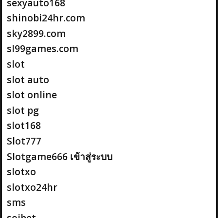
sexyauto168
shinobi24hr.com
sky2899.com
sl99games.com
slot
slot auto
slot online
slot pg
slot168
Slot777
Slotgame666 เข้าสู่ระบบ
slotxo
slotxo24hr
sms
soibet