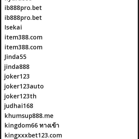
ib888pro.bet
ib888pro.bet
Isekai
item388.com
item388.com
Jinda55
jinda888
joker123
joker123auto
joker123th
judhai168
khumsup888.me
kingdom66 ทางเข้า
kingxxxbet123.com