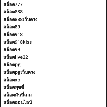
สล็อต777
สล็อต888
สล็อต888เว็บตรง
สล็อต89
สล็อต918
สล็อต918kiss
สล็อต99
สล็อตlive22
สล็อตpg
สล็อตpgเว็บตรง
สล็อตxo
สล็อตพุซซี่
สล็อตมันนี่เกม
สล็อตออนไลน์