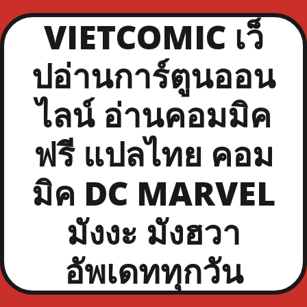
VIETCOMIC เว็
ปอ่านการ์ตูนออน
ไลน์ อ่านคอมมิค
ฟรี แปลไทย คอม
มิค DC MARVEL
มังงะ มังฮวา
อัพเดททุกวัน