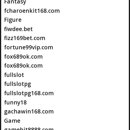
Fantasy
fcharoenkit168.com
Figure
fiwdee.bet
fizz169bet.com
fortune99vip.com
fox689ok.com
fox689ok.com
fullslot
fullslotpg
fullslotpg168.com
funny18
gachawin168.com
Game
gamehit8888.com