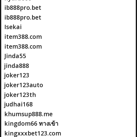
ib888pro.bet
ib888pro.bet
Isekai
item388.com
item388.com
Jinda55
jinda888
joker123
joker123auto
joker123th
judhai168
khumsup888.me
kingdom66 ทางเข้า
kingxxxbet123.com