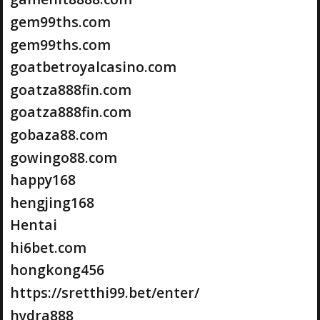
gem99ths.com
gem99ths.com
goatbetroyalcasino.com
goatza888fin.com
goatza888fin.com
gobaza88.com
gowingo88.com
happy168
hengjing168
Hentai
hi6bet.com
hongkong456
https://sretthi99.bet/enter/
hydra888