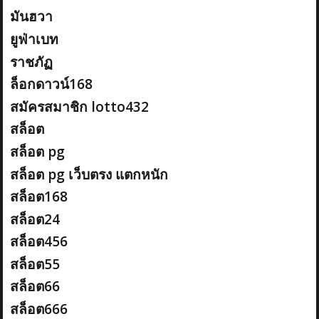
มันฮวา
ยูฟ่าเบท
ราชภัฏ
ล็อกดาวน์168
สมัครสมาชิก lotto432
สล็อต
สล็อต pg
สล็อต pg เว็บตรง แตกหนัก
สล็อต168
สล็อต24
สล็อต456
สล็อต55
สล็อต66
สล็อต666