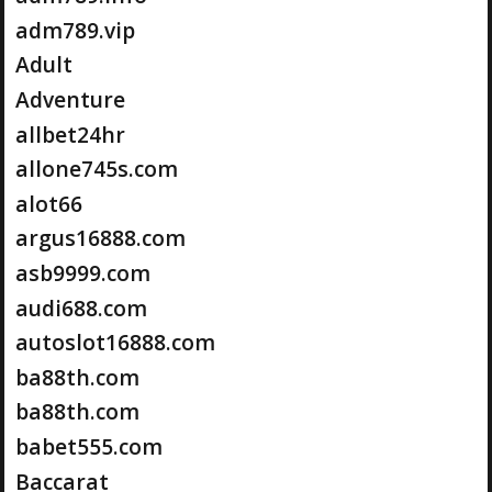
adm789.vip
Adult
Adventure
allbet24hr
allone745s.com
alot66
argus16888.com
asb9999.com
audi688.com
autoslot16888.com
ba88th.com
ba88th.com
babet555.com
Baccarat