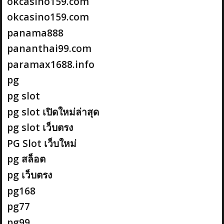
okcasino159.com
okcasino159.com
panama888
pananthai99.com
paramax1688.info
pg
pg slot
pg slot เปิดใหม่ล่าสุด
pg slot เว็บตรง
PG Slot เว็บใหม่
pg สล็อต
pg เว็บตรง
pg168
pg77
pg99