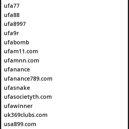
ufa77
ufa88
ufa8997
ufa9r
ufabomb
ufam11.com
ufamnn.com
ufanance
ufanance789.com
ufasnake
ufasocietyth.com
ufawinner
uk369clubs.com
usa899.com