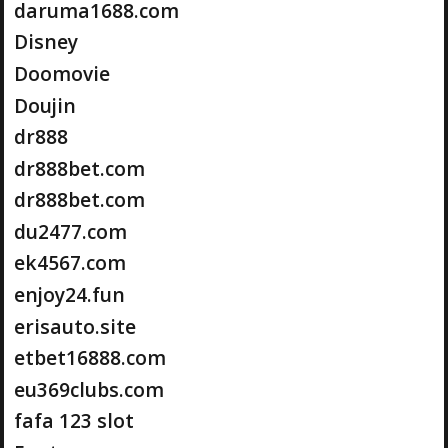
daruma1688.com
Disney
Doomovie
Doujin
dr888
dr888bet.com
dr888bet.com
du2477.com
ek4567.com
enjoy24.fun
erisauto.site
etbet16888.com
eu369clubs.com
fafa 123 slot