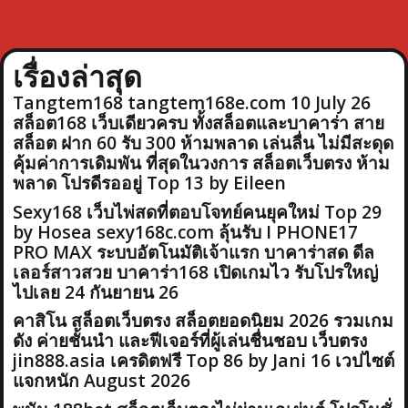
เรื่องล่าสุด
Tangtem168 tangtem168e.com 10 July 26
สล็อต168 เว็บเดียวครบ ทั้งสล็อตและบาคาร่า สาย
สล็อต ฝาก 60 รับ 300 ห้ามพลาด เล่นลื่น ไม่มีสะดุด
คุ้มค่าการเดิมพัน ที่สุดในวงการ สล็อตเว็บตรง ห้าม
พลาด โปรดีรออยู่ Top 13 by Eileen
Sexy168 เว็บไพ่สดที่ตอบโจทย์คนยุคใหม่ Top 29
by Hosea sexy168c.com ลุ้นรับ I PHONE17
PRO MAX ระบบอัตโนมัติเจ้าแรก บาคาร่าสด ดีล
เลอร์สาวสวย บาคาร่า168 เปิดเกมไว รับโปรใหญ่
ไปเลย 24 กันยายน 26
คาสิโน สล็อตเว็บตรง สล็อตยอดนิยม 2026 รวมเกม
ดัง ค่ายชั้นนำ และฟีเจอร์ที่ผู้เล่นชื่นชอบ เว็บตรง
jin888.asia เครดิตฟรี Top 86 by Jani 16 เวปไซต์
แจกหนัก August 2026