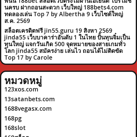
พนัน 188bet สล็อตเว็บตรงไม่ผ่านเอเย่นต์ โปรโมชั่
นครบ ฝากถอนสะดวก เว็บใหญ่ 188bets4.com
ทดลองเล่น Top 7 by Albertha 9 เว็บไซต์ใหญ่
ส.ค. 2569
สล็อตเครดิตฟรี jin55.guru 19 สิงหา 2569
jinda55 เว็บบาคาร่าอันดับ 1 ในไทย ปั้นทุนจิ๋มเป็น
ทุนใหญ่ แจกวันเกิด 500 จุดหมายของสายเกมทั่ว
โลก jinda55 สมัครง่าย เล่นไว ถอนได้ไม่ติดขัด
Top 17 by Carole
หมวดหมู่
123xos.com
13satanbets.com
1688vegasx.com
168pg
168slot