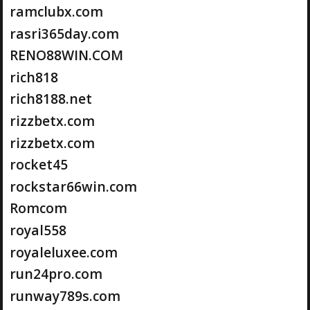
ramclubx.com
rasri365day.com
RENO88WIN.COM
rich818
rich8188.net
rizzbetx.com
rizzbetx.com
rocket45
rockstar66win.com
Romcom
royal558
royaleluxee.com
run24pro.com
runway789s.com