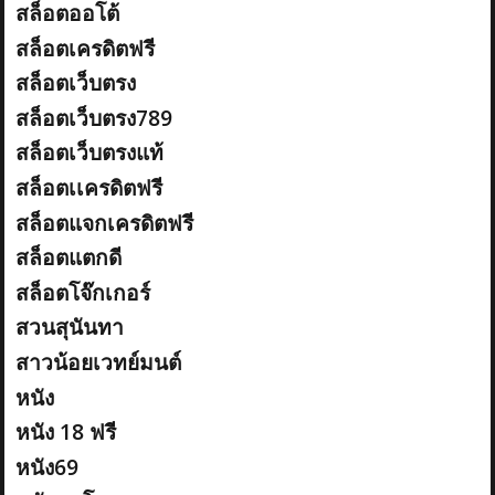
สล็อตออโต้
สล็อตเครดิตฟรี
สล็อตเว็บตรง
สล็อตเว็บตรง789
สล็อตเว็บตรงแท้
สล็อตเเครดิตฟรี
สล็อตแจกเครดิตฟรี
สล็อตแตกดี
สล็อตโจ๊กเกอร์
สวนสุนันทา
สาวน้อยเวทย์มนต์
หนัง
หนัง 18 ฟรี
หนัง69