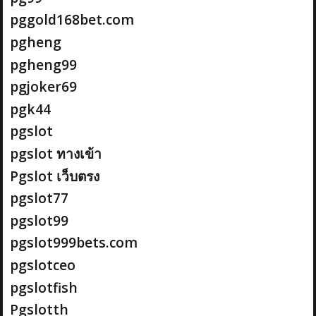
pggold168bet.com
pgheng
pgheng99
pgjoker69
pgk44
pgslot
pgslot ทางเข้า
Pgslot เว็บตรง
pgslot77
pgslot99
pgslot999bets.com
pgslotceo
pgslotfish
Pgslotth