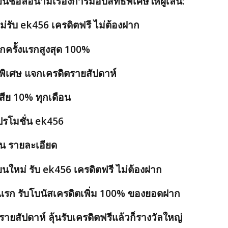
้นชื่อลือนามเรื่องการมอบสิทธิพิเศษให้ผู้เล่น:
ม่รับ ek456 เครดิตฟรี ไม่ต้องฝาก
กครั้งแรกสูงสุด 100%
พิเศษ แจกเครดิตรายสัปดาห์
สีย 10% ทุกเดือน
รโมชั่น ek456
่น รายละเอียด
ยนใหม่ รับ ek456 เครดิตฟรี ไม่ต้องฝาก
งแรก รับโบนัสเครดิตเพิ่ม 100% ของยอดฝาก
ายสัปดาห์ ลุ้นรับเครดิตฟรีแล้วก็รางวัลใหญ่