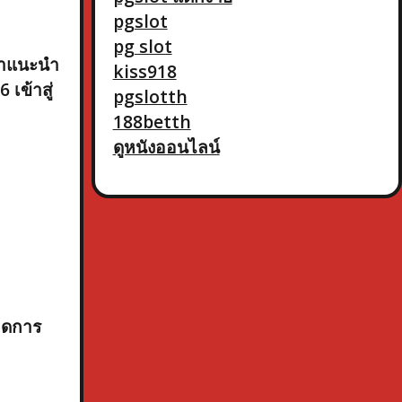
pgslot
pg slot
็คำแนะนำ
kiss918
 เข้าสู่
pgslotth
188betth
ดูหนังออนไลน์
ลดการ