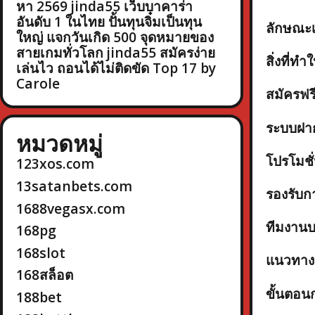
หา 2569 jinda55 เว็บบาคาร่า
อันดับ 1 ในไทย ปั้นทุนจิ๋มเป็นทุน
ลักษณะเด
ใหญ่ แจกวันเกิด 500 จุดหมายของ
สายเกมทั่วโลก jinda55 สมัครง่าย
สิ่งที่ทำ
เล่นไว ถอนได้ไม่ติดขัด Top 17 by
Carole
สมัครฟรี
ระบบฝาก
หมวดหมู่
โปรโมชั่
123xos.com
13satanbets.com
รองรับก
1688vegasx.com
ทีมงานบ
168pg
168slot
แนวทาง
168สล็อต
ขั้นตอน
188bet