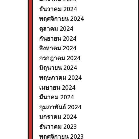
ธันวาคม 2024
พฤศจิกายน 2024
ตุลาคม 2024
กันยายน 2024
สิงหาคม 2024
กรกฎาคม 2024
มิถุนายน 2024
พฤษภาคม 2024
เมษายน 2024
มีนาคม 2024
กุมภาพันธ์ 2024
มกราคม 2024
ธันวาคม 2023
พฤศจิกายน 2023