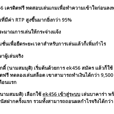
56 เครดิตฟรี ทดสอบเล่นเกมเพื่อทำความเข้าใจก่อนลงท
ที่มีค่า RTP สูงขึ้นมากยิ่งกว่า 95%
ระมาณการเล่นให้กระจ่างแจ้ง
ชั่นเพื่อยืดระยะเวลาสำหรับการเล่นแล้วก็เพิ่มกำไร
าผู้เล่นจริง
กดิ์ (นามสมมุติ) เริ่มต้นด้วยการ ek456 สมัคร แล้วก็ใช
ิตฟรี ทดลองเล่นสล็อต เขาสามารถทำเงินได้กว่า 9,50
ดือนแรก
(นามสมมติ) เลือกใช้
ek456 เข้าสู่ระบบ
เล่นบาคาร่า พ
บนัสฝากครั้งแรก รวมทั้งสามารถถอนผลกำไรจริงได้กว่า