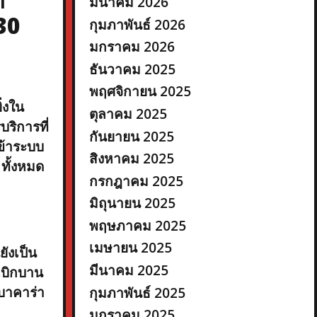
มีนาคม 2026
 30
กุมภาพันธ์ 2026
มกราคม 2026
ธันวาคม 2025
พฤศจิกายน 2025
่งใน
ตุลาคม 2025
ริการที่
กันยายน 2025
เข้าระบบ
สิงหาคม 2025
 ทั้งหมด
กรกฎาคม 2025
มิถุนายน 2025
พฤษภาคม 2025
เมษายน 2025
ยังเป็น
มีนาคม 2025
เบิกบาน
บาคาร่า
กุมภาพันธ์ 2025
มกราคม 2025