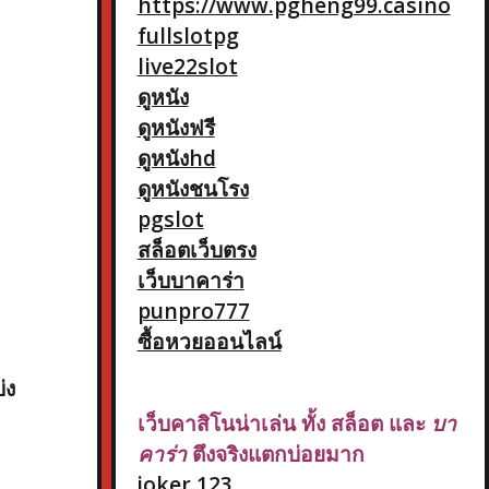
https://www.pgheng99.casino
fullslotpg
live22slot
ดูหนัง
ดูหนังฟรี
ดูหนังhd
ดูหนังชนโรง
pgslot
สล็อตเว็บตรง
เว็บบาคาร่า
punpro777
ซื้อหวยออนไลน์
่ง
เว็บคาสิโนน่าเล่น ทั้ง
สล็อต
และ
บา
คาร่า
ตึงจริงแตกบ่อยมาก
joker 123