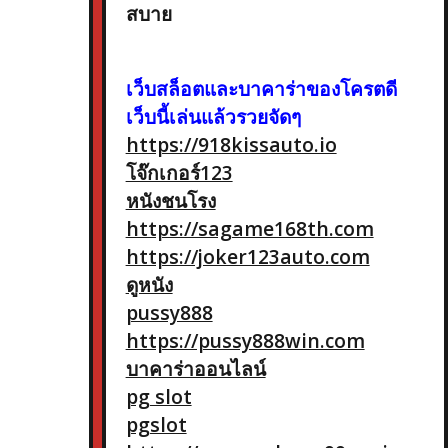
สบาย
เว็บสล็อตและบาคาร่าของโครตดี
เว็บนี้เล่นแล้วรวยจัดๆ
https://918kissauto.io
โจ๊กเกอร์123
หนังชนโรง
https://sagame168th.com
https://joker123auto.com
ดูหนัง
pussy888
https://pussy888win.com
บาคาร่าออนไลน์
pg slot
pgslot