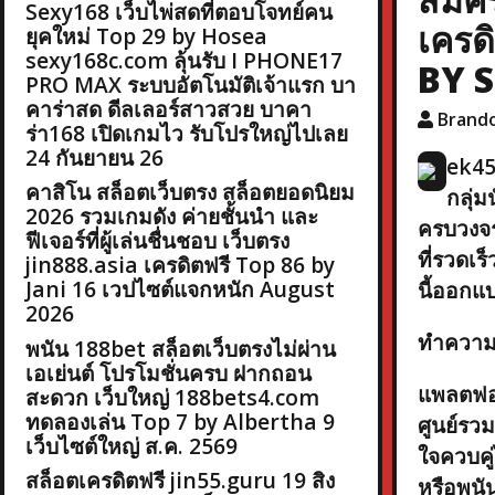
Sexy168 เว็บไพ่สดที่ตอบโจทย์คน
เครด
ยุคใหม่ Top 29 by Hosea
sexy168c.com ลุ้นรับ I PHONE17
BY 
PRO MAX ระบบอัตโนมัติเจ้าแรก บา
คาร่าสด ดีลเลอร์สาวสวย บาคา
Brand
ร่า168 เปิดเกมไว รับโปรใหญ่ไปเลย
24 กันยายน 26
ek45
คาสิโน สล็อตเว็บตรง สล็อตยอดนิยม
กลุ่
2026 รวมเกมดัง ค่ายชั้นนำ และ
ครบวงจร 
ฟีเจอร์ที่ผู้เล่นชื่นชอบ เว็บตรง
ที่รวดเร
jin888.asia เครดิตฟรี Top 86 by
Jani 16 เวปไซต์แจกหนัก August
นี้ออกแบ
2026
ทำความร
พนัน 188bet สล็อตเว็บตรงไม่ผ่าน
เอเย่นต์ โปรโมชั่นครบ ฝากถอน
แพลตฟอร์
สะดวก เว็บใหญ่ 188bets4.com
ทดลองเล่น Top 7 by Albertha 9
ศูนย์รว
เว็บไซต์ใหญ่ ส.ค. 2569
ใจควบคู
สล็อตเครดิตฟรี jin55.guru 19 สิง
หรือพนั