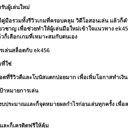
รับผู้เล่นใหม่
คู่มือรวมทั้งรีวิวเกมที่ครอบคลุม วิดีโอสอนเล่น แล้วก
ี่ยวชาญ เพื่อช่วยทำให้ผู้เล่นมือใหม่เข้าใจแนวทาง ek456
้วก็เลือกเกมที่เหมาะสมกับตนเอง
รเล่นสล็อตกับ ek456
ที่ใช่
อตที่รีวิวดีและโบนัสแตกบ่อยมาก เพื่อเพิ่มโอกาสทำเงิน
ป้าหมายการเล่น
งบประมาณและก็จุดหมายผลกำไรก่อนเล่นทุกครั้ง เพื่อ
และก็เครดิตฟรีให้คุ้ม