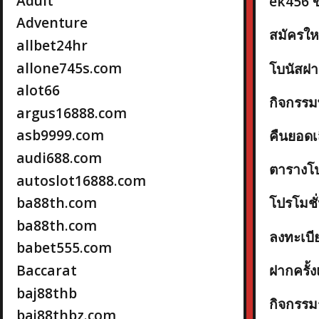
Adult
ek456 ขึ
Adventure
สมัครให
allbet24hr
allone745s.com
โบนัสฝา
alot66
กิจกรรม
argus16888.com
asb9999.com
คืนยอดเ
audi688.com
ตารางโป
autoslot16888.com
ba88th.com
โปรโมชั
ba88th.com
ลงทะเบี
babet555.com
ฝากครั้
Baccarat
baj88thb
กิจกรรมร
baj88thbz.com