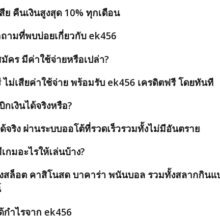
ีย คืนเงินสูงสุด 10% ทุกเดือน
ถามที่พบบ่อยเกี่ยวกับ ek456
ัคร มีค่าใช้จ่ายหรือเปล่า?
 ไม่เสียค่าใช้จ่าย พร้อมรับ ek456 เครดิตฟรี โดยทันที
ิกเงินได้จริงหรือ?
ได้จริง ผ่านระบบออโต้ที่รวดเร็วรวมทั้งไม่มีอันตราย
ีเกมอะไรให้เล่นบ้าง?
ยังสล็อต คาสิโนสด บาคาร่า พนันบอล รวมทั้งสลากกินแบ
์
ได้กำไรจาก ek456