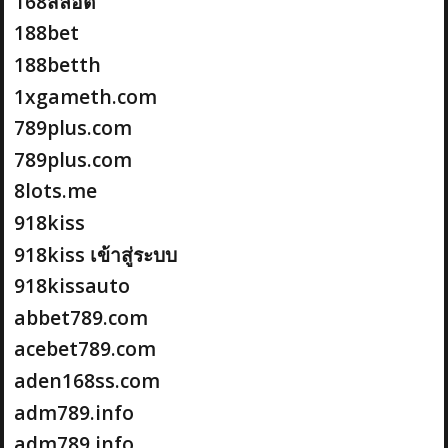
168สล็อต
188bet
188betth
1xgameth.com
789plus.com
789plus.com
8lots.me
918kiss
918kiss เข้าสู่ระบบ
918kissauto
abbet789.com
acebet789.com
aden168ss.com
adm789.info
adm789.info