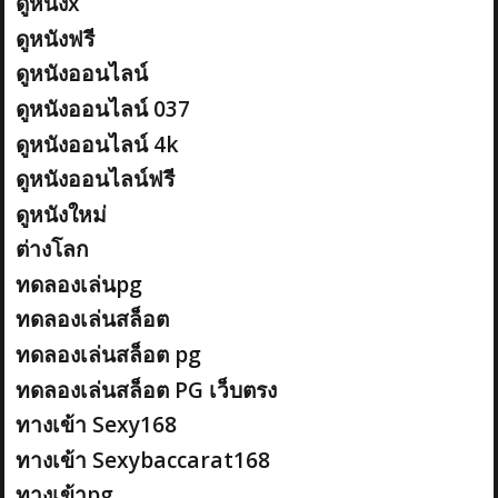
ดูหนังx
ดูหนังฟรี
ดูหนังออนไลน์
ดูหนังออนไลน์ 037
ดูหนังออนไลน์ 4k
ดูหนังออนไลน์ฟรี
ดูหนังใหม่
ต่างโลก
ทดลองเล่นpg
ทดลองเล่นสล็อต
ทดลองเล่นสล็อต pg
ทดลองเล่นสล็อต PG เว็บตรง
ทางเข้า Sexy168
ทางเข้า Sexybaccarat168
ทางเข้าpg