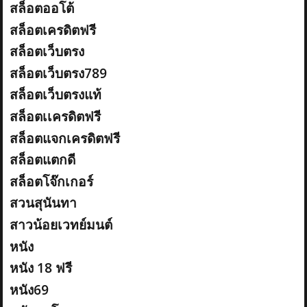
สล็อตออโต้
สล็อตเครดิตฟรี
สล็อตเว็บตรง
สล็อตเว็บตรง789
สล็อตเว็บตรงแท้
สล็อตเเครดิตฟรี
สล็อตแจกเครดิตฟรี
สล็อตแตกดี
สล็อตโจ๊กเกอร์
สวนสุนันทา
สาวน้อยเวทย์มนต์
หนัง
หนัง 18 ฟรี
หนัง69