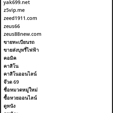
yak699.net
z5vip.me
zeed1911.com
zeus66
zeus88new.com
ขายทะเบียนรถ
ขายส่งบุหรี่ไฟฟ้า
คอมิค
คาสิโน
คาสิโนออนไลน์
จ๊วด 69
ชื่อหมวดหมู่ใหม่
ซื้อหวยออนไลน์
ดูหนัง