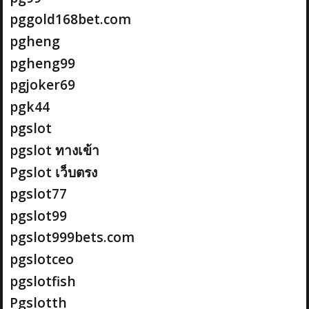
pggold168bet.com
pgheng
pgheng99
pgjoker69
pgk44
pgslot
pgslot ทางเข้า
Pgslot เว็บตรง
pgslot77
pgslot99
pgslot999bets.com
pgslotceo
pgslotfish
Pgslotth