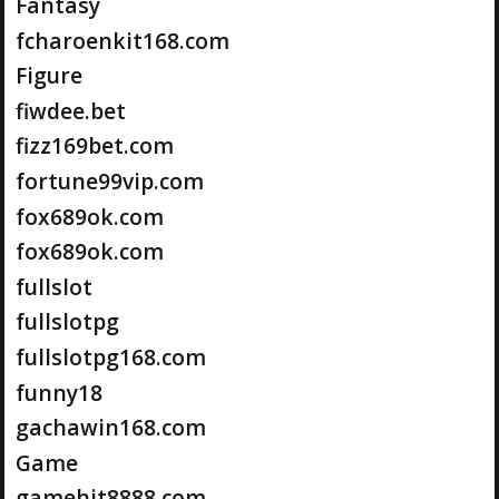
Fantasy
fcharoenkit168.com
Figure
fiwdee.bet
fizz169bet.com
fortune99vip.com
fox689ok.com
fox689ok.com
fullslot
fullslotpg
fullslotpg168.com
funny18
gachawin168.com
Game
gamehit8888.com