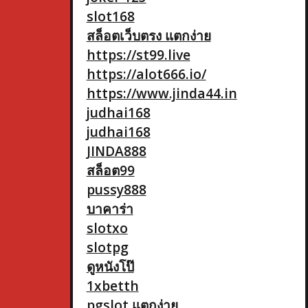
slot168
สล็อตเว็บตรง แตกง่าย
https://st99.live
https://alot666.io/
https://www.jinda44.in
judhai168
judhai168
JINDA888
สล็อต99
pussy888
บาคาร่า
slotxo
slotpg
ดูหนังโป๊
1xbetth
pgslot แตกง่าย