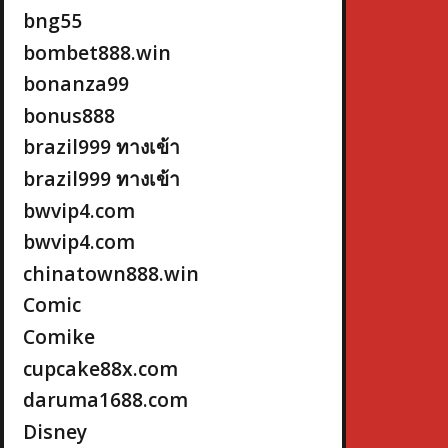
bng55
bombet888.win
bonanza99
bonus888
brazil999 ทางเข้า
brazil999 ทางเข้า
bwvip4.com
bwvip4.com
chinatown888.win
Comic
Comike
cupcake88x.com
daruma1688.com
Disney