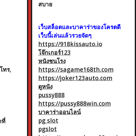
สบาย
เว็บสล็อตและบาคาร่าของโครตดี
เว็บนี้เล่นแล้วรวยจัดๆ
https://918kissauto.io
โจ๊กเกอร์123
หนังชนโรง
https://sagame168th.com
์โทร,
https://joker123auto.com
ดูหนัง
pussy888
https://pussy888win.com
บาคาร่าออนไลน์
pg slot
ที่
pgslot