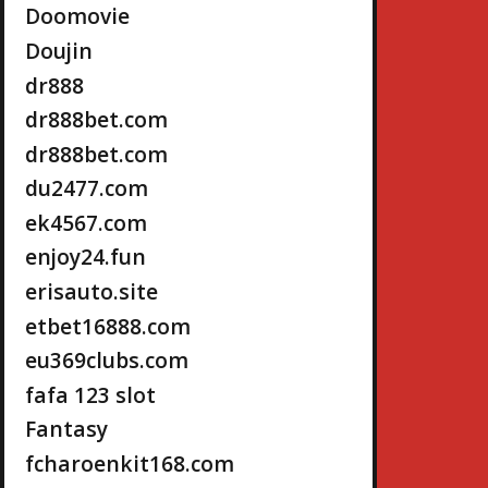
Doomovie
Doujin
dr888
dr888bet.com
dr888bet.com
du2477.com
ek4567.com
enjoy24.fun
erisauto.site
etbet16888.com
eu369clubs.com
fafa 123 slot
Fantasy
fcharoenkit168.com