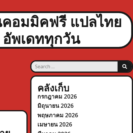
านคอมมิคฟรี แปลไทย
อัพเดททุกวัน
S
S
e
E
a
A
R
r
คลังเก็บ
C
c
H
กรกฎาคม 2026
h
f
มิถุนายน 2026
o
พฤษภาคม 2026
r
:
เมษายน 2026
่าย