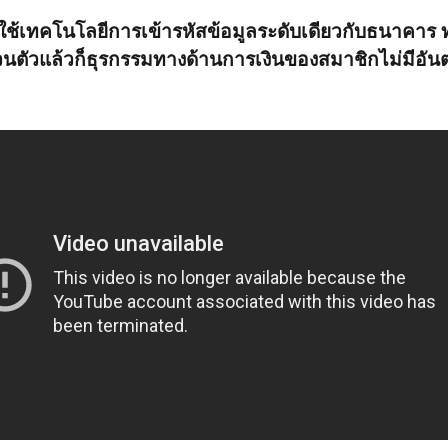
ใช้เทคโนโลยีการเข้ารหัสข้อมูลระดับเดียวกับธนาคาร 
่วนตัวแล้วก็ธุรกรรมทางด้านการเงินของสมาชิกไม่มีอั