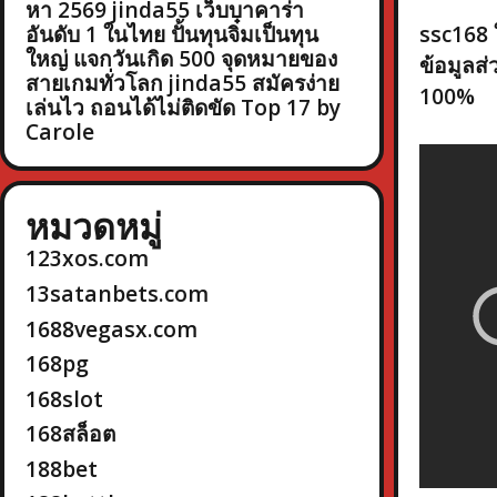
หา 2569 jinda55 เว็บบาคาร่า
ssc168 
อันดับ 1 ในไทย ปั้นทุนจิ๋มเป็นทุน
ใหญ่ แจกวันเกิด 500 จุดหมายของ
ข้อมูลส
สายเกมทั่วโลก jinda55 สมัครง่าย
100%
เล่นไว ถอนได้ไม่ติดขัด Top 17 by
Carole
หมวดหมู่
123xos.com
13satanbets.com
1688vegasx.com
168pg
168slot
168สล็อต
188bet