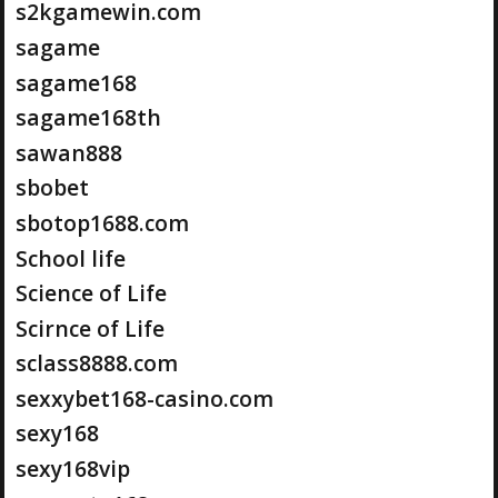
s2kgamewin.com
sagame
sagame168
sagame168th
sawan888
sbobet
sbotop1688.com
School life
Science of Life
Scirnce of Life
sclass8888.com
sexxybet168-casino.com
sexy168
sexy168vip