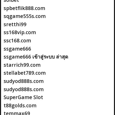
spbetflik888.com
sqgame555s.com
sretthi99
ss168vip.com
ssc168.com
ssgame666
ssgame666 เข้าสู่ระบบ ล่าสุด
starrich99.com
stellabet789.com
sudyod888s.com
sudyod888s.com
SuperGame Slot
t88golds.com
temmax69