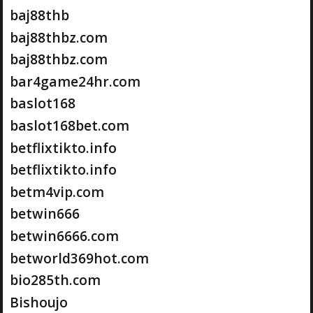
baj88thb
baj88thbz.com
baj88thbz.com
bar4game24hr.com
baslot168
baslot168bet.com
betflixtikto.info
betflixtikto.info
betm4vip.com
betwin666
betwin6666.com
betworld369hot.com
bio285th.com
Bishoujo