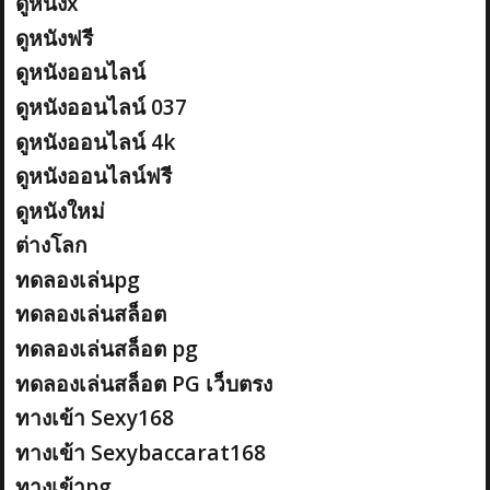
ดูหนังx
ดูหนังฟรี
ดูหนังออนไลน์
ดูหนังออนไลน์ 037
ดูหนังออนไลน์ 4k
ดูหนังออนไลน์ฟรี
ดูหนังใหม่
ต่างโลก
ทดลองเล่นpg
ทดลองเล่นสล็อต
ทดลองเล่นสล็อต pg
ทดลองเล่นสล็อต PG เว็บตรง
ทางเข้า Sexy168
ทางเข้า Sexybaccarat168
ทางเข้าpg