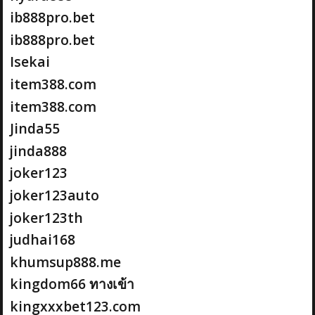
ib888pro.bet
ib888pro.bet
Isekai
item388.com
item388.com
Jinda55
jinda888
joker123
joker123auto
joker123th
judhai168
khumsup888.me
kingdom66 ทางเข้า
kingxxxbet123.com