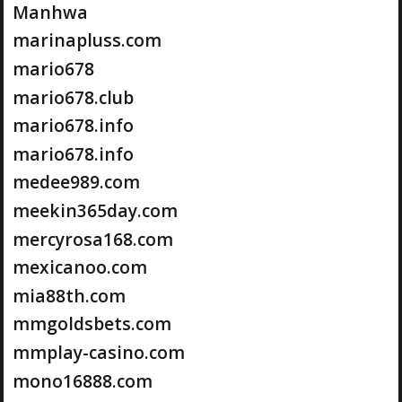
Manhwa
marinapluss.com
mario678
mario678.club
mario678.info
mario678.info
medee989.com
meekin365day.com
mercyrosa168.com
mexicanoo.com
mia88th.com
mmgoldsbets.com
mmplay-casino.com
mono16888.com