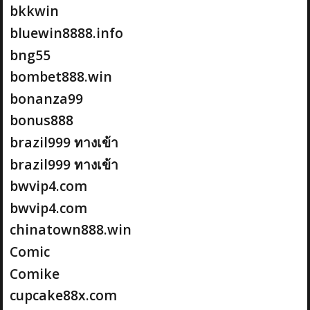
bkkwin
bluewin8888.info
bng55
bombet888.win
bonanza99
bonus888
brazil999 ทางเข้า
brazil999 ทางเข้า
bwvip4.com
bwvip4.com
chinatown888.win
Comic
Comike
cupcake88x.com