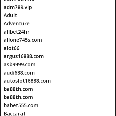
adm789.vip
Adult
Adventure
allbet24hr
allone745s.com
alot66
argus16888.com
asb9999.com
audi688.com
autoslot16888.com
ba88th.com
ba88th.com
babet555.com
Baccarat