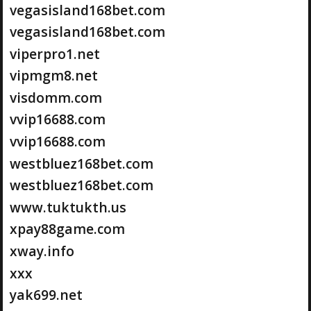
vegasisland168bet.com
vegasisland168bet.com
viperpro1.net
vipmgm8.net
visdomm.com
vvip16688.com
vvip16688.com
westbluez168bet.com
westbluez168bet.com
www.tuktukth.us
xpay88game.com
xway.info
xxx
yak699.net