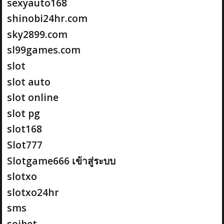
sexyauto168
shinobi24hr.com
sky2899.com
sl99games.com
slot
slot auto
slot online
slot pg
slot168
Slot777
Slotgame666 เข้าสู่ระบบ
slotxo
slotxo24hr
sms
soibet