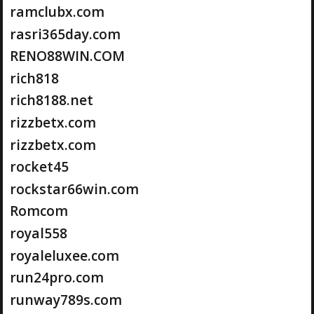
ramclubx.com
rasri365day.com
RENO88WIN.COM
rich818
rich8188.net
rizzbetx.com
rizzbetx.com
rocket45
rockstar66win.com
Romcom
royal558
royaleluxee.com
run24pro.com
runway789s.com