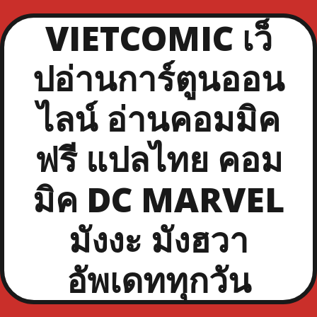
VIETCOMIC เว็
ปอ่านการ์ตูนออน
ไลน์ อ่านคอมมิค
ฟรี แปลไทย คอม
มิค DC MARVEL
มังงะ มังฮวา
อัพเดททุกวัน