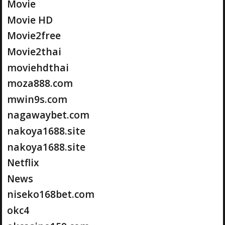
Movie
Movie HD
Movie2free
Movie2thai
moviehdthai
moza888.com
mwin9s.com
nagawaybet.com
nakoya1688.site
nakoya1688.site
Netflix
News
niseko168bet.com
okc4