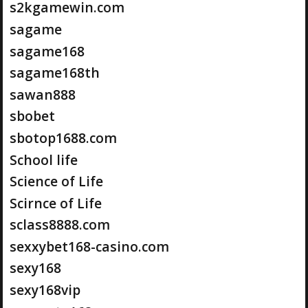
s2kgamewin.com
sagame
sagame168
sagame168th
sawan888
sbobet
sbotop1688.com
School life
Science of Life
Scirnce of Life
sclass8888.com
sexxybet168-casino.com
sexy168
sexy168vip