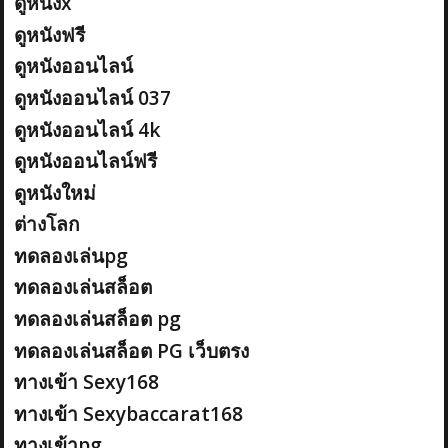
ดูหนังx
ดูหนังฟรี
ดูหนังออนไลน์
ดูหนังออนไลน์ 037
ดูหนังออนไลน์ 4k
ดูหนังออนไลน์ฟรี
ดูหนังใหม่
ต่างโลก
ทดลองเล่นpg
ทดลองเล่นสล็อต
ทดลองเล่นสล็อต pg
ทดลองเล่นสล็อต PG เว็บตรง
ทางเข้า Sexy168
ทางเข้า Sexybaccarat168
ทางเข้าpg