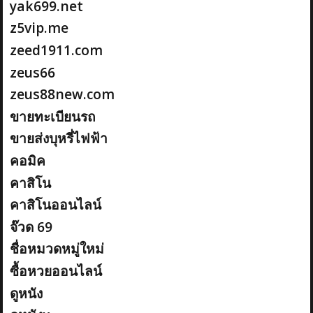
yak699.net
z5vip.me
zeed1911.com
zeus66
zeus88new.com
ขายทะเบียนรถ
ขายส่งบุหรี่ไฟฟ้า
คอมิค
คาสิโน
คาสิโนออนไลน์
จ๊วด 69
ชื่อหมวดหมู่ใหม่
ซื้อหวยออนไลน์
ดูหนัง