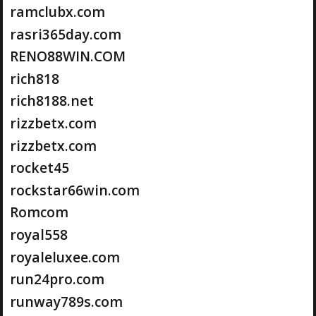
ramclubx.com
rasri365day.com
RENO88WIN.COM
rich818
rich8188.net
rizzbetx.com
rizzbetx.com
rocket45
rockstar66win.com
Romcom
royal558
royaleluxee.com
run24pro.com
runway789s.com