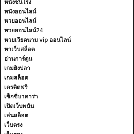
หนังชนโรง
หนังออนไลน์
หวยออนไลน์
หวยออนไลน์24
หวยเวียดนาม vip ออนไลน์
หาเว็บสล็อต
อ่านการ์ตูน
เกมยิงปลา
เกมสล็อต
เครดิตฟรี
เซ็กซี่บาคาร่า
เปิดเว็บพนัน
เล่นสล็อต
เว็บตรง