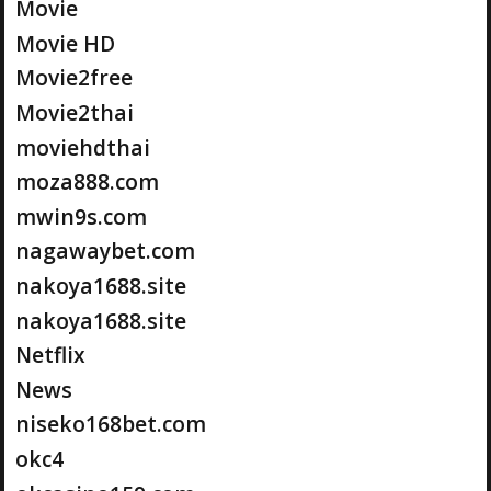
Movie
Movie HD
Movie2free
Movie2thai
moviehdthai
moza888.com
mwin9s.com
nagawaybet.com
nakoya1688.site
nakoya1688.site
Netflix
News
niseko168bet.com
okc4