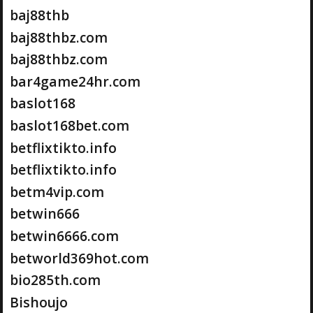
baj88thb
baj88thbz.com
baj88thbz.com
bar4game24hr.com
baslot168
baslot168bet.com
betflixtikto.info
betflixtikto.info
betm4vip.com
betwin666
betwin6666.com
betworld369hot.com
bio285th.com
Bishoujo