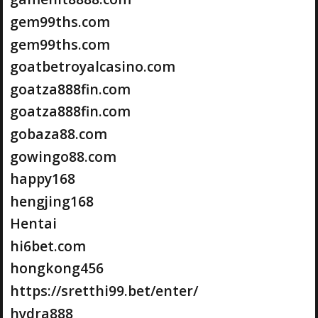
gem99ths.com
gem99ths.com
goatbetroyalcasino.com
goatza888fin.com
goatza888fin.com
gobaza88.com
gowingo88.com
happy168
hengjing168
Hentai
hi6bet.com
hongkong456
https://sretthi99.bet/enter/
hydra888