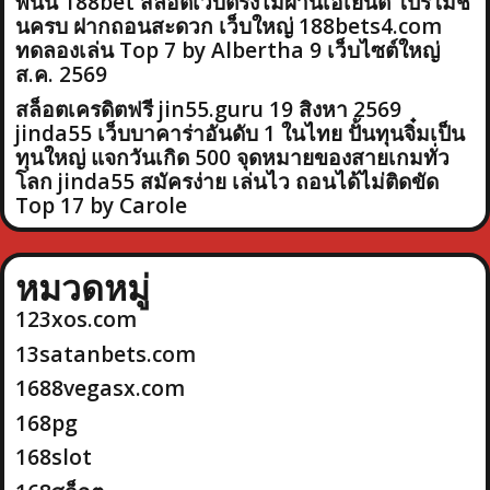
พนัน 188bet สล็อตเว็บตรงไม่ผ่านเอเย่นต์ โปรโมชั่
นครบ ฝากถอนสะดวก เว็บใหญ่ 188bets4.com
ทดลองเล่น Top 7 by Albertha 9 เว็บไซต์ใหญ่
ส.ค. 2569
สล็อตเครดิตฟรี jin55.guru 19 สิงหา 2569
jinda55 เว็บบาคาร่าอันดับ 1 ในไทย ปั้นทุนจิ๋มเป็น
ทุนใหญ่ แจกวันเกิด 500 จุดหมายของสายเกมทั่ว
โลก jinda55 สมัครง่าย เล่นไว ถอนได้ไม่ติดขัด
Top 17 by Carole
หมวดหมู่
123xos.com
13satanbets.com
1688vegasx.com
168pg
168slot