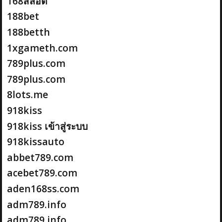
168สล็อต
188bet
188betth
1xgameth.com
789plus.com
789plus.com
8lots.me
918kiss
918kiss เข้าสู่ระบบ
918kissauto
abbet789.com
acebet789.com
aden168ss.com
adm789.info
adm789.info