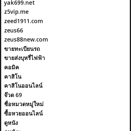
yak699.net
z5vip.me
zeed1911.com
zeus66
zeus88new.com
ขายทะเบียนรถ
ขายส่งบุหรี่ไฟฟ้า
คอมิค
คาสิโน
คาสิโนออนไลน์
จ๊วด 69
ชื่อหมวดหมู่ใหม่
ซื้อหวยออนไลน์
ดูหนัง