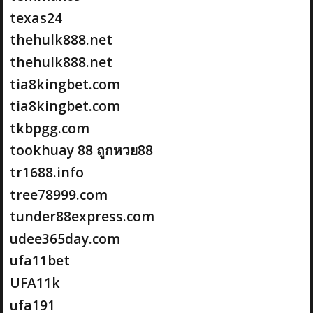
texas24
thehulk888.net
thehulk888.net
tia8kingbet.com
tia8kingbet.com
tkbpgg.com
tookhuay 88 ถูกหวย88
tr1688.info
tree78999.com
tunder88express.com
udee365day.com
ufa11bet
UFA11k
ufa191