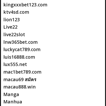
kingxxxbet123.com
ktv4sd.com
lion123
Live22
live22slot
lnw365bet.com
luckycat789.com
luis16888.com
lux555.net
mac1bet789.com
macau69 สมัคร
macau888.win
Manga
Manhua