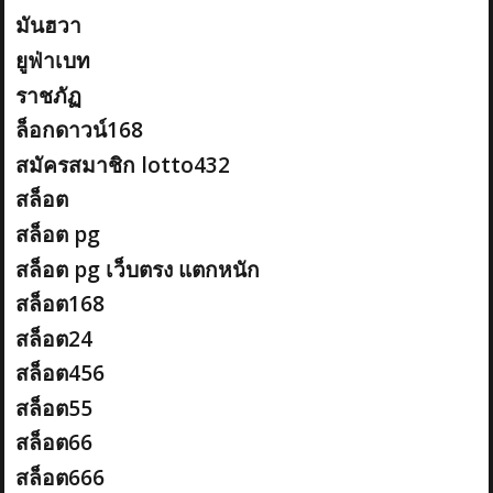
มันฮวา
ยูฟ่าเบท
ราชภัฏ
ล็อกดาวน์168
สมัครสมาชิก lotto432
สล็อต
สล็อต pg
สล็อต pg เว็บตรง แตกหนัก
สล็อต168
สล็อต24
สล็อต456
สล็อต55
สล็อต66
สล็อต666