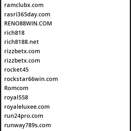
ramclubx.com
rasri365day.com
RENO88WIN.COM
rich818
rich8188.net
rizzbetx.com
rizzbetx.com
rocket45
rockstar66win.com
Romcom
royal558
royaleluxee.com
run24pro.com
runway789s.com