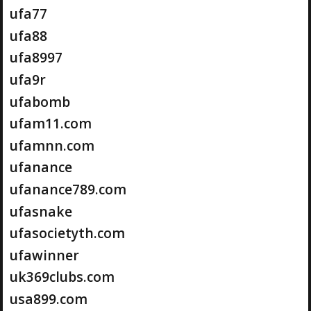
ufa77
ufa88
ufa8997
ufa9r
ufabomb
ufam11.com
ufamnn.com
ufanance
ufanance789.com
ufasnake
ufasocietyth.com
ufawinner
uk369clubs.com
usa899.com