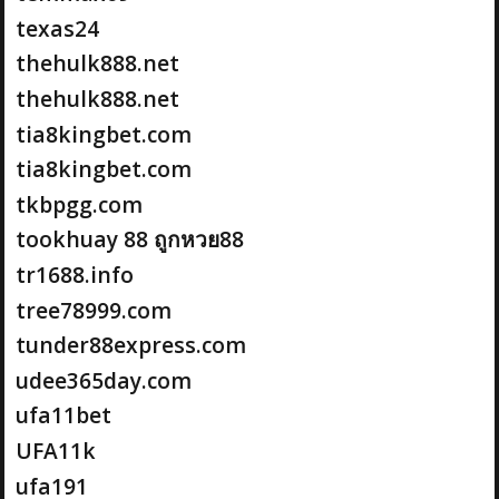
texas24
thehulk888.net
thehulk888.net
tia8kingbet.com
tia8kingbet.com
tkbpgg.com
tookhuay 88 ถูกหวย88
tr1688.info
tree78999.com
tunder88express.com
udee365day.com
ufa11bet
UFA11k
ufa191