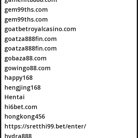
gem99ths.com
gem99ths.com
goatbetroyalcasino.com
goatza888fin.com
goatza888fin.com
gobaza88.com
gowingo88.com
happy168
hengjing168
Hentai
hi6bet.com
hongkong456
https://sretthi99.bet/enter/
hydra888