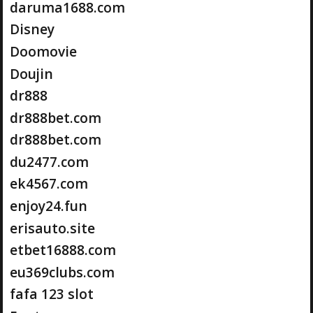
daruma1688.com
Disney
Doomovie
Doujin
dr888
dr888bet.com
dr888bet.com
du2477.com
ek4567.com
enjoy24.fun
erisauto.site
etbet16888.com
eu369clubs.com
fafa 123 slot