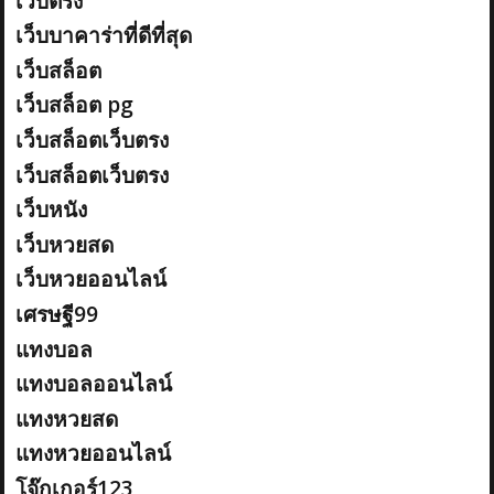
เว็บตรง
เว็บบาคาร่าที่ดีที่สุด
เว็บสล็อต
เว็บสล็อต pg
เว็บสล็อตเว็บตรง
เว็บสล็อตเว็บตรง
เว็บหนัง
เว็บหวยสด
เว็บหวยออนไลน์
เศรษฐี99
แทงบอล
แทงบอลออนไลน์
แทงหวยสด
แทงหวยออนไลน์
โจ๊กเกอร์123