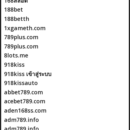
168สล็อต
188bet
188betth
1xgameth.com
789plus.com
789plus.com
8lots.me
918kiss
918kiss เข้าสู่ระบบ
918kissauto
abbet789.com
acebet789.com
aden168ss.com
adm789.info
adm789.info