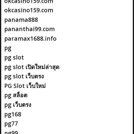
okcasino159.com
okcasino159.com
panama888
pananthai99.com
paramax1688.info
pg
pg slot
pg slot เปิดใหม่ล่าสุด
pg slot เว็บตรง
PG Slot เว็บใหม่
pg สล็อต
pg เว็บตรง
pg168
pg77
pg99