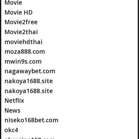
Movie
Movie HD
Movie2free
Movie2thai
moviehdthai
moza888.com
mwin9s.com
nagawaybet.com
nakoya1688.site
nakoya1688.site
Netflix
News
niseko168bet.com
okc4