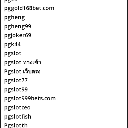
pggold168bet.com
pgheng
pgheng99
pgjoker69
pgk44
pgslot
pgslot ทางเข้า
Pgslot เว็บตรง
pgslot77
pgslot99
pgslot999bets.com
pgslotceo
pgslotfish
Pgslotth