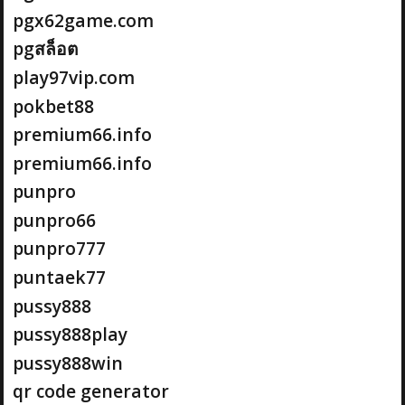
pgx62game.com
pgสล็อต
play97vip.com
pokbet88
premium66.info
premium66.info
punpro
punpro66
punpro777
puntaek77
pussy888
pussy888play
pussy888win
qr code generator