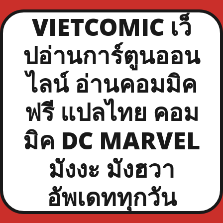
VIETCOMIC เว็
ปอ่านการ์ตูนออน
ไลน์ อ่านคอมมิค
ฟรี แปลไทย คอม
มิค DC MARVEL
มังงะ มังฮวา
อัพเดททุกวัน