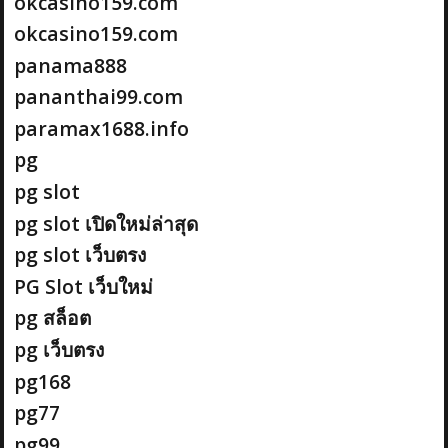
okcasino159.com
okcasino159.com
panama888
pananthai99.com
paramax1688.info
pg
pg slot
pg slot เปิดใหม่ล่าสุด
pg slot เว็บตรง
PG Slot เว็บใหม่
pg สล็อต
pg เว็บตรง
pg168
pg77
pg99