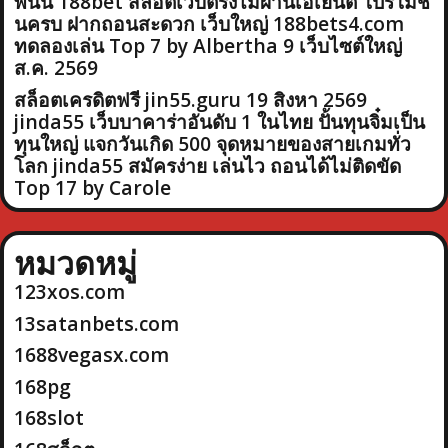
พนัน 188bet สล็อตเว็บตรงไม่ผ่านเอเย่นต์ โปรโมชั่
นครบ ฝากถอนสะดวก เว็บใหญ่ 188bets4.com
ทดลองเล่น Top 7 by Albertha 9 เว็บไซต์ใหญ่
ส.ค. 2569
สล็อตเครดิตฟรี jin55.guru 19 สิงหา 2569
jinda55 เว็บบาคาร่าอันดับ 1 ในไทย ปั้นทุนจิ๋มเป็น
ทุนใหญ่ แจกวันเกิด 500 จุดหมายของสายเกมทั่ว
โลก jinda55 สมัครง่าย เล่นไว ถอนได้ไม่ติดขัด
Top 17 by Carole
หมวดหมู่
123xos.com
13satanbets.com
1688vegasx.com
168pg
168slot