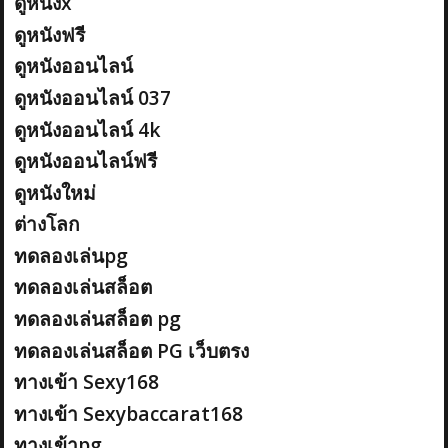
ดูหนังx
ดูหนังฟรี
ดูหนังออนไลน์
ดูหนังออนไลน์ 037
ดูหนังออนไลน์ 4k
ดูหนังออนไลน์ฟรี
ดูหนังใหม่
ต่างโลก
ทดลองเล่นpg
ทดลองเล่นสล็อต
ทดลองเล่นสล็อต pg
ทดลองเล่นสล็อต PG เว็บตรง
ทางเข้า Sexy168
ทางเข้า Sexybaccarat168
ทางเข้าpg