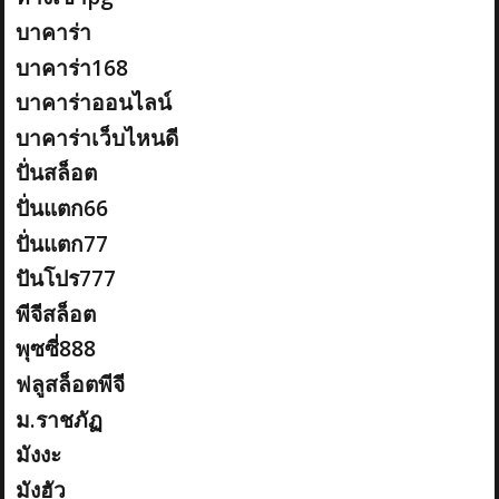
บาคาร่า
บาคาร่า168
บาคาร่าออนไลน์
บาคาร่าเว็บไหนดี
ปั่นสล็อต
ปั่นแตก66
ปั่นแตก77
ปันโปร777
พีจีสล็อต
พุซซี่888
ฟลูสล็อตพีจี
ม.ราชภัฏ
มังงะ
มังฮัว