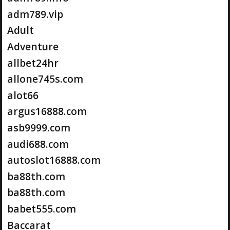
adm789.vip
Adult
Adventure
allbet24hr
allone745s.com
alot66
argus16888.com
asb9999.com
audi688.com
autoslot16888.com
ba88th.com
ba88th.com
babet555.com
Baccarat