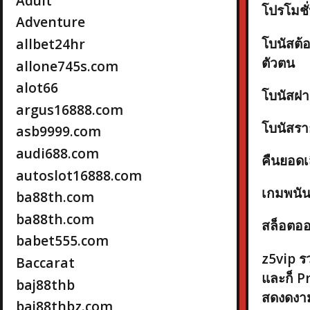
Adult
โปรโมชั่
Adventure
โบนัสต้อ
allbet24hr
ตัวตน
allone745s.com
alot66
โบนัสฝา
argus16888.com
โบนัสราย
asb9999.com
audi688.com
คืนยอดเ
autoslot16888.com
เกมพนั
ba88th.com
ba88th.com
สล็อตอ
babet555.com
z5vip ร
Baccarat
และก็ P
baj88thb
สดงดงาม
baj88thbz.com