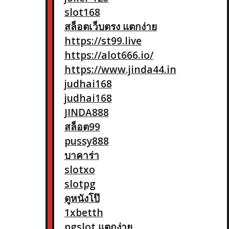
slot168
สล็อตเว็บตรง แตกง่าย
https://st99.live
https://alot666.io/
https://www.jinda44.in
judhai168
judhai168
JINDA888
สล็อต99
pussy888
บาคาร่า
slotxo
slotpg
ดูหนังโป๊
1xbetth
pgslot แตกง่าย