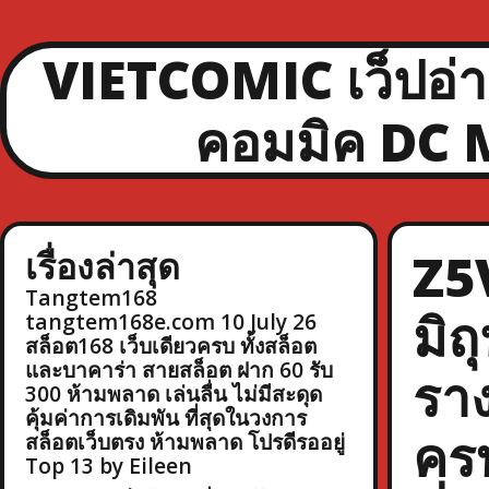
VIETCOMIC เว็ปอ่า
คอมมิค DC M
Z5V
เรื่องล่าสุด
Tangtem168
มิถ
tangtem168e.com 10 July 26
สล็อต168 เว็บเดียวครบ ทั้งสล็อต
และบาคาร่า สายสล็อต ฝาก 60 รับ
รา
300 ห้ามพลาด เล่นลื่น ไม่มีสะดุด
คุ้มค่าการเดิมพัน ที่สุดในวงการ
ครบ
สล็อตเว็บตรง ห้ามพลาด โปรดีรออยู่
Top 13 by Eileen