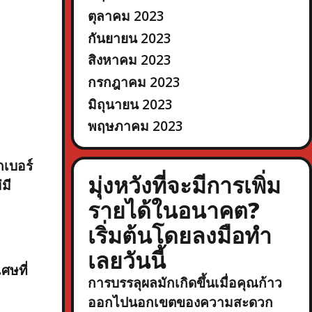
ตุลาคม 2023
กันยายน 2023
สิงหาคม 2023
กรกฎาคม 2023
มิถุนายน 2023
พฤษภาคม 2023
กเบอร์
มุ่งหวังที่จะมีการเพิ่ม
มี
รายได้ในอนาคต?
เริ่มต้นโดยลงมือทำ
เลยวันนี้
เศษที่
การบรรลุผลมักเกิดขึ้นเมื่อคุณก้าว
ออกไปนอกเขตของความสะดวก