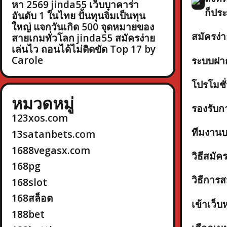
หา 2569 jinda55 เว็บบาคาร่า
ก็ประ
อันดับ 1 ในไทย ปั้นทุนจิ๋มเป็นทุน
ใหญ่ แจกวันเกิด 500 จุดหมายของ
สมัครง่า
สายเกมทั่วโลก jinda55 สมัครง่าย
เล่นไว ถอนได้ไม่ติดขัด Top 17 by
Carole
ระบบฝาก
โปรโมชั
หมวดหมู่
รองรับกา
123xos.com
ทีมงานบ
13satanbets.com
1688vegasx.com
วิธีสมัค
168pg
วิธีการ
168slot
168สล็อต
เข้าเว็
188bet