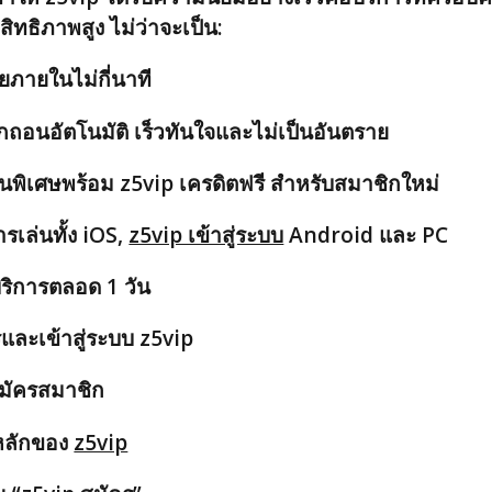
สิทธิภาพสูง ไม่ว่าจะเป็น:
ยภายในไม่กี่นาที
ถอนอัตโนมัติ เร็วทันใจและไม่เป็นอันตราย
่นพิเศษพร้อม z5vip เครดิตฟรี สำหรับสมาชิกใหม่
รเล่นทั้ง iOS,
z5vip เข้าสู่ระบบ
Android และ PC
ริการตลอด 1 วัน
รและเข้าสู่ระบบ z5vip
สมัครสมาชิก
บหลักของ
z5vip