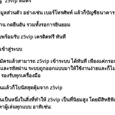
ู “z5vip สมัคร”
มูลส่วนตัว อย่างเช่น เบอร์โทรศัพท์ แล้วก็บัญชีธนาคาร
ผ่าน กดยืนยัน รวมทั้งรอการยินยอม
พร้อมรับ z5vip เครดิตฟรี ทันที
ข้าสู่ระบบ
ี่สมัครแล้วสามารถ z5vip เข้าระบบ ได้ทันที เพียงแค่กรอ
์และรหัสผ่าน ระบบถูกออกแบบมาให้ใช้งานง่ายและก็ไม่
รองรับทุกเครื่องมือ
นแล้วก็โบนัสสุดคุ้มจาก z5vip
นเป็นหนึ่งในสิ่งที่ทำให้ z5vip เป็นที่นิยมสูง โดยมีสิทธิพิ
าผู้เล่นทุกแบบ อาทิเช่น: