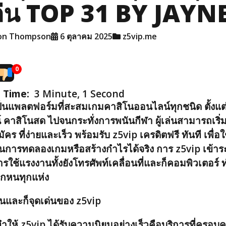
เล่น TOP 31 BY JAYN
on Thompson
6 ตุลาคม 2025
z5vip.me
0
 Time:
3 Minute, 1 Second
ป็นแพลตฟอร์มที่สะสมเกมคาสิโนออนไลน์ทุกชนิด ตั้งแต
 คาสิโนสด ไปจนกระทั่งการพนันกีฬา ผู้เล่นสามารถเริ่
ัคร ที่ง่ายและเร็ว พร้อมรับ z5vip เครดิตฟรี ทันที เพื่อใ
นการทดลองเกมหรือสร้างกำไรได้จริง การ z5vip เข้าระ
รใช้แรงงานทั้งยังโทรศัพท์เคลื่อนที่และก็คอมพิวเตอร์ 
กหนทุกแห่ง
่นและก็จุดเด่นของ z5vip
ี่ทำให้ z5vip ได้รับความนิยมอย่างเร็วคือบริการที่ครอ