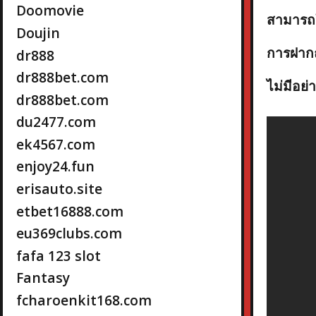
Doomovie
สามารถใ
Doujin
การฝากถ
dr888
dr888bet.com
ไม่มีอย่
dr888bet.com
du2477.com
ek4567.com
enjoy24.fun
erisauto.site
etbet16888.com
eu369clubs.com
fafa 123 slot
Fantasy
fcharoenkit168.com