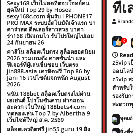
ที่
Sexy168 เว็บไพ่สดที่ตอบโจทย์คน
ยุคใหม่ Top 29 by Hosea
sexy168c.com ลุ้นรับ I PHONE17
Brand
PRO MAX ระบบอัตโนมัติเจ้าแรก บา
คาร่าสด ดีลเลอร์สาวสวย บาคา
ร่า168 เปิดเกมไว รับโปรใหญ่ไปเลย
0
24 กันยายน 26
คาสิโน สล็อตเว็บตรง สล็อตยอดนิยม
Read
2026 รวมเกมดัง ค่ายชั้นนำ และ
z5vip เ
ฟีเจอร์ที่ผู้เล่นชื่นชอบ เว็บตรง
ออนไลน์
jin888.asia เครดิตฟรี Top 86 by
Jani 16 เวปไซต์แจกหนัก August
z5vip สม
2026
สำหรับใ
พนัน 188bet สล็อตเว็บตรงไม่ผ่าน
รองรับกา
เอเย่นต์ โปรโมชั่นครบ ฝากถอน
สะดวกทุ
สะดวก เว็บใหญ่ 188bets4.com
ทดลองเล่น Top 7 by Albertha 9
จุดเด
เว็บไซต์ใหญ่ ส.ค. 2569
สล็อตเครดิตฟรี jin55.guru 19 สิง
สิ่งท