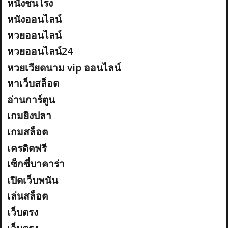
หนังชนโรง
หนังออนไลน์
หวยออนไลน์
หวยออนไลน์24
หวยเวียดนาม vip ออนไลน์
หาเว็บสล็อต
อ่านการ์ตูน
เกมยิงปลา
เกมสล็อต
เครดิตฟรี
เซ็กซี่บาคาร่า
เปิดเว็บพนัน
เล่นสล็อต
เว็บตรง