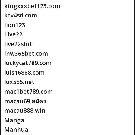
kingxxxbet123.com
ktv4sd.com
lion123
Live22
live22slot
lnw365bet.com
luckycat789.com
luis16888.com
lux555.net
mac1bet789.com
macau69 สมัคร
macau888.win
Manga
Manhua