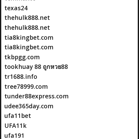
texas24
thehulk888.net
thehulk888.net
tia8kingbet.com
tia8kingbet.com
tkbpgg.com
tookhuay 88 ถูกหวย88
tr1688.info
tree78999.com
tunder88express.com
udee365day.com
ufa11bet
UFA11k
ufa191