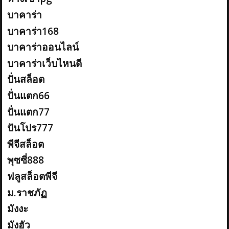
บาคาร่า
บาคาร่า168
บาคาร่าออนไลน์
บาคาร่าเว็บไหนดี
ปั่นสล็อต
ปั่นแตก66
ปั่นแตก77
ปันโปร777
พีจีสล็อต
พุซซี่888
ฟลูสล็อตพีจี
ม.ราชภัฏ
มังงะ
มังฮัว