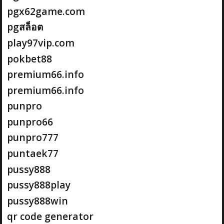
pgx62game.com
pgสล็อต
play97vip.com
pokbet88
premium66.info
premium66.info
punpro
punpro66
punpro777
puntaek77
pussy888
pussy888play
pussy888win
qr code generator