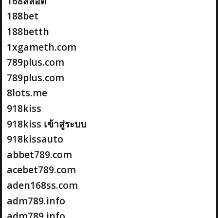
168สล็อต
188bet
188betth
1xgameth.com
789plus.com
789plus.com
8lots.me
918kiss
918kiss เข้าสู่ระบบ
918kissauto
abbet789.com
acebet789.com
aden168ss.com
adm789.info
adm789.info