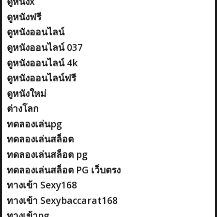
ดูหนังx
ดูหนังฟรี
ดูหนังออนไลน์
ดูหนังออนไลน์ 037
ดูหนังออนไลน์ 4k
ดูหนังออนไลน์ฟรี
ดูหนังใหม่
ต่างโลก
ทดลองเล่นpg
ทดลองเล่นสล็อต
ทดลองเล่นสล็อต pg
ทดลองเล่นสล็อต PG เว็บตรง
ทางเข้า Sexy168
ทางเข้า Sexybaccarat168
ทางเข้าpg