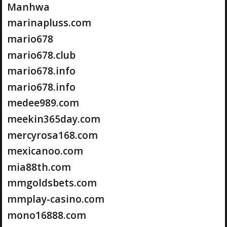
Manhwa
marinapluss.com
mario678
mario678.club
mario678.info
mario678.info
medee989.com
meekin365day.com
mercyrosa168.com
mexicanoo.com
mia88th.com
mmgoldsbets.com
mmplay-casino.com
mono16888.com