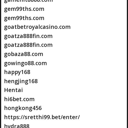
gem99ths.com
gem99ths.com
goatbetroyalcasino.com
goatza888fin.com
goatza888fin.com
gobaza88.com
gowingo88.com
happy168
hengjing168
Hentai
hi6bet.com
hongkong456
https://sretthi99.bet/enter/
hydra888