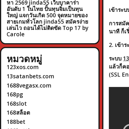
หา 2569 jinda55 เว็บบาคาร่า
อันดับ 1 ในไทย ปั้นทุนจิ๋มเป็นทุน
เข้าระบบ
ใหญ่ แจกวันเกิด 500 จุดหมายของ
สายเกมทั่วโลก jinda55 สมัครง่าย
การสมัคร
เล่นไว ถอนได้ไม่ติดขัด Top 17 by
นาที ก็เ
Carole
2. เข้า
หมวดหมู่
ระบบ
1
แล้วก็ค
123xos.com
(SSL Enc
13satanbets.com
1688vegasx.com
168pg
168slot
168สล็อต
188bet