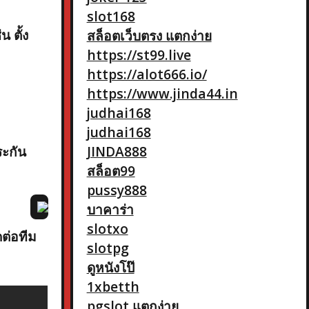
slot168
 ตั้ง
สล็อตเว็บตรง แตกง่าย
https://st99.live
https://alot666.io/
https://www.jinda44.in
judhai168
judhai168
ระกัน
JINDA888
สล็อต99
pussy888
บาคาร่า
slotxo
ดต่อทีม
slotpg
ดูหนังโป๊
1xbetth
pgslot แตกง่าย