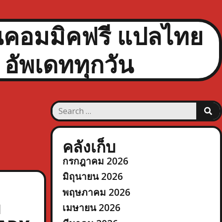
านคอมมิคฟรี แปลไทย
อัพเดททุกวัน
S
S
e
E
a
A
R
r
คลังเก็บ
C
c
H
กรกฎาคม 2026
h
f
มิถุนายน 2026
o
พฤษภาคม 2026
r
บ
:
เมษายน 2026