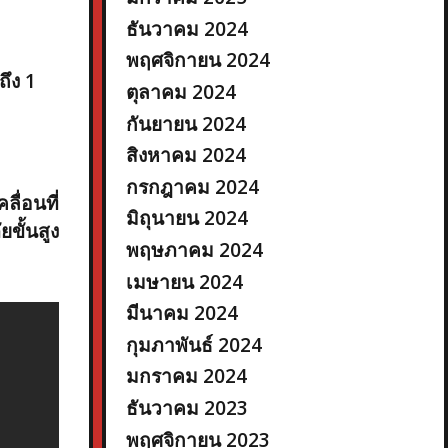
ธันวาคม 2024
พฤศจิกายน 2024
ถึง 1
ตุลาคม 2024
กันยายน 2024
สิงหาคม 2024
กรกฎาคม 2024
ลื่อนที่
มิถุนายน 2024
ขั้นสูง
พฤษภาคม 2024
เมษายน 2024
มีนาคม 2024
กุมภาพันธ์ 2024
มกราคม 2024
ธันวาคม 2023
พฤศจิกายน 2023