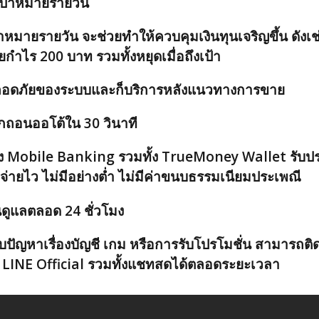
ป้าหมายรายวัน
าหมายรายวัน จะช่วยทำให้ควบคุมเงินทุนเจริญขึ้น ดังเช่น
กำไร 200 บาท รวมทั้งหยุดเมื่อถึงเป้า
อดภัยของระบบและก็บริการหลังแนวทางการขาย
ถอนออโต้ใน 30 วินาที
ั้ง Mobile Banking รวมทั้ง TrueMoney Wallet รับป
 จ่ายไว ไม่มีอย่างต่ำ ไม่มีค่าขนบธรรมเนียมประเพณี
ดูแลตลอด 24 ชั่วโมง
พบปัญหาเรื่องบัญชี เกม หรือการรับโปรโมชั่น สามารถติ
 LINE Official รวมทั้งแชทสดได้ตลอดระยะเวลา