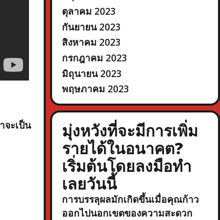
ตุลาคม 2023
กันยายน 2023
สิงหาคม 2023
กรกฎาคม 2023
มิถุนายน 2023
พฤษภาคม 2023
่าจะเป็น
มุ่งหวังที่จะมีการเพิ่ม
รายได้ในอนาคต?
เริ่มต้นโดยลงมือทำ
เลยวันนี้
การบรรลุผลมักเกิดขึ้นเมื่อคุณก้าว
ออกไปนอกเขตของความสะดวก