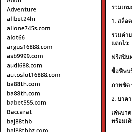
Adult
รวมเกมย
Adventure
allbet24hr
1. สล็อ
allone745s.com
รวมค่ายด
alot66
แตกไว:
argus16888.com
asb9999.com
ฟรีสปิน
audi688.com
ซื้อฟีพบ
autoslot16888.com
ba88th.com
ภาพชัด 
ba88th.com
2. บาคาร
babet555.com
Baccarat
เล่นบาคา
พร้อมเด
baj88thb
baj88thbz.com