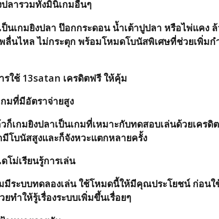
งปลารวมทั้งมินิเกมอื่นๆ
ะเป็นเกมยิงปลา ป๊อกกระดอน น้ำเต้าปูปลา หรือไพ่แคง ล้
ลื่นไหล ไม่กระตุก พร้อมโหมดโบนัสพิเศษที่ช่วยเพิ่ม
รใช้ 13satan เครดิตฟรี ให้คุ้ม
เกมที่มีอัตราจ่ายสูง
้วก็เกมยิงปลาเป็นเกมที่เหมาะกับทดสอบเล่นด้วยเครดิต
ากมีโบนัสสูงและก็จังหวะแตกหลายครั้ง
ดโม่เรียนรู้การเล่น
มีระบบทดลองเล่น ใช้โหมดนี้ให้มีคุณประโยชน์ ก่อนใช
วยทำให้รู้เรื่องระบบเพิ่มขึ้นเรื่อยๆ