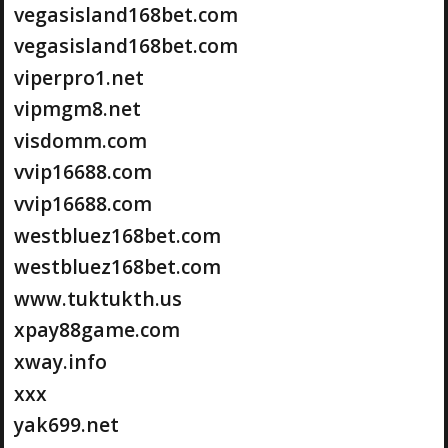
vegasisland168bet.com
vegasisland168bet.com
viperpro1.net
vipmgm8.net
visdomm.com
vvip16688.com
vvip16688.com
westbluez168bet.com
westbluez168bet.com
www.tuktukth.us
xpay88game.com
xway.info
xxx
yak699.net