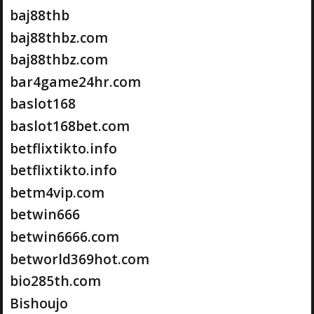
baj88thb
baj88thbz.com
baj88thbz.com
bar4game24hr.com
baslot168
baslot168bet.com
betflixtikto.info
betflixtikto.info
betm4vip.com
betwin666
betwin6666.com
betworld369hot.com
bio285th.com
Bishoujo