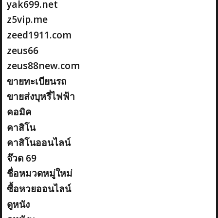
yak699.net
z5vip.me
zeed1911.com
zeus66
zeus88new.com
ขายทะเบียนรถ
ขายส่งบุหรี่ไฟฟ้า
คอมิค
คาสิโน
คาสิโนออนไลน์
จ๊วด 69
ชื่อหมวดหมู่ใหม่
ซื้อหวยออนไลน์
ดูหนัง