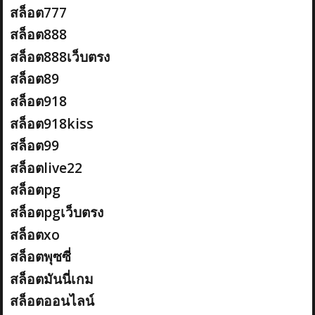
สล็อต777
สล็อต888
สล็อต888เว็บตรง
สล็อต89
สล็อต918
สล็อต918kiss
สล็อต99
สล็อตlive22
สล็อตpg
สล็อตpgเว็บตรง
สล็อตxo
สล็อตพุซซี่
สล็อตมันนี่เกม
สล็อตออนไลน์