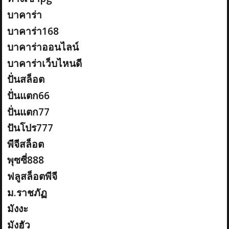
บาคาร่า
บาคาร่า168
บาคาร่าออนไลน์
บาคาร่าเว็บไหนดี
ปั่นสล็อต
ปั่นแตก66
ปั่นแตก77
ปันโปร777
พีจีสล็อต
พุซซี่888
ฟลูสล็อตพีจี
ม.ราชภัฏ
มังงะ
มังฮัว