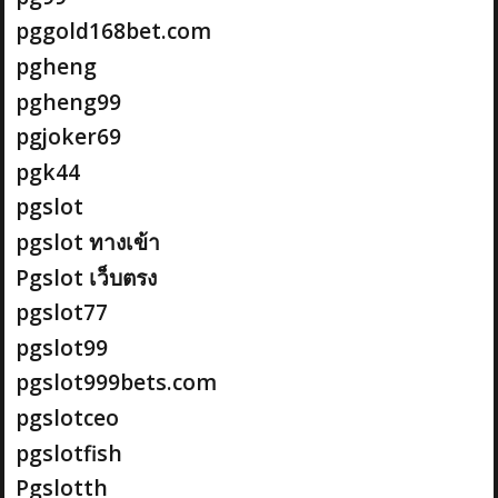
pggold168bet.com
pgheng
pgheng99
pgjoker69
pgk44
pgslot
pgslot ทางเข้า
Pgslot เว็บตรง
pgslot77
pgslot99
pgslot999bets.com
pgslotceo
pgslotfish
Pgslotth