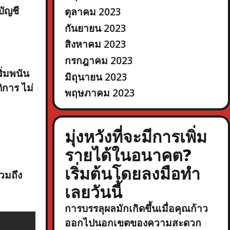
บัญชี
ตุลาคม 2023
กันยายน 2023
สิงหาคม 2023
กรกฎาคม 2023
ิ่มพนัน
มิถุนายน 2023
ิการ ไม่
พฤษภาคม 2023
มุ่งหวังที่จะมีการเพิ่ม
รายได้ในอนาคต?
เริ่มต้นโดยลงมือทำ
วมถึง
เลยวันนี้
การบรรลุผลมักเกิดขึ้นเมื่อคุณก้าว
ออกไปนอกเขตของความสะดวก