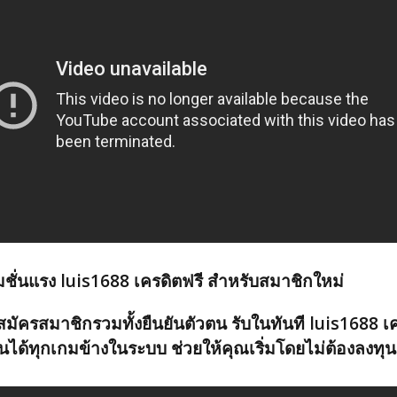
มชั่นแรง luis1688 เครดิตฟรี สำหรับสมาชิกใหม่
สมัครสมาชิกรวมทั้งยืนยันตัวตน รับในทันที luis1688 เ
ันได้ทุกเกมข้างในระบบ ช่วยให้คุณเริ่มโดยไม่ต้องลงทุ