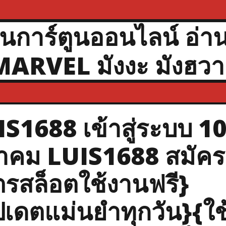
นการ์ตูนออนไลน์ อ่
ARVEL มังงะ มังฮวา 
S1688 เข้าสู่ระบบ 1
ลาคม LUIS1688 สมัคร
ตรสล็อตใช้งานฟรี}
ปเดตแม่นยำทุกวัน}{ใช