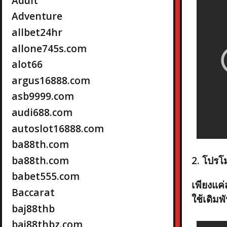
Adult
Adventure
allbet24hr
allone745s.com
alot66
argus16888.com
asb9999.com
audi688.com
autoslot16888.com
ba88th.com
ba88th.com
2. โปรโ
babet555.com
เพียงแค่
Baccarat
ใช้เดิมพ
baj88thb
baj88thbz.com