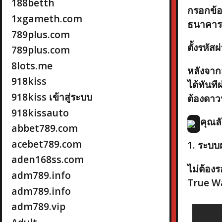
188betth
กรอกข้อม
1xgameth.com
ธนาคา
789plus.com
ตั้งรหัส
789plus.com
8lots.me
หลังจากส
918kiss
ได้ทันที
918kiss เข้าสู่ระบบ
ต้องดาว
918kissauto
คุณล
abbet789.com
acebet789.com
1. ระบบ
aden168ss.com
ไม่ต้อง
adm789.info
True Wa
adm789.info
adm789.vip