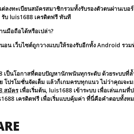
งแต่ลงทะเบียนสมัครสมาชิกรวมทั้งรับรองตัวตนผ่านเบอร์
ี่ รับ luis1688 เครดิตฟรี ทันที
่านมือถือได้หรือเปล่า?
่นอน เว็บไซต์ถูกวางแบบให้รองรับอีกทั้ง Android รวมท
8 เป็นโอกาสที่ตอบปัญหานักพนันทุกระดับ ด้วยระบบที่ล้
าย โปรโมชั่นจัดเต็ม แล้วก็เกมครบทุกแนว ไม่ว่าคุณจะ
8 สมัคร
เพื่อเริ่มต้น, luis1688 เข้าระบบ เพื่อเล่นเกมที่
s1688 เครดิตฟรี เพื่อเริ่มแบบคุ้มค่า ที่นี่คือคำตอบทั้งห
ARE