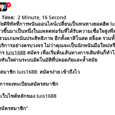
0
 Time:
2 Minute, 16 Second
ัยดิจิทัลที่การพนันออนไลน์เปลี่ยนเป็นหนทางยอดฮิต l
าวขึ้นมาเป็นหนึ่งในแพลตฟอร์มที่ได้รับความเชื่อใจสูงที่ส
วมเกมพนันประสิทธิภาพ อีกทั้งคาสิโนสด สล็อต รวมทั
้บริการอย่างครบวงจร ไม่ว่าคุณจะเป็นนักพนันมือใหม่หร
การ
luis1688
สมัคร เพื่อเริ่มต้นเส้นทางการเดิมพันก็ทำไ
็วทันใจผ่านระบบอัตโนมัติที่ปลอดภัยและล้ำสมัย
สมาชิก luis1688: สมัครง่าย เข้าถึงไว
การลงทะเบียนสมัครสมาชิก
้าเว็บไซต์หลักของ luis1688
“สมัครสมาชิก”