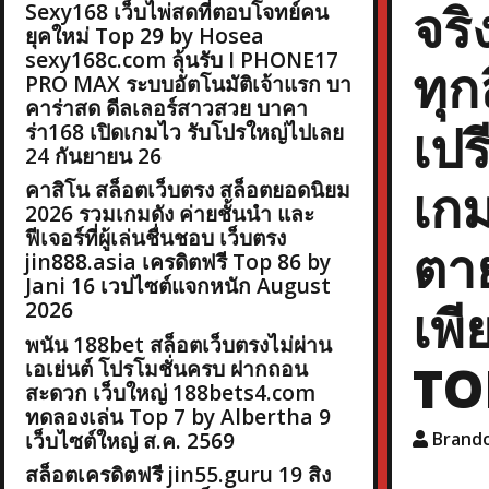
จริ
Sexy168 เว็บไพ่สดที่ตอบโจทย์คน
ยุคใหม่ Top 29 by Hosea
sexy168c.com ลุ้นรับ I PHONE17
ทุก
PRO MAX ระบบอัตโนมัติเจ้าแรก บา
คาร่าสด ดีลเลอร์สาวสวย บาคา
เป
ร่า168 เปิดเกมไว รับโปรใหญ่ไปเลย
24 กันยายน 26
เก
คาสิโน สล็อตเว็บตรง สล็อตยอดนิยม
2026 รวมเกมดัง ค่ายชั้นนำ และ
ฟีเจอร์ที่ผู้เล่นชื่นชอบ เว็บตรง
ตา
jin888.asia เครดิตฟรี Top 86 by
Jani 16 เวปไซต์แจกหนัก August
เพี
2026
พนัน 188bet สล็อตเว็บตรงไม่ผ่าน
TO
เอเย่นต์ โปรโมชั่นครบ ฝากถอน
สะดวก เว็บใหญ่ 188bets4.com
ทดลองเล่น Top 7 by Albertha 9
เว็บไซต์ใหญ่ ส.ค. 2569
Brand
สล็อตเครดิตฟรี jin55.guru 19 สิง