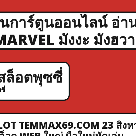
นการ์ตูนออนไลน์ อ่
ARVEL มังงะ มังฮวา 
สล็อตพุซซี่
ซี่
LOT TEMMAX69.COM 23 สิงห
ล็อต WEB ใหญ่ มือใหม่หัดเล่น