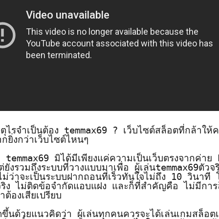
ตุไรจำเป็นต้อง temmax69 ? เว็บไซต์สล็อตที่กล้าให้
กยิ่งกว่าเว็บไซต์ไหนๆ
ง temmax69 มิได้มีเพียงแค่ความเป็นเว็บตรงจากค่าย
่ยังรวมถึงระบบที่วางแบบมาเพื่อ ผู้เล่นtemmax69ตัวจ
ม่ว่าจะเป็นระบบฝากถอนที่เร็วทันใจไม่ถึง 10 วินาที โ
จริง ไม่ติดข้อจำกัดแอบแฝง และก็ที่สำคัญคือ ไม่มีการ
ำต้องเสียเปรียบ
ปิดขึ้นด้วยแนวคิดว่า ผู้เล่นทุกคนควรจะได้เล่นเกมสล็อต