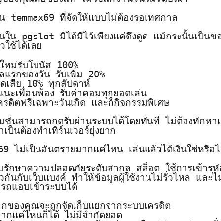
่น temmax69 ที่จัดให้แบบไม่ต้องรอเทศกาล
นใน pgslot มิได้มีไว้เพียงแค่ดึงดูด แม้กระนั้นเป็นของ
วใช้ได้เลย
ใหม่รับโบนัส 100%
ลแรกของวัน รับเพิ่ม 20%
ดเสีย 10% ทุกสัปดาห์
นะเพื่อนพ้อง รับค่าคอมทุกยอดเล่น
รดิตฟรีเฉพาะวันเกิด และก็กิจกรรมพิเศษ
มชั่นสามารถกดรับผ่านระบบได้โดยทันที ไม่ต้องทักหา
เป็นต้องทำเทิร์นเวอร์ยุ่งยาก
9 ไม่เป็นอันตรายมากแค่ไหน เล่นแล้วได้เงินใช่หรือไ
บรักษาความปลอดภัยระดับสากล สล็อต ใช้การเข้ารหั
วกันกับเว็บแบงค์ ทำให้ข้อมูลผู้ใช้งานไม่รั่วไหล และไ
รถแอบเข้าระบบได้
ากของคุณจะถูกจัดเก็บแยกจากระบบเครดิต
กแค่ไหนก็ได้ ไม่มีจำกัดยอด