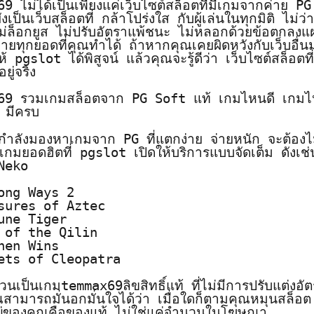
9 ไม่ได้เป็นเพียงแค่เว็บไซต์สล็อตที่มีเกมจากค่าย PG
ยังเป็นเว็บสล็อตที่ กล้าโปร่งใส กับผู้เล่นในทุกมิติ ไม่ว่
ไม่ล็อกยูส ไม่ปรับอัตราแพ้ชนะ ไม่หลอกด้วยข้อตกลง
จ่ายทุกยอดที่คุณทำได้ ถ้าหากคุณเคยผิดหวังกับเว็บอื่
 pgslot ได้พิสูจน์ แล้วคุณจะรู้ดีว่า เว็บไซต์สล็อตที่
ยู่จริง
69 รวมเกมสล็อตจาก PG Soft แท้ เกมไหนดี เกม
ง มีครบ
ำลังมองหาเกมจาก PG ที่แตกง่าย จ่ายหนัก จะต้อง
กมยอดฮิตที่ pgslot เปิดให้บริการแบบจัดเต็ม ดังเช่
Neko
ong Ways 2
sures of Aztec
une Tiger
 of the Qilin
hen Wins
ets of Cleopatra
้วนเป็นเกมtemmax69ลิขสิทธิ์แท้ ที่ไม่มีการปรับแต่งอั
ณสามารถมั่นอกมั่นใจได้ว่า เมื่อใดก็ตามคุณหมุนสล็อต
่ของคุณคือของแท้ ไม่ใช่แค่จำนวนในโฆษณา