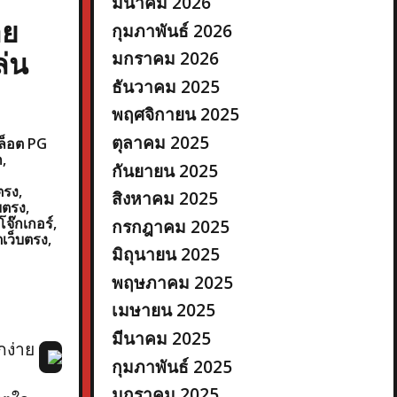
มีนาคม 2026
าย
กุมภาพันธ์ 2026
ล่น
มกราคม 2026
ธันวาคม 2025
พฤศจิกายน 2025
ตุลาคม 2025
ล็อต PG
ก
,
กันยายน 2025
ตรง
,
สิงหาคม 2025
บตรง
,
โจ๊กเกอร์
,
กรกฎาคม 2025
ตเว็บตรง
,
มิถุนายน 2025
พฤษภาคม 2025
เมษายน 2025
มีนาคม 2025
กง่าย
กุมภาพันธ์ 2025
มกราคม 2025