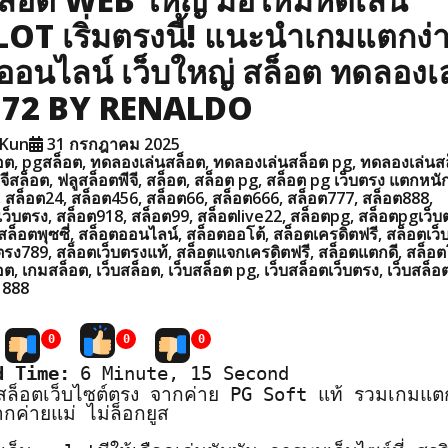
OT เริ่มตรงนี้! แนะนำเกมแตกง่
ออนไลน์ เว็บใหญ่ สล็อต ทดลองเ
 72 BY RENALDO
 Kun
31 กรกฎาคม 2025
อต
,
pgสล็อต
,
ทดลองเล่นสล็อต
,
ทดลองเล่นสล็อต pg
,
ทดลองเล่นส
ีจีสล็อต
,
ฟลูสล็อตพีจี
,
สล็อต
,
สล็อต pg
,
สล็อต pg เว็บตรง แตกหนั
,
สล็อต24
,
สล็อต456
,
สล็อต66
,
สล็อต666
,
สล็อต777
,
สล็อต888
,
เว็บตรง
,
สล็อต918
,
สล็อต99
,
สล็อตlive22
,
สล็อตpg
,
สล็อตpgเว็บ
สล็อตพุซซี่
,
สล็อตออนไลน์
,
สล็อตออโต้
,
สล็อตเครดิตฟรี
,
สล็อตเว็
บตรง789
,
สล็อตเว็บตรงแท้
,
สล็อตแจกเครดิตฟรี
,
สล็อตแตกดี
,
สล็อต
อต
,
เกมสล็อต
,
เว็บสล็อต
,
เว็บสล็อต pg
,
เว็บสล็อตเว็บตรง
,
เว็บสล็อ
 888
0
0
0
d Time:
6 Minute, 15 Second
์สล็อตเว็บไซต์ตรง จากค่าย PG Soft แท้ รวมเกมแต
ากค่ายแม่ ไม่ล็อกยูส