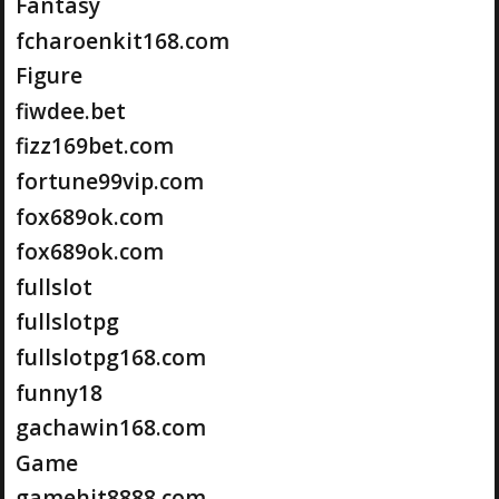
Fantasy
fcharoenkit168.com
Figure
fiwdee.bet
fizz169bet.com
fortune99vip.com
fox689ok.com
fox689ok.com
fullslot
fullslotpg
fullslotpg168.com
funny18
gachawin168.com
Game
gamehit8888.com