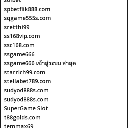
spbetflik888.com
sqgame555s.com
sretthi99
ss168vip.com
ssc168.com
ssgame666
ssgame666 เข้าสู่ระบบ ล่าสุด
starrich99.com
stellabet789.com
sudyod888s.com
sudyod888s.com
SuperGame Slot
t88golds.com
temmax69