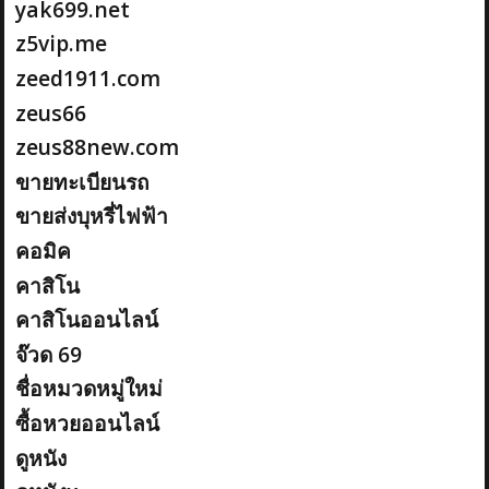
yak699.net
z5vip.me
zeed1911.com
zeus66
zeus88new.com
ขายทะเบียนรถ
ขายส่งบุหรี่ไฟฟ้า
คอมิค
คาสิโน
คาสิโนออนไลน์
จ๊วด 69
ชื่อหมวดหมู่ใหม่
ซื้อหวยออนไลน์
ดูหนัง