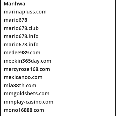
Manhwa
marinapluss.com
mario678
mario678.club
mario678.info
mario678.info
medee989.com
meekin365day.com
mercyrosa168.com
mexicanoo.com
mia88th.com
mmgoldsbets.com
mmplay-casino.com
mono16888.com