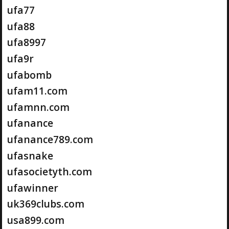
ufa77
ufa88
ufa8997
ufa9r
ufabomb
ufam11.com
ufamnn.com
ufanance
ufanance789.com
ufasnake
ufasocietyth.com
ufawinner
uk369clubs.com
usa899.com