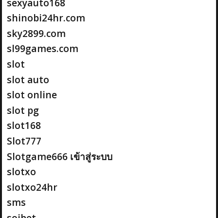
sexyauto168
shinobi24hr.com
sky2899.com
sl99games.com
slot
slot auto
slot online
slot pg
slot168
Slot777
Slotgame666 เข้าสู่ระบบ
slotxo
slotxo24hr
sms
soibet