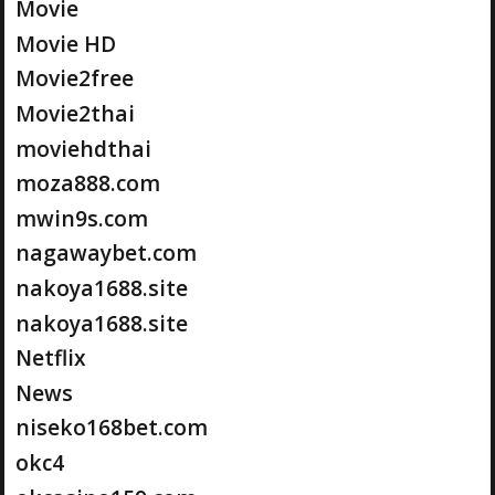
Movie
Movie HD
Movie2free
Movie2thai
moviehdthai
moza888.com
mwin9s.com
nagawaybet.com
nakoya1688.site
nakoya1688.site
Netflix
News
niseko168bet.com
okc4