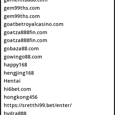
gem99ths.com
gem99ths.com
goatbetroyalcasino.com
goatza888fin.com
goatza888fin.com
gobaza88.com
gowingo88.com
happy168
hengjing168
Hentai
hi6bet.com
hongkong456
https://sretthi99.bet/enter/
hydra888