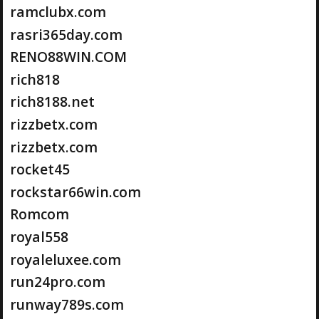
ramclubx.com
rasri365day.com
RENO88WIN.COM
rich818
rich8188.net
rizzbetx.com
rizzbetx.com
rocket45
rockstar66win.com
Romcom
royal558
royaleluxee.com
run24pro.com
runway789s.com