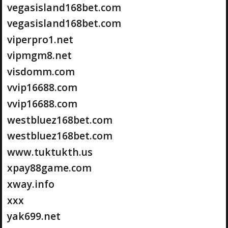
vegasisland168bet.com
vegasisland168bet.com
viperpro1.net
vipmgm8.net
visdomm.com
vvip16688.com
vvip16688.com
westbluez168bet.com
westbluez168bet.com
www.tuktukth.us
xpay88game.com
xway.info
xxx
yak699.net