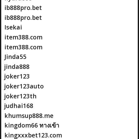
ib888pro.bet
ib888pro.bet
Isekai
item388.com
item388.com
Jinda55
jinda888
joker123
joker123auto
joker123th
judhai168
khumsup888.me
kingdom66 ทางเข้า
kingxxxbet123.com