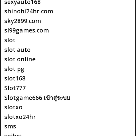
sexyauto168
shinobi24hr.com
sky2899.com
sl99games.com
slot
slot auto
slot online
slot pg
slot168
Slot777
Slotgame666 เข้าสู่ระบบ
slotxo
slotxo24hr
sms
soibet