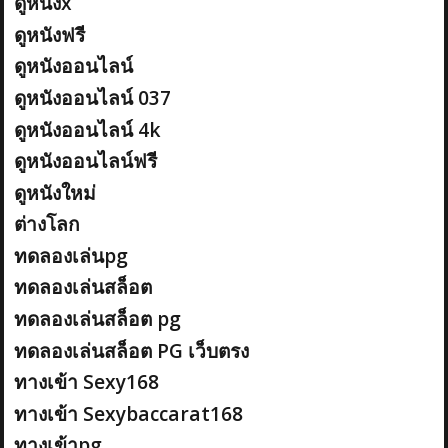
ดูหนังx
ดูหนังฟรี
ดูหนังออนไลน์
ดูหนังออนไลน์ 037
ดูหนังออนไลน์ 4k
ดูหนังออนไลน์ฟรี
ดูหนังใหม่
ต่างโลก
ทดลองเล่นpg
ทดลองเล่นสล็อต
ทดลองเล่นสล็อต pg
ทดลองเล่นสล็อต PG เว็บตรง
ทางเข้า Sexy168
ทางเข้า Sexybaccarat168
ทางเข้าpg