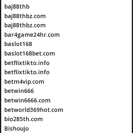
baj88thb
baj88thbz.com
baj88thbz.com
bar4game24hr.com
baslot168
baslot168bet.com
betflixtikto.info
betflixtikto.info
betm4vip.com
betwin666
betwin6666.com
betworld369hot.com
bio285th.com
Bishoujo