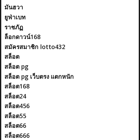
มันฮวา
ยูฟ่าเบท
ราชภัฏ
ล็อกดาวน์168
สมัครสมาชิก lotto432
สล็อต
สล็อต pg
สล็อต pg เว็บตรง แตกหนัก
สล็อต168
สล็อต24
สล็อต456
สล็อต55
สล็อต66
สล็อต666