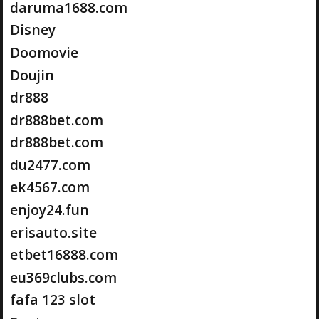
daruma1688.com
Disney
Doomovie
Doujin
dr888
dr888bet.com
dr888bet.com
du2477.com
ek4567.com
enjoy24.fun
erisauto.site
etbet16888.com
eu369clubs.com
fafa 123 slot