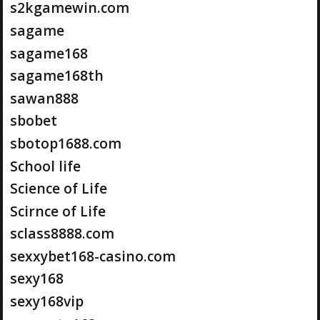
s2kgamewin.com
sagame
sagame168
sagame168th
sawan888
sbobet
sbotop1688.com
School life
Science of Life
Scirnce of Life
sclass8888.com
sexxybet168-casino.com
sexy168
sexy168vip