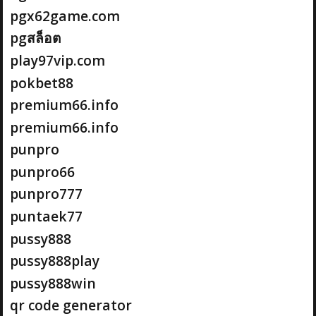
pgx62game.com
pgสล็อต
play97vip.com
pokbet88
premium66.info
premium66.info
punpro
punpro66
punpro777
puntaek77
pussy888
pussy888play
pussy888win
qr code generator