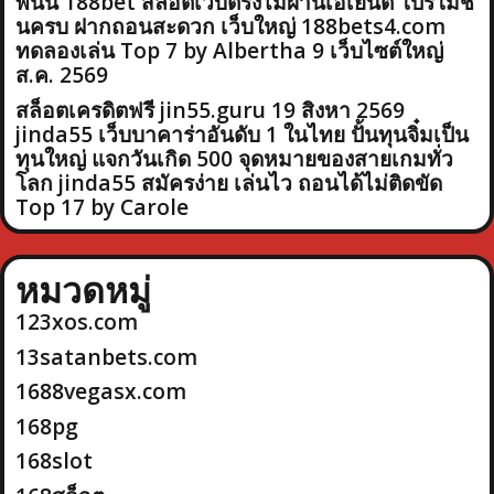
พนัน 188bet สล็อตเว็บตรงไม่ผ่านเอเย่นต์ โปรโมชั่
นครบ ฝากถอนสะดวก เว็บใหญ่ 188bets4.com
ทดลองเล่น Top 7 by Albertha 9 เว็บไซต์ใหญ่
ส.ค. 2569
สล็อตเครดิตฟรี jin55.guru 19 สิงหา 2569
jinda55 เว็บบาคาร่าอันดับ 1 ในไทย ปั้นทุนจิ๋มเป็น
ทุนใหญ่ แจกวันเกิด 500 จุดหมายของสายเกมทั่ว
โลก jinda55 สมัครง่าย เล่นไว ถอนได้ไม่ติดขัด
Top 17 by Carole
หมวดหมู่
123xos.com
13satanbets.com
1688vegasx.com
168pg
168slot