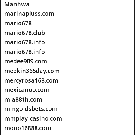
Manhwa
marinapluss.com
mario678
mario678.club
mario678.info
mario678.info
medee989.com
meekin365day.com
mercyrosa168.com
mexicanoo.com
mia88th.com
mmgoldsbets.com
mmplay-casino.com
mono16888.com