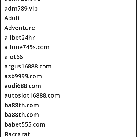
adm789.vip
Adult
Adventure
allbet24hr
allone745s.com
alot66
argus16888.com
asb9999.com
audi688.com
autoslot16888.com
ba88th.com
ba88th.com
babet555.com
Baccarat