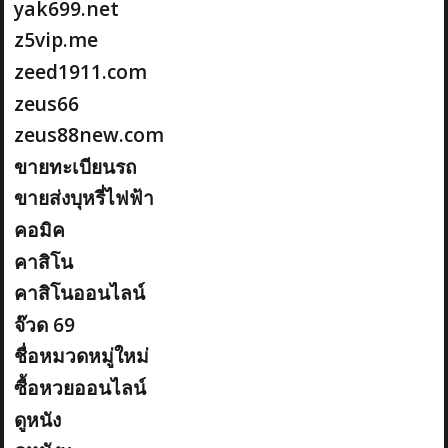
yak699.net
z5vip.me
zeed1911.com
zeus66
zeus88new.com
ขายทะเบียนรถ
ขายส่งบุหรี่ไฟฟ้า
คอมิค
คาสิโน
คาสิโนออนไลน์
จ๊วด 69
ชื่อหมวดหมู่ใหม่
ซื้อหวยออนไลน์
ดูหนัง