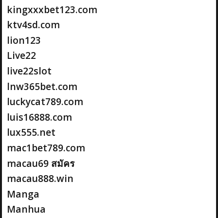
kingxxxbet123.com
ktv4sd.com
lion123
Live22
live22slot
lnw365bet.com
luckycat789.com
luis16888.com
lux555.net
mac1bet789.com
macau69 สมัคร
macau888.win
Manga
Manhua