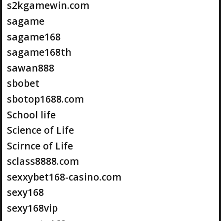
s2kgamewin.com
sagame
sagame168
sagame168th
sawan888
sbobet
sbotop1688.com
School life
Science of Life
Scirnce of Life
sclass8888.com
sexxybet168-casino.com
sexy168
sexy168vip