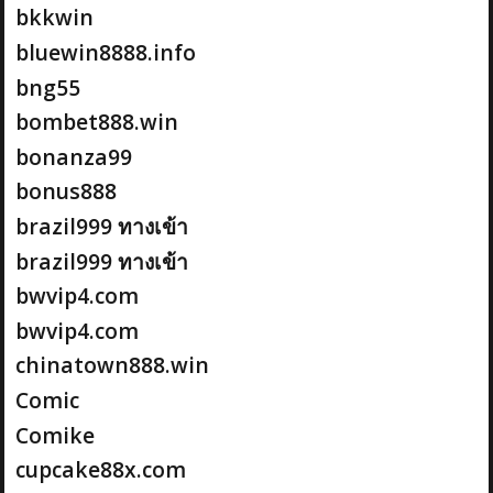
bkkwin
bluewin8888.info
bng55
bombet888.win
bonanza99
bonus888
brazil999 ทางเข้า
brazil999 ทางเข้า
bwvip4.com
bwvip4.com
chinatown888.win
Comic
Comike
cupcake88x.com