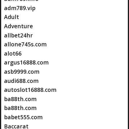
adm789.vip
Adult
Adventure
allbet24hr
allone745s.com
alot66
argus16888.com
asb9999.com
audi688.com
autoslot16888.com
ba88th.com
ba88th.com
babet555.com
Baccarat