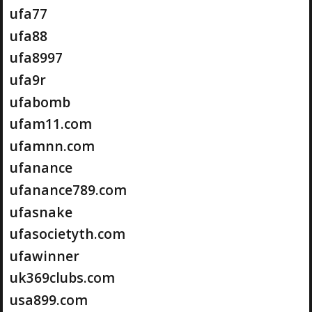
ufa77
ufa88
ufa8997
ufa9r
ufabomb
ufam11.com
ufamnn.com
ufanance
ufanance789.com
ufasnake
ufasocietyth.com
ufawinner
uk369clubs.com
usa899.com