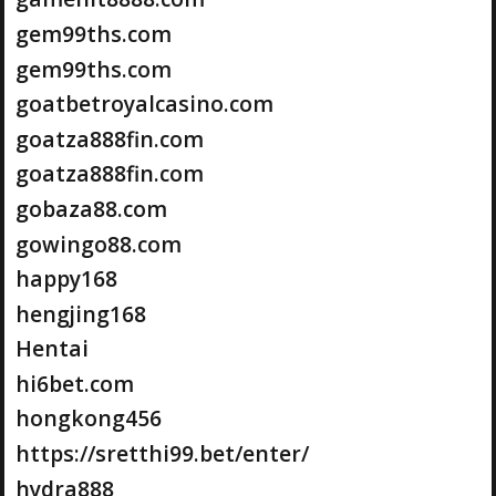
gem99ths.com
gem99ths.com
goatbetroyalcasino.com
goatza888fin.com
goatza888fin.com
gobaza88.com
gowingo88.com
happy168
hengjing168
Hentai
hi6bet.com
hongkong456
https://sretthi99.bet/enter/
hydra888