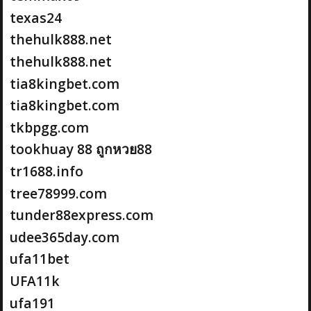
texas24
thehulk888.net
thehulk888.net
tia8kingbet.com
tia8kingbet.com
tkbpgg.com
tookhuay 88 ถูกหวย88
tr1688.info
tree78999.com
tunder88express.com
udee365day.com
ufa11bet
UFA11k
ufa191