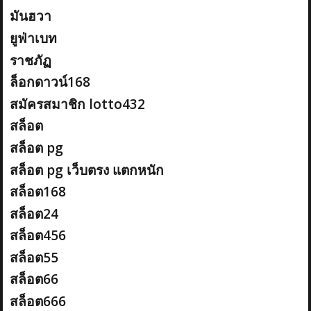
มันฮวา
ยูฟ่าเบท
ราชภัฏ
ล็อกดาวน์168
สมัครสมาชิก lotto432
สล็อต
สล็อต pg
สล็อต pg เว็บตรง แตกหนัก
สล็อต168
สล็อต24
สล็อต456
สล็อต55
สล็อต66
สล็อต666