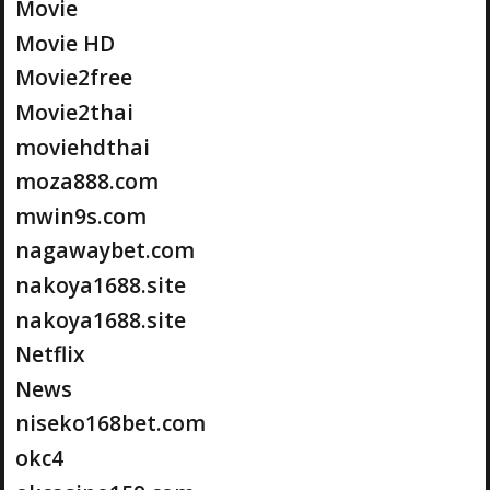
Movie
Movie HD
Movie2free
Movie2thai
moviehdthai
moza888.com
mwin9s.com
nagawaybet.com
nakoya1688.site
nakoya1688.site
Netflix
News
niseko168bet.com
okc4