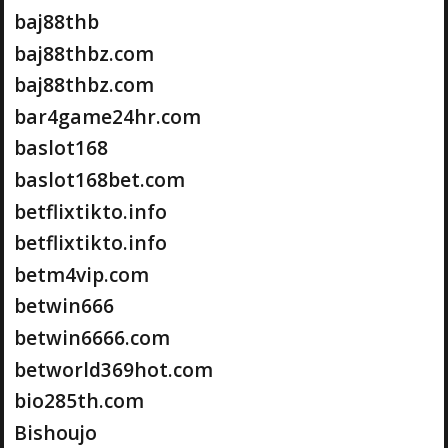
baj88thb
baj88thbz.com
baj88thbz.com
bar4game24hr.com
baslot168
baslot168bet.com
betflixtikto.info
betflixtikto.info
betm4vip.com
betwin666
betwin6666.com
betworld369hot.com
bio285th.com
Bishoujo