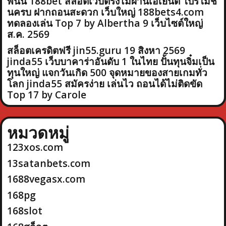
พนัน 188bet สล็อตเว็บตรงไม่ผ่านเอเย่นต์ โปรโมชั่
นครบ ฝากถอนสะดวก เว็บใหญ่ 188bets4.com
ทดลองเล่น Top 7 by Albertha 9 เว็บไซต์ใหญ่
ส.ค. 2569
สล็อตเครดิตฟรี jin55.guru 19 สิงหา 2569
jinda55 เว็บบาคาร่าอันดับ 1 ในไทย ปั้นทุนจิ๋มเป็น
ทุนใหญ่ แจกวันเกิด 500 จุดหมายของสายเกมทั่ว
โลก jinda55 สมัครง่าย เล่นไว ถอนได้ไม่ติดขัด
Top 17 by Carole
หมวดหมู่
123xos.com
13satanbets.com
1688vegasx.com
168pg
168slot