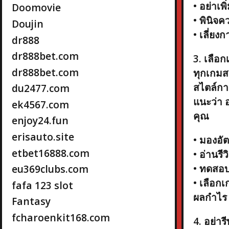
• อย่าเพ
Doomovie
• พินิจค
Doujin
• เลี่ย
dr888
dr888bet.com
3. เลือ
dr888bet.com
ทุกเกมส
สไตล์กา
du2477.com
แนะว่า 
ek4567.com
คุณ
enjoy24.fun
erisauto.site
• มองอั
etbet16888.com
• อ่านร
• ทดสอบเ
eu369clubs.com
• เลือกเ
fafa 123 slot
ผลกำไร
Fantasy
fcharoenkit168.com
4. อย่าร