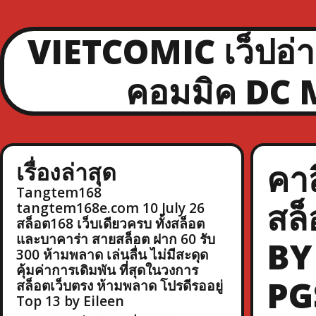
VIETCOMIC เว็ปอ่า
คอมมิค DC M
คา
เรื่องล่าสุด
Tangtem168
สล็
tangtem168e.com 10 July 26
สล็อต168 เว็บเดียวครบ ทั้งสล็อต
และบาคาร่า สายสล็อต ฝาก 60 รับ
BY
300 ห้ามพลาด เล่นลื่น ไม่มีสะดุด
คุ้มค่าการเดิมพัน ที่สุดในวงการ
PG
สล็อตเว็บตรง ห้ามพลาด โปรดีรออยู่
Top 13 by Eileen