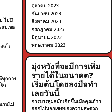
ตุลาคม 2023
กันยายน 2023
ม ไม่มี
สิงหาคม 2023
ระสบเจอ
กรกฎาคม 2023
มิถุนายน 2023
พฤษภาคม 2023
นแล้ว
มุ่งหวังที่จะมีการเพิ่ม
G
รายได้ในอนาคต?
้ทุกการ
เริ่มต้นโดยลงมือทำ
รับ
เลยวันนี้
การบรรลุผลมักเกิดขึ้นเมื่อคุณก้าว
สนานไม่
ออกไปนอกเขตของความสะดวก