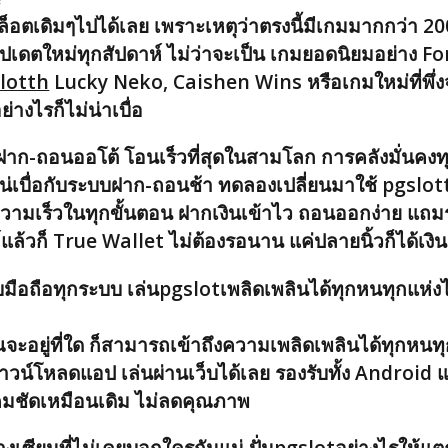
สล็อตเดิมๆไปได้เลย เพราะเหตุว่าตรงนี้มีเกมมากกว่า 2
ัปเดตใหม่ทุกสัปดาห์ ไม่ว่าจะเป็น เกมยอดนิยมอย่าง F
lotth
Lucky Neko, Caishen Wins หรือเกมใหม่ที่พึ่ง
ย่างไรก็ไม่น่าเบื่อ
ฝาก-ถอนออโต้ โอนเร็วที่สุดในสามโลก การคลังมั่นคงท
น่เบื่อกับระบบฝาก-ถอนช้า ทดลองเปลี่ยนมาใช้ pgslo
วามเร็วในทุกขั้นตอน ฝากเงินเข้าไว ถอนออกง่าย แถม
แล้วก็ True Wallet ไม่ต้องรอนาน แค่ปลายนิ้วก็ได้เงิน
บมือถือทุกระบบ เล่นpgslotเพลิดเพลินได้ทุกหนทุกแห่งไ
ณจะอยู่ที่ใด ก็สามารถเข้าถึงความเพลิดเพลินได้ทุกหนท
ดาวน์โหลดแอป เล่นผ่านเว็บได้เลย รองรับทั้ง Android 
มชัดเหมือนเดิม ไม่ลดคุณภาพ
งเซียนที่ไม่เคยบอกใครกันแน่ ปั่นpgslotอย่างไรให้แต