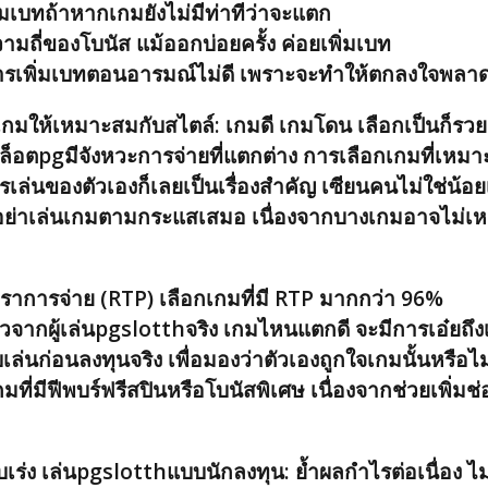
ิ่มเบทถ้าหากเกมยังไม่มีท่าทีว่าจะแตก
วามถี่ของโบนัส แม้ออกบ่อยครั้ง ค่อยเพิ่มเบท
งการเพิ่มเบทตอนอารมณ์ไม่ดี เพราะจะทำให้ตกลงใจพลา
กเกมให้เหมาะสมกับสไตล์: เกมดี เกมโดน เลือกเป็นก็รวย
ล็อตpgมีจังหวะการจ่ายที่แตกต่าง การเลือกเกมที่เหมา
รเล่นของตัวเองก็เลยเป็นเรื่องสำคัญ เซียนคนไม่ใช่น้อ
อย่าเล่นเกมตามกระแสเสมอ เนื่องจากบางเกมอาจไม่เห
ตราการจ่าย (RTP) เลือกเกมที่มี RTP มากกว่า 96%
ีวิวจากผู้เล่นpgslotthจริง เกมไหนแตกดี จะมีการเอ๋ยถึ
ล่นก่อนลงทุนจริง เพื่อมองว่าตัวเองถูกใจเกมนั้นหรือไม
กมที่มีฟีพบร์ฟรีสปินหรือโบนัสพิเศษ เนื่องจากช่วยเพิ่มช
ีบเร่ง เล่นpgslotthแบบนักลงทุน: ย้ำผลกำไรต่อเนื่อง ไ