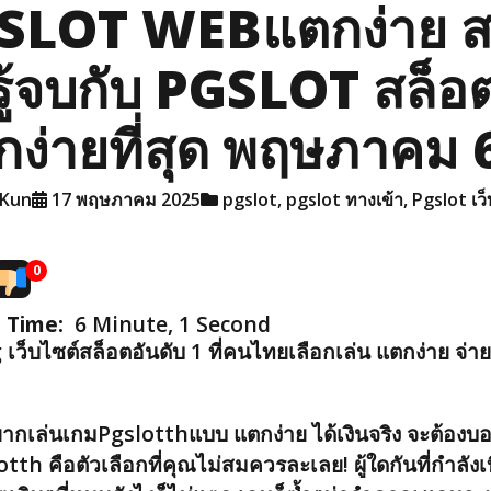
SLOT WEBแตกง่าย ส
รู้จบกับ PGSLOT สล็อ
ง่ายที่สุด พฤษภาคม 
 Kun
17 พฤษภาคม 2025
pgslot
,
pgslot ทางเข้า
,
Pgslot เว
0
 Time:
6 Minute, 1 Second
เว็บไซต์สล็อตอันดับ 1 ที่คนไทยเลือกเล่น แตกง่าย จ่ายจ
ยากเล่นเกมPgslotthแบบ แตกง่าย ได้เงินจริง จะต้องบ
tth คือตัวเลือกที่คุณไม่สมควรละเลย! ผู้ใดกันที่กำลังเบ