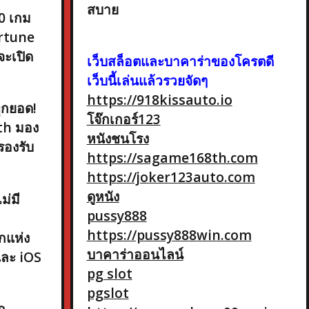
สบาย
00 เกม
ortune
จะเปิด
เว็บสล็อตและบาคาร่าของโครตดี
เว็บนี้เล่นแล้วรวยจัดๆ
https://918kissauto.io
ุกยอด!
โจ๊กเกอร์123
tth มอง
หนังชนโรง
รองรับ
https://sagame168th.com
https://joker123auto.com
ดูหนัง
ม่มี
pussy888
https://pussy888win.com
ุกแห่ง
บาคาร่าออนไลน์
และ iOS
pg slot
pgslot
ก