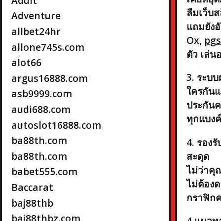
Adult
ลืมเว็บ
Adventure
แถมยังอ
allbet24hr
Ox,
pgs
allone745s.com
ตัว เล่นอ
alot66
3. ระบบ
argus16888.com
ใครกันแ
asb9999.com
ประกันค
audi688.com
ทุกแบงค์
autoslot16888.com
ba88th.com
4. รองรั
สะดุด
ba88th.com
ไม่ว่าคุ
babet555.com
ไม่ต้อง
Baccarat
กราฟิกค
baj88thb
baj88thbz.com
4 แนวทา