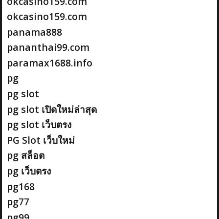
okcasino159.com
okcasino159.com
panama888
pananthai99.com
paramax1688.info
pg
pg slot
pg slot เปิดใหม่ล่าสุด
pg slot เว็บตรง
PG Slot เว็บใหม่
pg สล็อต
pg เว็บตรง
pg168
pg77
pg99