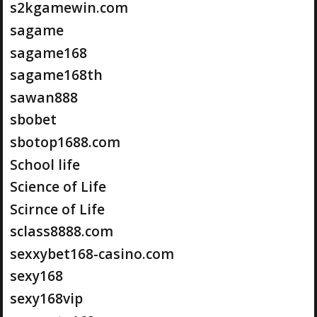
s2kgamewin.com
sagame
sagame168
sagame168th
sawan888
sbobet
sbotop1688.com
School life
Science of Life
Scirnce of Life
sclass8888.com
sexxybet168-casino.com
sexy168
sexy168vip