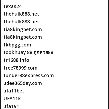
texas24
thehulk888.net
thehulk888.net
tia8kingbet.com
tia8kingbet.com
tkbpgg.com
tookhuay 88 ถูกหวย88
tr1688.info
tree78999.com
tunder88express.com
udee365day.com
ufa11bet
UFA11k
ufa191