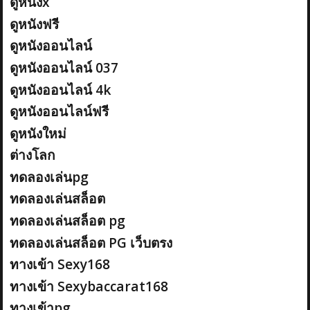
ดูหนังx
ดูหนังฟรี
ดูหนังออนไลน์
ดูหนังออนไลน์ 037
ดูหนังออนไลน์ 4k
ดูหนังออนไลน์ฟรี
ดูหนังใหม่
ต่างโลก
ทดลองเล่นpg
ทดลองเล่นสล็อต
ทดลองเล่นสล็อต pg
ทดลองเล่นสล็อต PG เว็บตรง
ทางเข้า Sexy168
ทางเข้า Sexybaccarat168
ทางเข้าpg