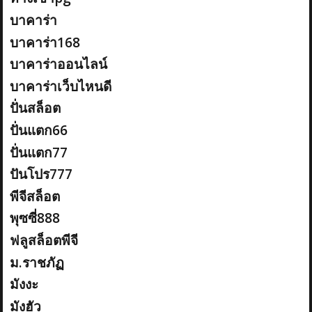
บาคาร่า
บาคาร่า168
บาคาร่าออนไลน์
บาคาร่าเว็บไหนดี
ปั่นสล็อต
ปั่นแตก66
ปั่นแตก77
ปันโปร777
พีจีสล็อต
พุซซี่888
ฟลูสล็อตพีจี
ม.ราชภัฏ
มังงะ
มังฮัว