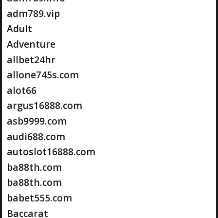
adm789.vip
Adult
Adventure
allbet24hr
allone745s.com
alot66
argus16888.com
asb9999.com
audi688.com
autoslot16888.com
ba88th.com
ba88th.com
babet555.com
Baccarat