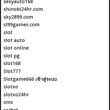
sexyauto168
shinobi24hr.com
sky2899.com
sl99games.com
slot
slot auto
slot online
slot pg
slot168
Slot777
Slotgame666 เข้าสู่ระบบ
slotxo
slotxo24hr
sms
soibet