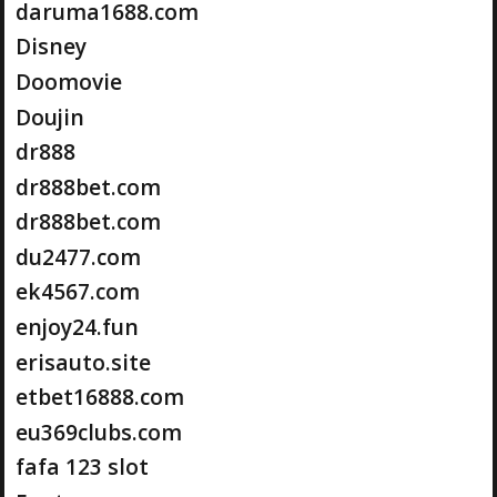
daruma1688.com
Disney
Doomovie
Doujin
dr888
dr888bet.com
dr888bet.com
du2477.com
ek4567.com
enjoy24.fun
erisauto.site
etbet16888.com
eu369clubs.com
fafa 123 slot