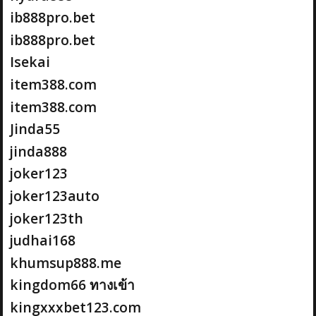
ib888pro.bet
ib888pro.bet
Isekai
item388.com
item388.com
Jinda55
jinda888
joker123
joker123auto
joker123th
judhai168
khumsup888.me
kingdom66 ทางเข้า
kingxxxbet123.com