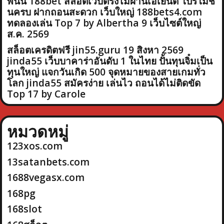
พนัน 188bet สล็อตเว็บตรงไม่ผ่านเอเย่นต์ โปรโมชั่
นครบ ฝากถอนสะดวก เว็บใหญ่ 188bets4.com
ทดลองเล่น Top 7 by Albertha 9 เว็บไซต์ใหญ่
ส.ค. 2569
สล็อตเครดิตฟรี jin55.guru 19 สิงหา 2569
jinda55 เว็บบาคาร่าอันดับ 1 ในไทย ปั้นทุนจิ๋มเป็น
ทุนใหญ่ แจกวันเกิด 500 จุดหมายของสายเกมทั่ว
โลก jinda55 สมัครง่าย เล่นไว ถอนได้ไม่ติดขัด
Top 17 by Carole
หมวดหมู่
123xos.com
13satanbets.com
1688vegasx.com
168pg
168slot