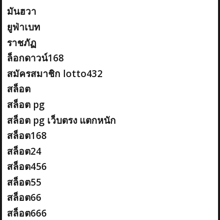
มันฮวา
ยูฟ่าเบท
ราชภัฏ
ล็อกดาวน์168
สมัครสมาชิก lotto432
สล็อต
สล็อต pg
สล็อต pg เว็บตรง แตกหนัก
สล็อต168
สล็อต24
สล็อต456
สล็อต55
สล็อต66
สล็อต666