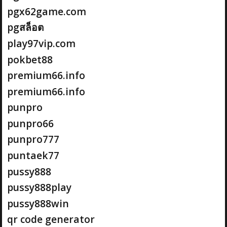
pgx62game.com
pgสล็อต
play97vip.com
pokbet88
premium66.info
premium66.info
punpro
punpro66
punpro777
puntaek77
pussy888
pussy888play
pussy888win
qr code generator