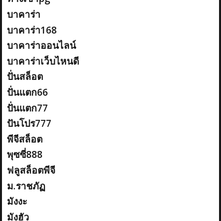
บาคาร่า
บาคาร่า168
บาคาร่าออนไลน์
บาคาร่าเว็บไหนดี
ปั่นสล็อต
ปั่นแตก66
ปั่นแตก77
ปันโปร777
พีจีสล็อต
พุซซี่888
ฟลูสล็อตพีจี
ม.ราชภัฏ
มังงะ
มังฮัว