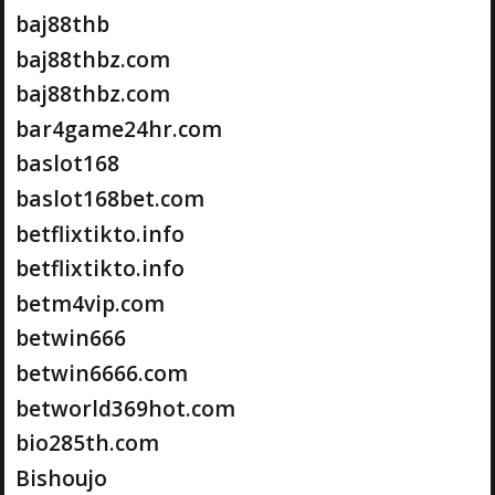
baj88thb
baj88thbz.com
baj88thbz.com
bar4game24hr.com
baslot168
baslot168bet.com
betflixtikto.info
betflixtikto.info
betm4vip.com
betwin666
betwin6666.com
betworld369hot.com
bio285th.com
Bishoujo