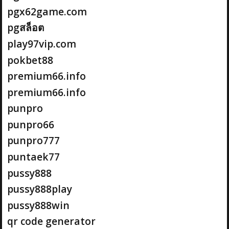
pgx62game.com
pgสล็อต
play97vip.com
pokbet88
premium66.info
premium66.info
punpro
punpro66
punpro777
puntaek77
pussy888
pussy888play
pussy888win
qr code generator