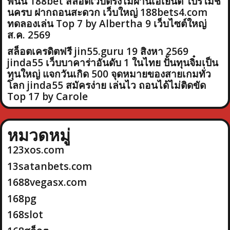
พนัน 188bet สล็อตเว็บตรงไม่ผ่านเอเย่นต์ โปรโมชั่
นครบ ฝากถอนสะดวก เว็บใหญ่ 188bets4.com
ทดลองเล่น Top 7 by Albertha 9 เว็บไซต์ใหญ่
ส.ค. 2569
สล็อตเครดิตฟรี jin55.guru 19 สิงหา 2569
jinda55 เว็บบาคาร่าอันดับ 1 ในไทย ปั้นทุนจิ๋มเป็น
ทุนใหญ่ แจกวันเกิด 500 จุดหมายของสายเกมทั่ว
โลก jinda55 สมัครง่าย เล่นไว ถอนได้ไม่ติดขัด
Top 17 by Carole
หมวดหมู่
123xos.com
13satanbets.com
1688vegasx.com
168pg
168slot