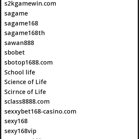
s2kgamewin.com
sagame
sagame168
sagame168th
sawan888
sbobet
sbotop1688.com
School life
Science of Life
Scirnce of Life
sclass8888.com
sexxybet168-casino.com
sexy168
sexy168vip