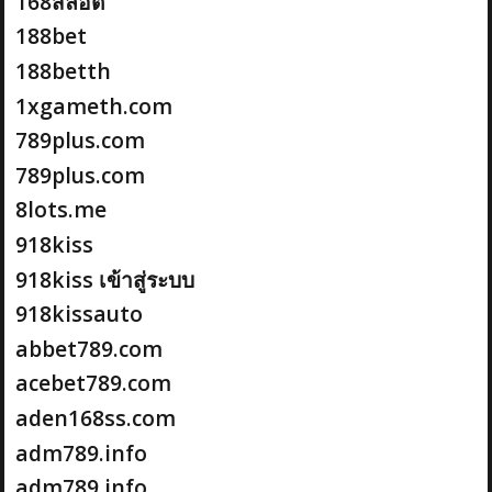
168สล็อต
188bet
188betth
1xgameth.com
789plus.com
789plus.com
8lots.me
918kiss
918kiss เข้าสู่ระบบ
918kissauto
abbet789.com
acebet789.com
aden168ss.com
adm789.info
adm789.info