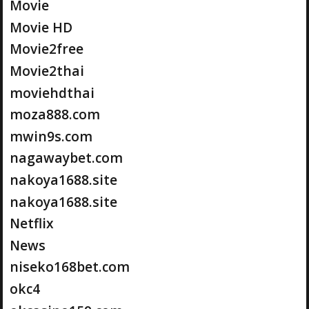
Movie
Movie HD
Movie2free
Movie2thai
moviehdthai
moza888.com
mwin9s.com
nagawaybet.com
nakoya1688.site
nakoya1688.site
Netflix
News
niseko168bet.com
okc4