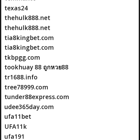
texas24
thehulk888.net
thehulk888.net
tia8kingbet.com
tia8kingbet.com
tkbpgg.com
tookhuay 88 ถูกหวย88
tr1688.info
tree78999.com
tunder88express.com
udee365day.com
ufa11bet
UFA11k
ufa191