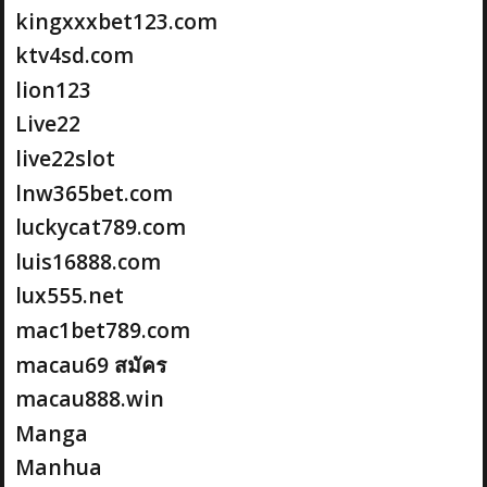
kingxxxbet123.com
ktv4sd.com
lion123
Live22
live22slot
lnw365bet.com
luckycat789.com
luis16888.com
lux555.net
mac1bet789.com
macau69 สมัคร
macau888.win
Manga
Manhua