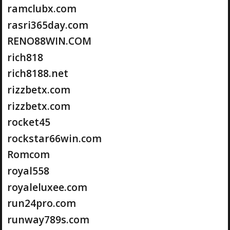
ramclubx.com
rasri365day.com
RENO88WIN.COM
rich818
rich8188.net
rizzbetx.com
rizzbetx.com
rocket45
rockstar66win.com
Romcom
royal558
royaleluxee.com
run24pro.com
runway789s.com