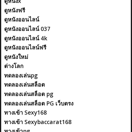
ดูหนังx
ดูหนังฟรี
ดูหนังออนไลน์
ดูหนังออนไลน์ 037
ดูหนังออนไลน์ 4k
ดูหนังออนไลน์ฟรี
ดูหนังใหม่
ต่างโลก
ทดลองเล่นpg
ทดลองเล่นสล็อต
ทดลองเล่นสล็อต pg
ทดลองเล่นสล็อต PG เว็บตรง
ทางเข้า Sexy168
ทางเข้า Sexybaccarat168
ทางเข้าpg