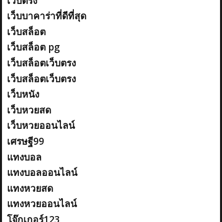
เว็บตรง
เว็บบาคาร่าที่ดีที่สุด
เว็บสล็อต
เว็บสล็อต pg
เว็บสล็อตเว็บตรง
เว็บสล็อตเว็บตรง
เว็บหนัง
เว็บหวยสด
เว็บหวยออนไลน์
เศรษฐี99
แทงบอล
แทงบอลออนไลน์
แทงหวยสด
แทงหวยออนไลน์
โจ๊กเกอร์123