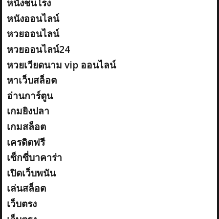
หนังชนโรง
หนังออนไลน์
หวยออนไลน์
หวยออนไลน์24
หวยเวียดนาม vip ออนไลน์
หาเว็บสล็อต
อ่านการ์ตูน
เกมยิงปลา
เกมสล็อต
เครดิตฟรี
เซ็กซี่บาคาร่า
เปิดเว็บพนัน
เล่นสล็อต
เว็บตรง