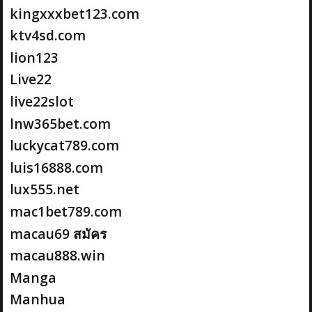
kingxxxbet123.com
ktv4sd.com
lion123
Live22
live22slot
lnw365bet.com
luckycat789.com
luis16888.com
lux555.net
mac1bet789.com
macau69 สมัคร
macau888.win
Manga
Manhua