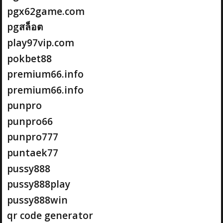
pgx62game.com
pgสล็อต
play97vip.com
pokbet88
premium66.info
premium66.info
punpro
punpro66
punpro777
puntaek77
pussy888
pussy888play
pussy888win
qr code generator