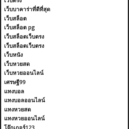
เว็บตรง
เว็บบาคาร่าที่ดีที่สุด
เว็บสล็อต
เว็บสล็อต pg
เว็บสล็อตเว็บตรง
เว็บสล็อตเว็บตรง
เว็บหนัง
เว็บหวยสด
เว็บหวยออนไลน์
เศรษฐี99
แทงบอล
แทงบอลออนไลน์
แทงหวยสด
แทงหวยออนไลน์
โจ๊กเกอร์123