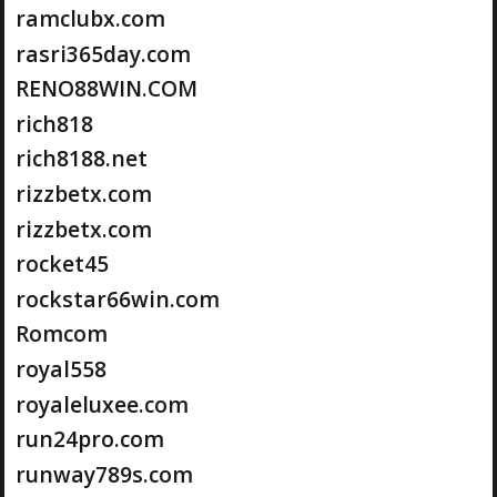
ramclubx.com
rasri365day.com
RENO88WIN.COM
rich818
rich8188.net
rizzbetx.com
rizzbetx.com
rocket45
rockstar66win.com
Romcom
royal558
royaleluxee.com
run24pro.com
runway789s.com