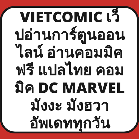
VIETCOMIC เว็
ปอ่านการ์ตูนออน
ไลน์ อ่านคอมมิค
ฟรี แปลไทย คอม
มิค DC MARVEL
มังงะ มังฮวา
อัพเดททุกวัน