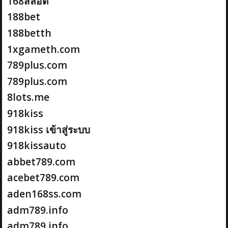
168สล็อต
188bet
188betth
1xgameth.com
789plus.com
789plus.com
8lots.me
918kiss
918kiss เข้าสู่ระบบ
918kissauto
abbet789.com
acebet789.com
aden168ss.com
adm789.info
adm789.info