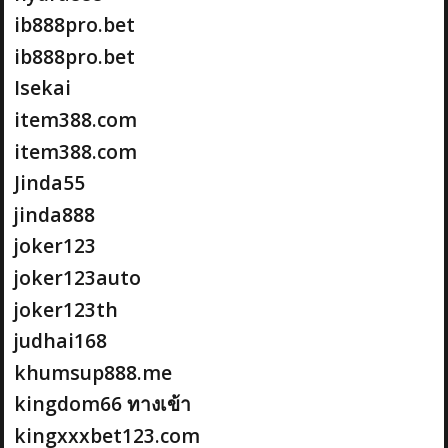
ib888pro.bet
ib888pro.bet
Isekai
item388.com
item388.com
Jinda55
jinda888
joker123
joker123auto
joker123th
judhai168
khumsup888.me
kingdom66 ทางเข้า
kingxxxbet123.com