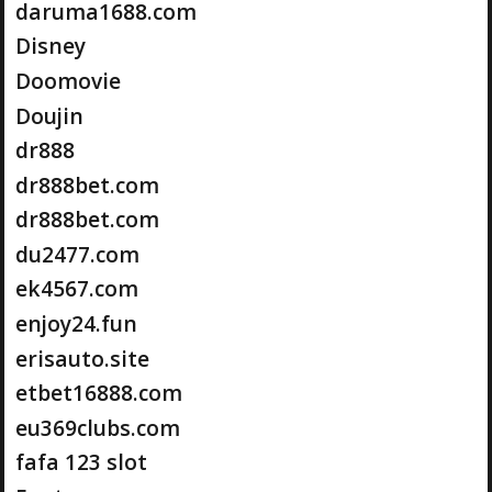
daruma1688.com
Disney
Doomovie
Doujin
dr888
dr888bet.com
dr888bet.com
du2477.com
ek4567.com
enjoy24.fun
erisauto.site
etbet16888.com
eu369clubs.com
fafa 123 slot