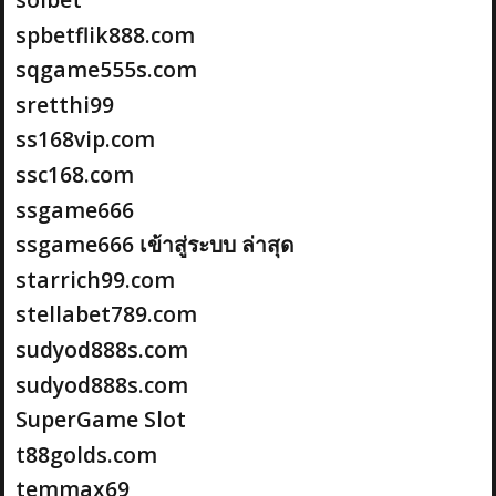
spbetflik888.com
sqgame555s.com
sretthi99
ss168vip.com
ssc168.com
ssgame666
ssgame666 เข้าสู่ระบบ ล่าสุด
starrich99.com
stellabet789.com
sudyod888s.com
sudyod888s.com
SuperGame Slot
t88golds.com
temmax69