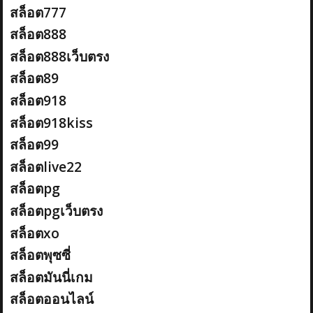
สล็อต777
สล็อต888
สล็อต888เว็บตรง
สล็อต89
สล็อต918
สล็อต918kiss
สล็อต99
สล็อตlive22
สล็อตpg
สล็อตpgเว็บตรง
สล็อตxo
สล็อตพุซซี่
สล็อตมันนี่เกม
สล็อตออนไลน์