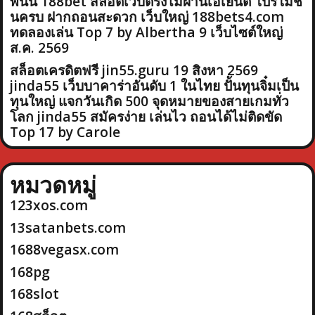
พนัน 188bet สล็อตเว็บตรงไม่ผ่านเอเย่นต์ โปรโมชั่
นครบ ฝากถอนสะดวก เว็บใหญ่ 188bets4.com
ทดลองเล่น Top 7 by Albertha 9 เว็บไซต์ใหญ่
ส.ค. 2569
สล็อตเครดิตฟรี jin55.guru 19 สิงหา 2569
jinda55 เว็บบาคาร่าอันดับ 1 ในไทย ปั้นทุนจิ๋มเป็น
ทุนใหญ่ แจกวันเกิด 500 จุดหมายของสายเกมทั่ว
โลก jinda55 สมัครง่าย เล่นไว ถอนได้ไม่ติดขัด
Top 17 by Carole
หมวดหมู่
123xos.com
13satanbets.com
1688vegasx.com
168pg
168slot