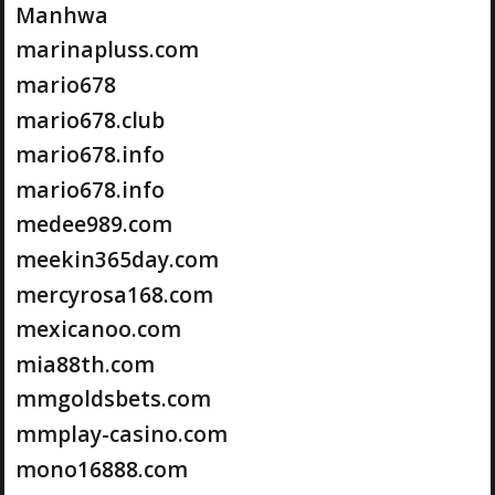
Manhwa
marinapluss.com
mario678
mario678.club
mario678.info
mario678.info
medee989.com
meekin365day.com
mercyrosa168.com
mexicanoo.com
mia88th.com
mmgoldsbets.com
mmplay-casino.com
mono16888.com