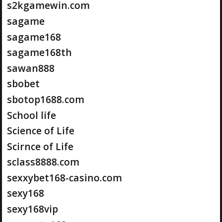
s2kgamewin.com
sagame
sagame168
sagame168th
sawan888
sbobet
sbotop1688.com
School life
Science of Life
Scirnce of Life
sclass8888.com
sexxybet168-casino.com
sexy168
sexy168vip