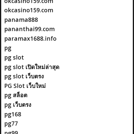
okcasino159.com
okcasino159.com
panama888
pananthai99.com
paramax1688.info
pg
pg slot
pg slot เปิดใหม่ล่าสุด
pg slot เว็บตรง
PG Slot เว็บใหม่
pg สล็อต
pg เว็บตรง
pg168
pg77
pg99