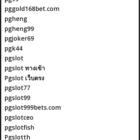
pggold168bet.com
pgheng
pgheng99
pgjoker69
pgk44
pgslot
pgslot ทางเข้า
Pgslot เว็บตรง
pgslot77
pgslot99
pgslot999bets.com
pgslotceo
pgslotfish
Pgslotth