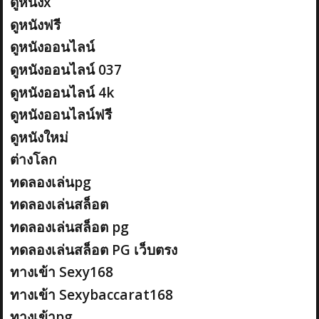
ดูหนังx
ดูหนังฟรี
ดูหนังออนไลน์
ดูหนังออนไลน์ 037
ดูหนังออนไลน์ 4k
ดูหนังออนไลน์ฟรี
ดูหนังใหม่
ต่างโลก
ทดลองเล่นpg
ทดลองเล่นสล็อต
ทดลองเล่นสล็อต pg
ทดลองเล่นสล็อต PG เว็บตรง
ทางเข้า Sexy168
ทางเข้า Sexybaccarat168
ทางเข้าpg