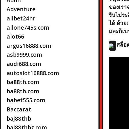
Adult
ของเราจ
Adventure
รีบไม่ระ
allbet24hr
ได้ ด้วย
allone745s.com
และก็เบา
alot66
สล็อ
argus16888.com
asb9999.com
audi688.com
autoslot16888.com
ba88th.com
ba88th.com
babet555.com
Baccarat
baj88thb
baj88thbz.com