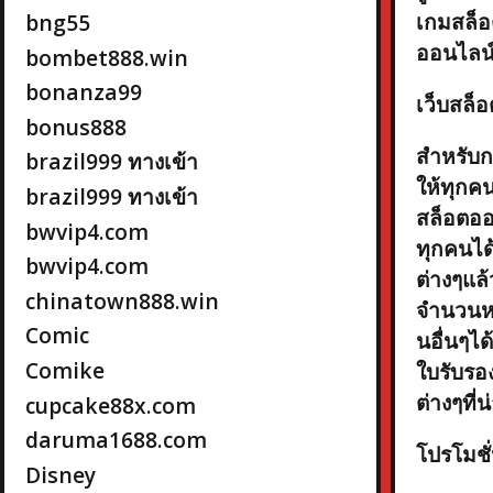
เกมสล็อ
bng55
ออนไลน์ผ
bombet888.win
bonanza99
เว็บสล็
bonus888
สำหรับก
brazil999 ทางเข้า
ให้ทุกคน
brazil999 ทางเข้า
สล็อตออโ
bwvip4.com
ทุกคนได
bwvip4.com
ต่างๆแล
chinatown888.win
จำนวนหนึ
Comic
นอื่นๆไ
Comike
ใบรับรอง
ต่างๆที่
cupcake88x.com
daruma1688.com
โปรโมชั
Disney