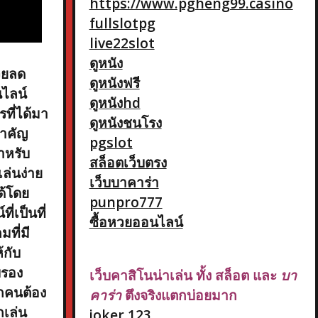
https://www.pgheng99.casino
fullslotpg
live22slot
ดูหนัง
่วยลด
ดูหนังฟรี
นไลน์
ดูหนังhd
ที่ได้มา
ดูหนังชนโรง
สำคัญ
pgslot
ำหรับ
สล็อตเว็บตรง
ล่นง่าย
เว็บบาคาร่า
ด้โดย
punpro777
่เป็นที่
ซื้อหวยออนไลน์
มที่มี
้กับ
บรอง
เว็บคาสิโนน่าเล่น ทั้ง
สล็อต
และ
บา
ุกคนต้อง
คาร่า
ตึงจริงแตกบ่อยมาก
กเล่น
joker 123