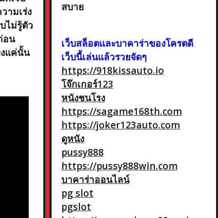
สบาย
ความเร่ง
ไม่รู้ตัว
ก่อน
เว็บสล็อตและบาคาร่าของโครตดี
งแค่นั้น
เว็บนี้เล่นแล้วรวยจัดๆ
https://918kissauto.io
โจ๊กเกอร์123
หนังชนโรง
https://sagame168th.com
https://joker123auto.com
ดูหนัง
pussy888
https://pussy888win.com
บาคาร่าออนไลน์
pg slot
pgslot