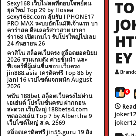
TO
Sexy168 เว็บไพ่สดที่ตอบโจทย์คน
ยุคใหม่ Top 29 by Hosea
sexy168c.com ลุ้นรับ I PHONE17
JO
PRO MAX ระบบอัตโนมัติเจ้าแรก บา
คาร่าสด ดีลเลอร์สาวสวย บาคา
HT
ร่า168 เปิดเกมไว รับโปรใหญ่ไปเลย
24 กันยายน 26
EY
คาสิโน สล็อตเว็บตรง สล็อตยอดนิยม
2026 รวมเกมดัง ค่ายชั้นนำ และ
ฟีเจอร์ที่ผู้เล่นชื่นชอบ เว็บตรง
Brand
jin888.asia เครดิตฟรี Top 86 by
Jani 16 เวปไซต์แจกหนัก August
2026
0
พนัน 188bet สล็อตเว็บตรงไม่ผ่าน
เอเย่นต์ โปรโมชั่นครบ ฝากถอน
Read
สะดวก เว็บใหญ่ 188bets4.com
joker12
ทดลองเล่น Top 7 by Albertha 9
เว็บไซต์ใหญ่ ส.ค. 2569
joker1
สล็อตเครดิตฟรี jin55.guru 19 สิง