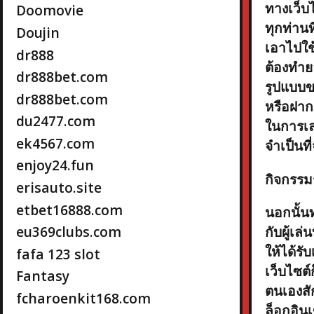
ทางเว็บ
Doomovie
ทุกท่านท
Doujin
เอาไปใช
dr888
ต้องทำย
dr888bet.com
รูปแบบข
dr888bet.com
หรือฝากเ
du2477.com
ในการเล่
ek4567.com
จำเป็นที
enjoy24.fun
กิจกรรม
erisauto.site
etbet16888.com
นอกนั้นท
กับผู้เ
eu369clubs.com
ให้ได้ร
fafa 123 slot
เว็บไซต์
Fantasy
ตนเองสั
fcharoenkit168.com
ล็อกอินเ