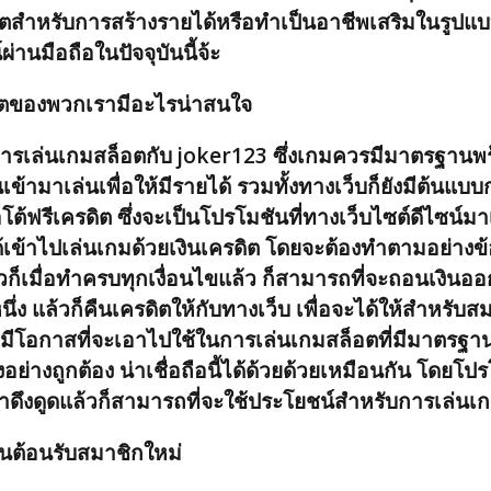
ตสำหรับการสร้างรายได้หรือทำเป็นอาชีพเสริมในรูปแ
่านมือถือในปัจจุบันนี้จ้ะ
อตของพวกเรามีอะไรน่าสนใจ
ารเล่นเกมสล็อตกับ joker123 ซึ่งเกมควรมีมาตรฐานพร
เข้ามาเล่นเพื่อให้มีรายได้ รวมทั้งทางเว็บก็ยังมีต้นแบบ
ต้ฟรีเครดิต ซึ่งจะเป็นโปรโมชันที่ทางเว็บไซต์ดีไซน์มาเ
้เข้าไปเล่นเกมด้วยเงินเครดิต โดยจะต้องทำตามอย่างข
้วก็เมื่อทำครบทุกเงื่อนไขแล้ว ก็สามารถที่จะถอนเงินออ
่ง แล้วก็คืนเครดิตให้กับทางเว็บ เพื่อจะได้ให้สำหรับส
ด้มีโอกาสที่จะเอาไปใช้ในการเล่นเกมสล็อตที่มีมาตรฐาน
อย่างถูกต้อง น่าเชื่อถือนี้ได้ด้วยด้วยเหมือนกัน โดยโป
น่าดึงดูดแล้วก็สามารถที่จะใช้ประโยชน์สำหรับการเล่นเ
่นต้อนรับสมาชิกใหม่