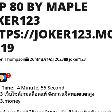
P 80 BY MAPLE
KER123
TPS://JOKER123.
 19
on Thompson
26 พฤษภาคม 2023
joker123
0
 Time:
4 Minute, 55 Second
3 เว็บไซต์เกมสล็อตแท้ จังหวะแจ็คพอตแตกสูง
23.money