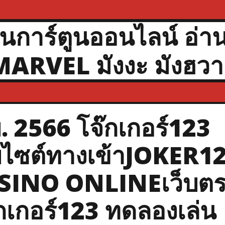
นการ์ตูนออนไลน์ อ่
ARVEL มังงะ มังฮวา 
ย. 2566 โจ๊กเกอร์123
็บไซต์ทางเข้าJOKER1
SINO ONLINEเว็บตร
กเกอร์123 ทดลองเล่น