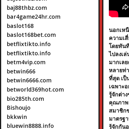
baj88thbz.com
bar4game24hr.com
baslot168
นอกเหนือ
baslot168bet.com
ความเสี่
betflixtikto.info
โดยทันท
betflixtikto.info
ไปลงเล่น
มากเลยค
betm4vip.com
หลายท่า
betwin666
ที่สุด 
betwin6666.com
เฉพาะอย่
betworld369hot.com
รู้จักต่
bio285th.com
คุณภาพ 
Bishoujo
สมาชิกข
bkkwin
มาตรฐาน
bluewin8888.info
รู้จักกัน