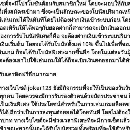
ไซต์จะมีโปรโมชันต้อนรับสมาชิกใหม่ โดยจะมอบให้กับ
ี่เพิ่งสมัครเข้ามา ซึ่งจะเป็นลักษณะของโบนัสปริมาณหนึ่
้เล่นเกมได้ในทันทีโดยไม่ต้องฝากเงินเข้าระบบก่อน โ
อดเทิร์นให้ได้พอๆกับยอดฝากก็สามารถจะเบิกเงินออกมา
องการรับโบนัสพิเศษก็คือ จะต้องฝากเงินเข้าระบบปริมา
งินเริ่มต้น โดยจะได้รับโบนัสตั้งแต่ 10% ขึ้นไปเพื่อที่จ
นเกม ก็จะได้รับโบนัสพิเศษมากขึ้นอีก โดยในแต่ละวันผู้
่จะต้องเอาไปใช้เล่นเกมให้ได้ก็จะเบิกเงินสดออกมาได้ทั
รับเครดิตฟรีอีกมากมาย
างเว็บไซต์ joker123 ยังมีกิจกรรมที่จะให้เป็นของวันวัน
ล่นทุกคน โดยควรจะมีการรับรองตัวตนด้วยบัตรประชาชน 
ับเป็นเงินพิเศษ ใช้ประโยชน์สำหรับในการเล่นเกมสล็อต
ก็ได้ ถือว่าเป็นการลงทุนต่อยอดได้โดยทันที โดยไม่ต้องใ
กบาท ทางเว็บไซต์จะมีช่วงเวลาพิเศษที่จะมีการเช็คแล้ว
ข้าขณะพวกนั้นจะได้รับโบนัสรวมทั้งพร้อมที่จะใช้สำหรับ