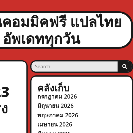
านคอมมิคฟรี แปลไทย
อัพเดททุกวัน
S
S
e
E
a
A
R
r
คลังเก็บ
23
C
c
H
กรกฎาคม 2026
h
ง
f
มิถุนายน 2026
o
พฤษภาคม 2026
r
:
เมษายน 2026