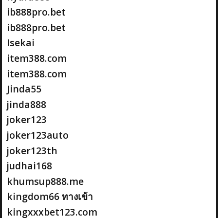
ib888pro.bet
ib888pro.bet
Isekai
item388.com
item388.com
Jinda55
jinda888
joker123
joker123auto
joker123th
judhai168
khumsup888.me
kingdom66 ทางเข้า
kingxxxbet123.com