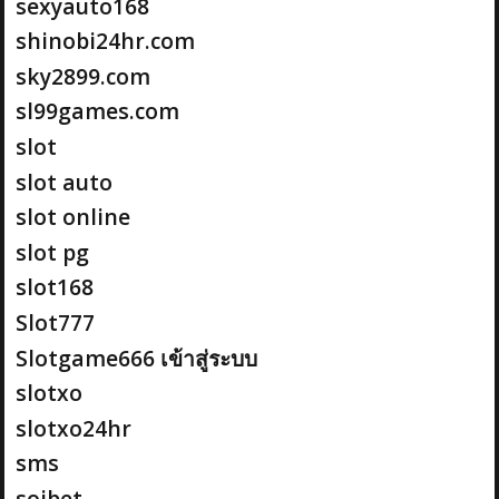
sexyauto168
shinobi24hr.com
sky2899.com
sl99games.com
slot
slot auto
slot online
slot pg
slot168
Slot777
Slotgame666 เข้าสู่ระบบ
slotxo
slotxo24hr
sms
soibet