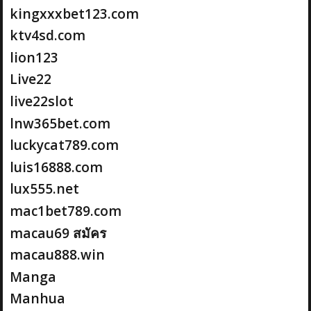
kingxxxbet123.com
ktv4sd.com
lion123
Live22
live22slot
lnw365bet.com
luckycat789.com
luis16888.com
lux555.net
mac1bet789.com
macau69 สมัคร
macau888.win
Manga
Manhua