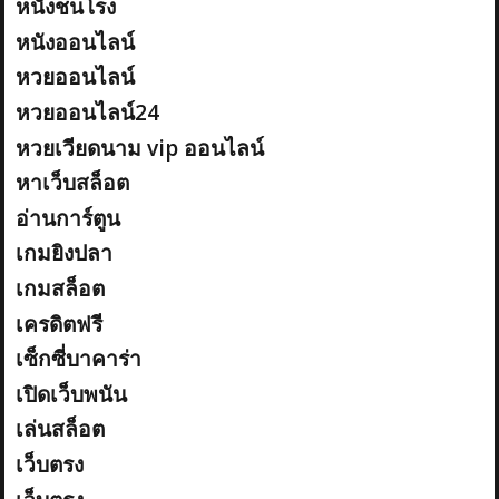
หนังชนโรง
หนังออนไลน์
หวยออนไลน์
หวยออนไลน์24
หวยเวียดนาม vip ออนไลน์
หาเว็บสล็อต
อ่านการ์ตูน
เกมยิงปลา
เกมสล็อต
เครดิตฟรี
เซ็กซี่บาคาร่า
เปิดเว็บพนัน
เล่นสล็อต
เว็บตรง