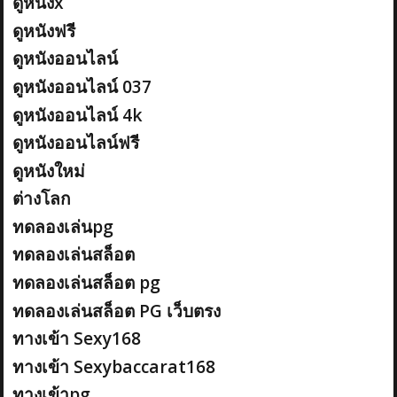
ดูหนังx
ดูหนังฟรี
ดูหนังออนไลน์
ดูหนังออนไลน์ 037
ดูหนังออนไลน์ 4k
ดูหนังออนไลน์ฟรี
ดูหนังใหม่
ต่างโลก
ทดลองเล่นpg
ทดลองเล่นสล็อต
ทดลองเล่นสล็อต pg
ทดลองเล่นสล็อต PG เว็บตรง
ทางเข้า Sexy168
ทางเข้า Sexybaccarat168
ทางเข้าpg