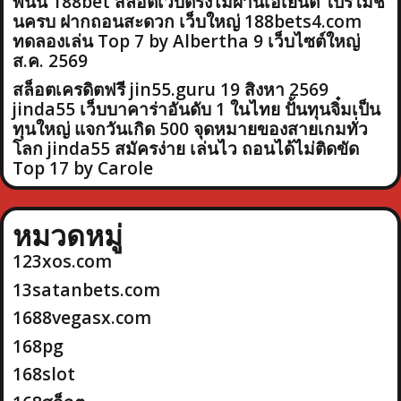
พนัน 188bet สล็อตเว็บตรงไม่ผ่านเอเย่นต์ โปรโมชั่
นครบ ฝากถอนสะดวก เว็บใหญ่ 188bets4.com
ทดลองเล่น Top 7 by Albertha 9 เว็บไซต์ใหญ่
ส.ค. 2569
สล็อตเครดิตฟรี jin55.guru 19 สิงหา 2569
jinda55 เว็บบาคาร่าอันดับ 1 ในไทย ปั้นทุนจิ๋มเป็น
ทุนใหญ่ แจกวันเกิด 500 จุดหมายของสายเกมทั่ว
โลก jinda55 สมัครง่าย เล่นไว ถอนได้ไม่ติดขัด
Top 17 by Carole
หมวดหมู่
123xos.com
13satanbets.com
1688vegasx.com
168pg
168slot