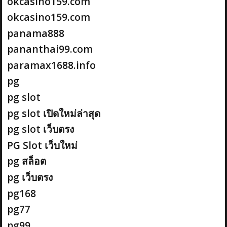
okcasino159.com
okcasino159.com
panama888
pananthai99.com
paramax1688.info
pg
pg slot
pg slot เปิดใหม่ล่าสุด
pg slot เว็บตรง
PG Slot เว็บใหม่
pg สล็อต
pg เว็บตรง
pg168
pg77
pg99