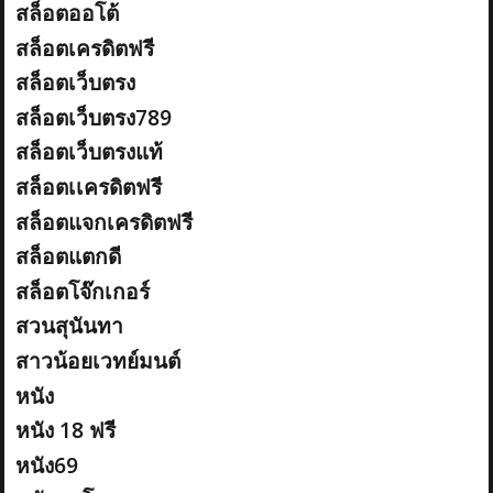
สล็อตออโต้
สล็อตเครดิตฟรี
สล็อตเว็บตรง
สล็อตเว็บตรง789
สล็อตเว็บตรงแท้
สล็อตเเครดิตฟรี
สล็อตแจกเครดิตฟรี
สล็อตแตกดี
สล็อตโจ๊กเกอร์
สวนสุนันทา
สาวน้อยเวทย์มนต์
หนัง
หนัง 18 ฟรี
หนัง69