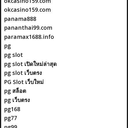
okcasino159.com
okcasino159.com
panama888
pananthai99.com
paramax1688.info
pg
pg slot
pg slot เปิดใหม่ล่าสุด
pg slot เว็บตรง
PG Slot เว็บใหม่
pg สล็อต
pg เว็บตรง
pg168
pg77
pg99