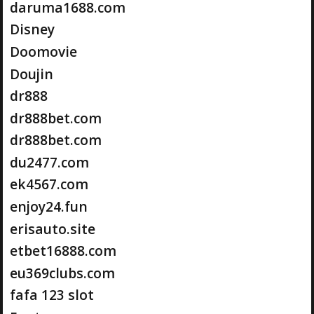
daruma1688.com
Disney
Doomovie
Doujin
dr888
dr888bet.com
dr888bet.com
du2477.com
ek4567.com
enjoy24.fun
erisauto.site
etbet16888.com
eu369clubs.com
fafa 123 slot