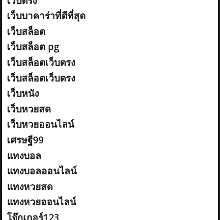
เว็บตรง
เว็บบาคาร่าที่ดีที่สุด
เว็บสล็อต
เว็บสล็อต pg
เว็บสล็อตเว็บตรง
เว็บสล็อตเว็บตรง
เว็บหนัง
เว็บหวยสด
เว็บหวยออนไลน์
เศรษฐี99
แทงบอล
แทงบอลออนไลน์
แทงหวยสด
แทงหวยออนไลน์
โจ๊กเกอร์123