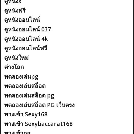
ดูหนังx
ดูหนังฟรี
ดูหนังออนไลน์
ดูหนังออนไลน์ 037
ดูหนังออนไลน์ 4k
ดูหนังออนไลน์ฟรี
ดูหนังใหม่
ต่างโลก
ทดลองเล่นpg
ทดลองเล่นสล็อต
ทดลองเล่นสล็อต pg
ทดลองเล่นสล็อต PG เว็บตรง
ทางเข้า Sexy168
ทางเข้า Sexybaccarat168
ทางเข้าpg