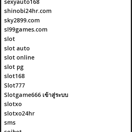
sexyauto168
shinobi24hr.com
sky2899.com
sl99games.com
slot
slot auto
slot online
slot pg
slot168
Slot777
Slotgame666 เข้าสู่ระบบ
slotxo
slotxo24hr
sms
soibet