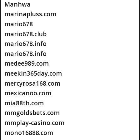
Manhwa
marinapluss.com
mario678
mario678.club
mario678.info
mario678.info
medee989.com
meekin365day.com
mercyrosa168.com
mexicanoo.com
mia88th.com
mmgoldsbets.com
mmplay-casino.com
mono16888.com