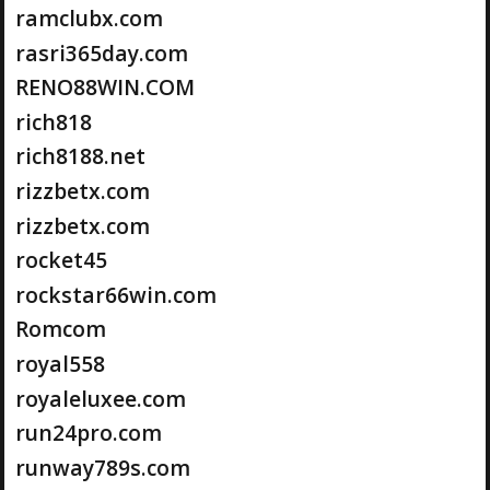
ramclubx.com
rasri365day.com
RENO88WIN.COM
rich818
rich8188.net
rizzbetx.com
rizzbetx.com
rocket45
rockstar66win.com
Romcom
royal558
royaleluxee.com
run24pro.com
runway789s.com