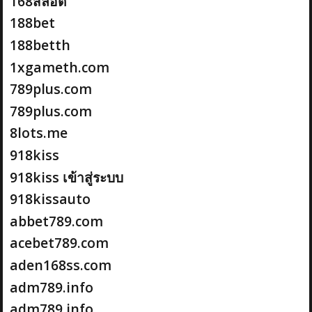
168สล็อต
188bet
188betth
1xgameth.com
789plus.com
789plus.com
8lots.me
918kiss
918kiss เข้าสู่ระบบ
918kissauto
abbet789.com
acebet789.com
aden168ss.com
adm789.info
adm789.info