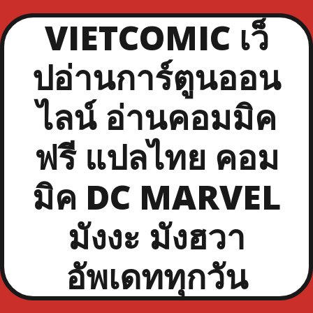
VIETCOMIC เว็
ปอ่านการ์ตูนออน
ไลน์ อ่านคอมมิค
ฟรี แปลไทย คอม
มิค DC MARVEL
มังงะ มังฮวา
อัพเดททุกวัน