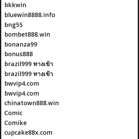
bkkwin
bluewin8888.info
bng55
bombet888.win
bonanza99
bonus888
brazil999 ทางเข้า
brazil999 ทางเข้า
bwvip4.com
bwvip4.com
chinatown888.win
Comic
Comike
cupcake88x.com