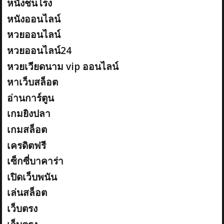
หนังชนโรง
หนังออนไลน์
หวยออนไลน์
หวยออนไลน์24
หวยเวียดนาม vip ออนไลน์
หาเว็บสล็อต
อ่านการ์ตูน
เกมยิงปลา
เกมสล็อต
เครดิตฟรี
เซ็กซี่บาคาร่า
เปิดเว็บพนัน
เล่นสล็อต
เว็บตรง