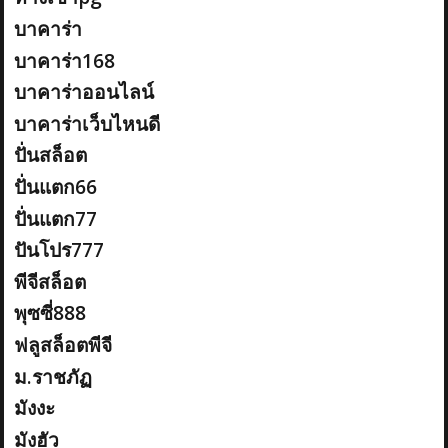
บาคาร่า
บาคาร่า168
บาคาร่าออนไลน์
บาคาร่าเว็บไหนดี
ปั่นสล็อต
ปั่นแตก66
ปั่นแตก77
ปันโปร777
พีจีสล็อต
พุซซี่888
ฟลูสล็อตพีจี
ม.ราชภัฏ
มังงะ
มังฮัว