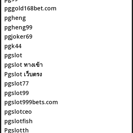
pggold168bet.com
pgheng
pgheng99
pgjoker69
pgk44
pgslot
pgslot ทางเข้า
Pgslot เว็บตรง
pgslot77
pgslot99
pgslot999bets.com
pgslotceo
pgslotfish
Pgslotth