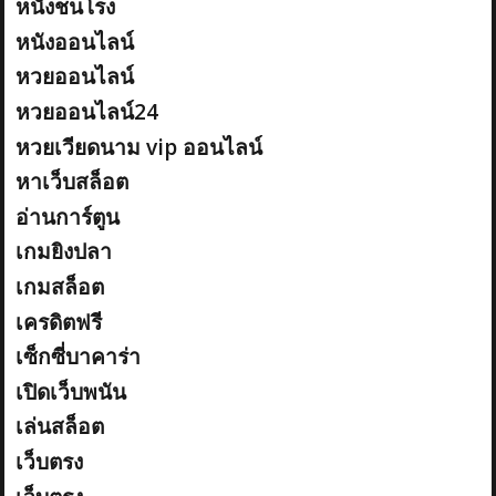
หนังชนโรง
หนังออนไลน์
หวยออนไลน์
หวยออนไลน์24
หวยเวียดนาม vip ออนไลน์
หาเว็บสล็อต
อ่านการ์ตูน
เกมยิงปลา
เกมสล็อต
เครดิตฟรี
เซ็กซี่บาคาร่า
เปิดเว็บพนัน
เล่นสล็อต
เว็บตรง