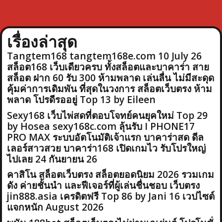
เรื่องล่าสุด
Tangtem168 tangtem168e.com 10 July 26
สล็อต168 เว็บเดียวครบ ทั้งสล็อตและบาคาร่า สาย
สล็อต ฝาก 60 รับ 300 ห้ามพลาด เล่นลื่น ไม่มีสะดุด
คุ้มค่าการเดิมพัน ที่สุดในวงการ สล็อตเว็บตรง ห้าม
พลาด โปรดีรออยู่ Top 13 by Eileen
Sexy168 เว็บไพ่สดที่ตอบโจทย์คนยุคใหม่ Top 29
by Hosea sexy168c.com ลุ้นรับ I PHONE17
PRO MAX ระบบอัตโนมัติเจ้าแรก บาคาร่าสด ดีล
เลอร์สาวสวย บาคาร่า168 เปิดเกมไว รับโปรใหญ่
ไปเลย 24 กันยายน 26
คาสิโน สล็อตเว็บตรง สล็อตยอดนิยม 2026 รวมเกม
ดัง ค่ายชั้นนำ และฟีเจอร์ที่ผู้เล่นชื่นชอบ เว็บตรง
jin888.asia เครดิตฟรี Top 86 by Jani 16 เวปไซต์
แจกหนัก August 2026