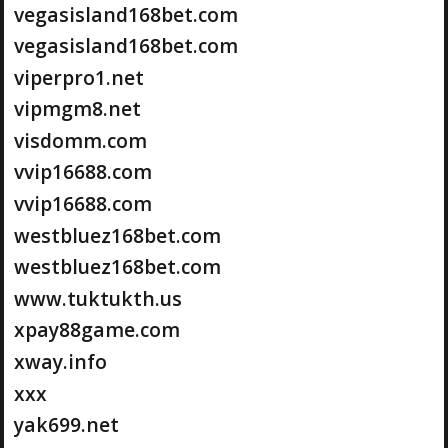
vegasisland168bet.com
vegasisland168bet.com
viperpro1.net
vipmgm8.net
visdomm.com
vvip16688.com
vvip16688.com
westbluez168bet.com
westbluez168bet.com
www.tuktukth.us
xpay88game.com
xway.info
xxx
yak699.net