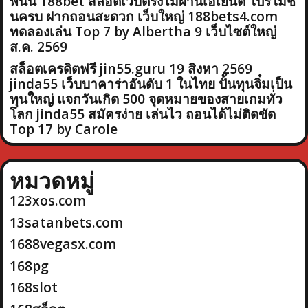
พนัน 188bet สล็อตเว็บตรงไม่ผ่านเอเย่นต์ โปรโมชั่
นครบ ฝากถอนสะดวก เว็บใหญ่ 188bets4.com
ทดลองเล่น Top 7 by Albertha 9 เว็บไซต์ใหญ่
ส.ค. 2569
สล็อตเครดิตฟรี jin55.guru 19 สิงหา 2569
jinda55 เว็บบาคาร่าอันดับ 1 ในไทย ปั้นทุนจิ๋มเป็น
ทุนใหญ่ แจกวันเกิด 500 จุดหมายของสายเกมทั่ว
โลก jinda55 สมัครง่าย เล่นไว ถอนได้ไม่ติดขัด
Top 17 by Carole
หมวดหมู่
123xos.com
13satanbets.com
1688vegasx.com
168pg
168slot