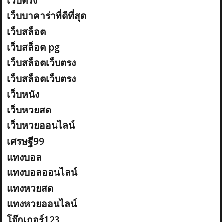
เว็บตรง
เว็บบาคาร่าที่ดีที่สุด
เว็บสล็อต
เว็บสล็อต pg
เว็บสล็อตเว็บตรง
เว็บสล็อตเว็บตรง
เว็บหนัง
เว็บหวยสด
เว็บหวยออนไลน์
เศรษฐี99
แทงบอล
แทงบอลออนไลน์
แทงหวยสด
แทงหวยออนไลน์
โจ๊กเกอร์123