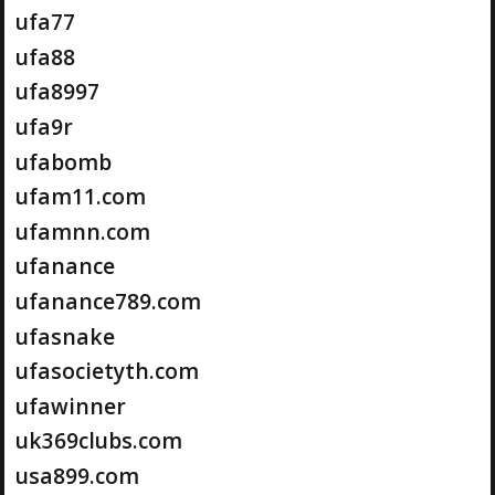
ufa77
ufa88
ufa8997
ufa9r
ufabomb
ufam11.com
ufamnn.com
ufanance
ufanance789.com
ufasnake
ufasocietyth.com
ufawinner
uk369clubs.com
usa899.com