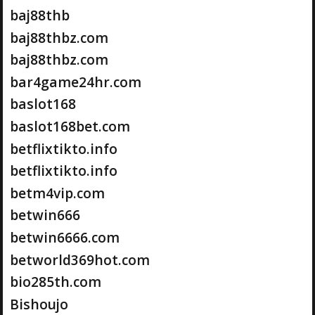
baj88thb
baj88thbz.com
baj88thbz.com
bar4game24hr.com
baslot168
baslot168bet.com
betflixtikto.info
betflixtikto.info
betm4vip.com
betwin666
betwin6666.com
betworld369hot.com
bio285th.com
Bishoujo