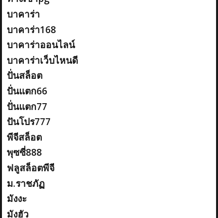
บาคาร่า
บาคาร่า168
บาคาร่าออนไลน์
บาคาร่าเว็บไหนดี
ปั่นสล็อต
ปั่นแตก66
ปั่นแตก77
ปันโปร777
พีจีสล็อต
พุซซี่888
ฟลูสล็อตพีจี
ม.ราชภัฏ
มังงะ
มังฮัว