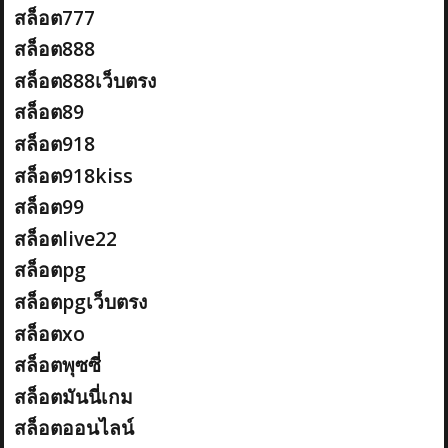
สล็อต777
สล็อต888
สล็อต888เว็บตรง
สล็อต89
สล็อต918
สล็อต918kiss
สล็อต99
สล็อตlive22
สล็อตpg
สล็อตpgเว็บตรง
สล็อตxo
สล็อตพุซซี่
สล็อตมันนี่เกม
สล็อตออนไลน์