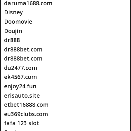
daruma1688.com
Disney
Doomovie
Doujin
dr888
dr888bet.com
dr888bet.com
du2477.com
ek4567.com
enjoy24.fun
erisauto.site
etbet16888.com
eu369clubs.com
fafa 123 slot