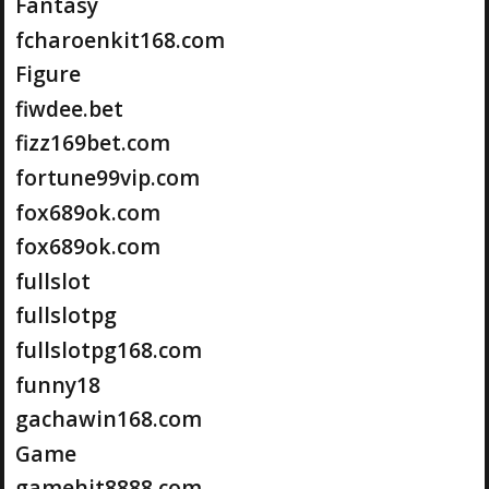
Fantasy
fcharoenkit168.com
Figure
fiwdee.bet
fizz169bet.com
fortune99vip.com
fox689ok.com
fox689ok.com
fullslot
fullslotpg
fullslotpg168.com
funny18
gachawin168.com
Game
gamehit8888.com