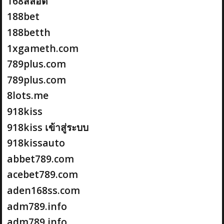
168สล็อต
188bet
188betth
1xgameth.com
789plus.com
789plus.com
8lots.me
918kiss
918kiss เข้าสู่ระบบ
918kissauto
abbet789.com
acebet789.com
aden168ss.com
adm789.info
adm789.info