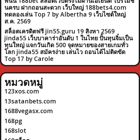
พนัน 188bet สล็อตเว็บตรงไม่ผ่านเอเย่นต์ โปรโมชั่
นครบ ฝากถอนสะดวก เว็บใหญ่ 188bets4.com
ทดลองเล่น Top 7 by Albertha 9 เว็บไซต์ใหญ่
ส.ค. 2569
สล็อตเครดิตฟรี jin55.guru 19 สิงหา 2569
jinda55 เว็บบาคาร่าอันดับ 1 ในไทย ปั้นทุนจิ๋มเป็น
ทุนใหญ่ แจกวันเกิด 500 จุดหมายของสายเกมทั่ว
โลก jinda55 สมัครง่าย เล่นไว ถอนได้ไม่ติดขัด
Top 17 by Carole
หมวดหมู่
123xos.com
13satanbets.com
1688vegasx.com
168pg
168slot