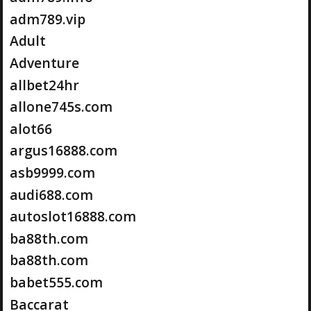
adm789.vip
Adult
Adventure
allbet24hr
allone745s.com
alot66
argus16888.com
asb9999.com
audi688.com
autoslot16888.com
ba88th.com
ba88th.com
babet555.com
Baccarat