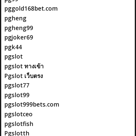
pggold168bet.com
pgheng
pgheng99
pgjoker69
pgk44
pgslot
pgslot ทางเข้า
Pgslot เว็บตรง
pgslot77
pgslot99
pgslot999bets.com
pgslotceo
pgslotfish
Pgslotth