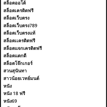
สล็อตออโต้
สล็อตเครดิตฟรี
สล็อตเว็บตรง
สล็อตเว็บตรง789
สล็อตเว็บตรงแท้
สล็อตเเครดิตฟรี
สล็อตแจกเครดิตฟรี
สล็อตแตกดี
สล็อตโจ๊กเกอร์
สวนสุนันทา
สาวน้อยเวทย์มนต์
หนัง
หนัง 18 ฟรี
หนัง69