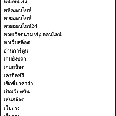
หนังชนโรง
หนังออนไลน์
หวยออนไลน์
หวยออนไลน์24
หวยเวียดนาม vip ออนไลน์
หาเว็บสล็อต
อ่านการ์ตูน
เกมยิงปลา
เกมสล็อต
เครดิตฟรี
เซ็กซี่บาคาร่า
เปิดเว็บพนัน
เล่นสล็อต
เว็บตรง