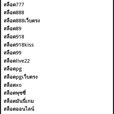
สล็อต777
สล็อต888
สล็อต888เว็บตรง
สล็อต89
สล็อต918
สล็อต918kiss
สล็อต99
สล็อตlive22
สล็อตpg
สล็อตpgเว็บตรง
สล็อตxo
สล็อตพุซซี่
สล็อตมันนี่เกม
สล็อตออนไลน์