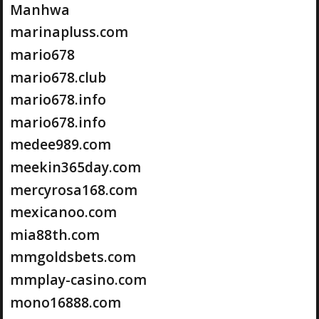
Manhwa
marinapluss.com
mario678
mario678.club
mario678.info
mario678.info
medee989.com
meekin365day.com
mercyrosa168.com
mexicanoo.com
mia88th.com
mmgoldsbets.com
mmplay-casino.com
mono16888.com