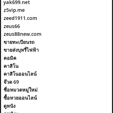
yak699.net
z5vip.me
zeed1911.com
zeus66
zeus88new.com
ขายทะเบียนรถ
ขายส่งบุหรี่ไฟฟ้า
คอมิค
คาสิโน
คาสิโนออนไลน์
จ๊วด 69
ชื่อหมวดหมู่ใหม่
ซื้อหวยออนไลน์
ดูหนัง