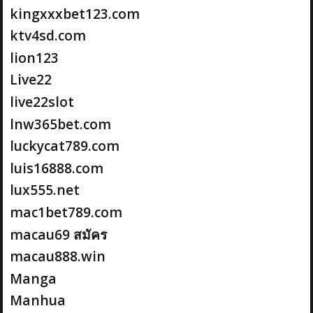
kingxxxbet123.com
ktv4sd.com
lion123
Live22
live22slot
lnw365bet.com
luckycat789.com
luis16888.com
lux555.net
mac1bet789.com
macau69 สมัคร
macau888.win
Manga
Manhua