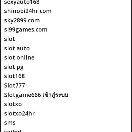
sexyauto168
shinobi24hr.com
sky2899.com
sl99games.com
slot
slot auto
slot online
slot pg
slot168
Slot777
Slotgame666 เข้าสู่ระบบ
slotxo
slotxo24hr
sms
soibet