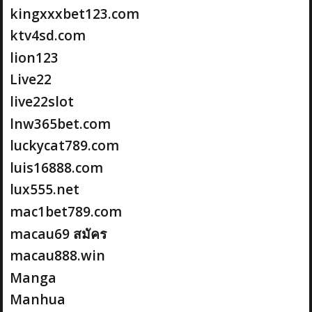
kingxxxbet123.com
ktv4sd.com
lion123
Live22
live22slot
lnw365bet.com
luckycat789.com
luis16888.com
lux555.net
mac1bet789.com
macau69 สมัคร
macau888.win
Manga
Manhua