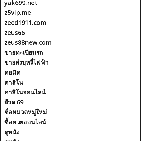
yak699.net
z5vip.me
zeed1911.com
zeus66
zeus88new.com
ขายทะเบียนรถ
ขายส่งบุหรี่ไฟฟ้า
คอมิค
คาสิโน
คาสิโนออนไลน์
จ๊วด 69
ชื่อหมวดหมู่ใหม่
ซื้อหวยออนไลน์
ดูหนัง