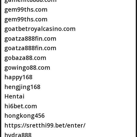
gem99ths.com
gem99ths.com
goatbetroyalcasino.com
goatza888fin.com
goatza888fin.com
gobaza88.com
gowingo88.com
happy168
hengjing168
Hentai
hi6bet.com
hongkong456
https://sretthi99.bet/enter/
hydra888