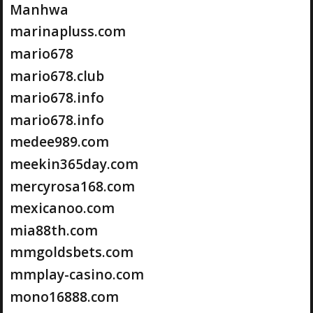
Manhwa
marinapluss.com
mario678
mario678.club
mario678.info
mario678.info
medee989.com
meekin365day.com
mercyrosa168.com
mexicanoo.com
mia88th.com
mmgoldsbets.com
mmplay-casino.com
mono16888.com