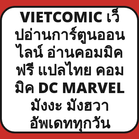
VIETCOMIC เว็
ปอ่านการ์ตูนออน
ไลน์ อ่านคอมมิค
ฟรี แปลไทย คอม
มิค DC MARVEL
มังงะ มังฮวา
อัพเดททุกวัน