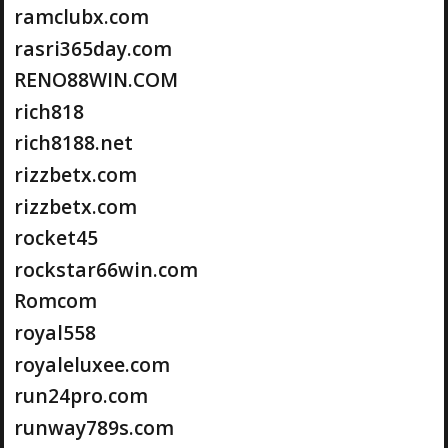
ramclubx.com
rasri365day.com
RENO88WIN.COM
rich818
rich8188.net
rizzbetx.com
rizzbetx.com
rocket45
rockstar66win.com
Romcom
royal558
royaleluxee.com
run24pro.com
runway789s.com