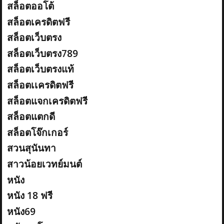
สล็อตออโต้
สล็อตเครดิตฟรี
สล็อตเว็บตรง
สล็อตเว็บตรง789
สล็อตเว็บตรงแท้
สล็อตเเครดิตฟรี
สล็อตแจกเครดิตฟรี
สล็อตแตกดี
สล็อตโจ๊กเกอร์
สวนสุนันทา
สาวน้อยเวทย์มนต์
หนัง
หนัง 18 ฟรี
หนัง69