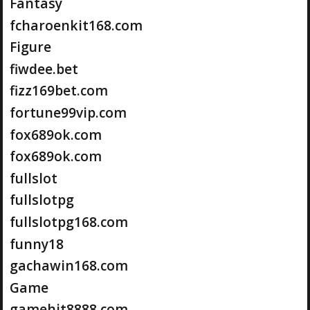
Fantasy
fcharoenkit168.com
Figure
fiwdee.bet
fizz169bet.com
fortune99vip.com
fox689ok.com
fox689ok.com
fullslot
fullslotpg
fullslotpg168.com
funny18
gachawin168.com
Game
gamehit8888.com