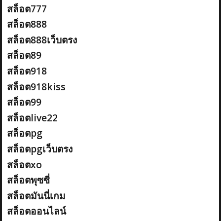
สล็อต777
สล็อต888
สล็อต888เว็บตรง
สล็อต89
สล็อต918
สล็อต918kiss
สล็อต99
สล็อตlive22
สล็อตpg
สล็อตpgเว็บตรง
สล็อตxo
สล็อตพุซซี่
สล็อตมันนี่เกม
สล็อตออนไลน์