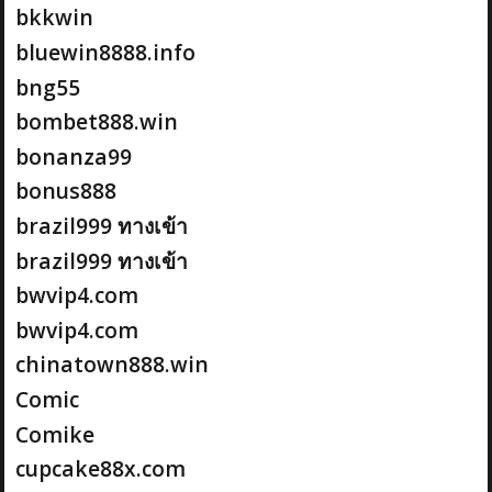
bkkwin
bluewin8888.info
bng55
bombet888.win
bonanza99
bonus888
brazil999 ทางเข้า
brazil999 ทางเข้า
bwvip4.com
bwvip4.com
chinatown888.win
Comic
Comike
cupcake88x.com