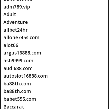
adm789.vip
Adult
Adventure
allbet24hr
allone745s.com
alot66
argus16888.com
asb9999.com
audi688.com
autoslot16888.com
ba88th.com
ba88th.com
babet555.com
Baccarat