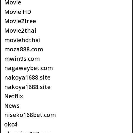
Movie
Movie HD
Movie2free
Movie2thai
moviehdthai
moza888.com
mwin9s.com
nagawaybet.com
nakoya1688.site
nakoya1688.site
Netflix
News
niseko168bet.com
okc4