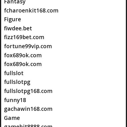
Fantasy
fcharoenkit168.com
Figure
fiwdee.bet
fizz169bet.com
fortune99vip.com
fox689ok.com
fox689ok.com
fullslot
fullslotpg
fullslotpg168.com
funny18
gachawin168.com
Game
gamehit8888.com