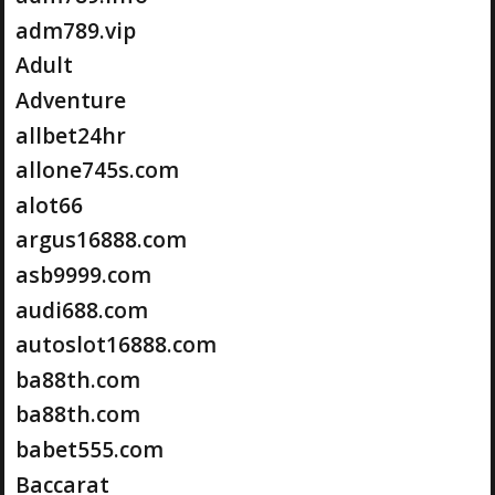
adm789.vip
Adult
Adventure
allbet24hr
allone745s.com
alot66
argus16888.com
asb9999.com
audi688.com
autoslot16888.com
ba88th.com
ba88th.com
babet555.com
Baccarat