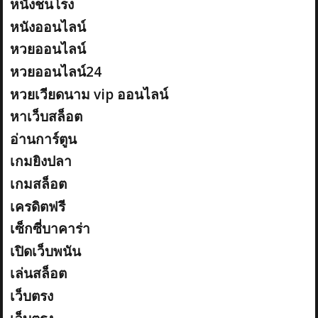
หนังชนโรง
หนังออนไลน์
หวยออนไลน์
หวยออนไลน์24
หวยเวียดนาม vip ออนไลน์
หาเว็บสล็อต
อ่านการ์ตูน
เกมยิงปลา
เกมสล็อต
เครดิตฟรี
เซ็กซี่บาคาร่า
เปิดเว็บพนัน
เล่นสล็อต
เว็บตรง