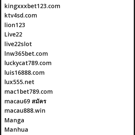
kingxxxbet123.com
ktv4sd.com
lion123
Live22
live22slot
lnw365bet.com
luckycat789.com
luis16888.com
lux555.net
mac1bet789.com
macau69 สมัคร
macau888.win
Manga
Manhua