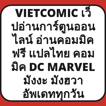
VIETCOMIC เว็
ปอ่านการ์ตูนออน
ไลน์ อ่านคอมมิค
ฟรี แปลไทย คอม
มิค DC MARVEL
มังงะ มังฮวา
อัพเดททุกวัน