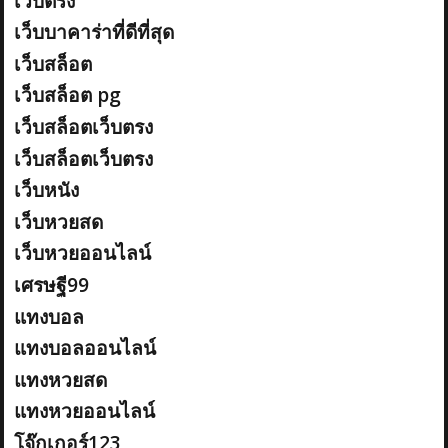
เว็บตรง
เว็บบาคาร่าที่ดีที่สุด
เว็บสล็อต
เว็บสล็อต pg
เว็บสล็อตเว็บตรง
เว็บสล็อตเว็บตรง
เว็บหนัง
เว็บหวยสด
เว็บหวยออนไลน์
เศรษฐี99
แทงบอล
แทงบอลออนไลน์
แทงหวยสด
แทงหวยออนไลน์
โจ๊กเกอร์123