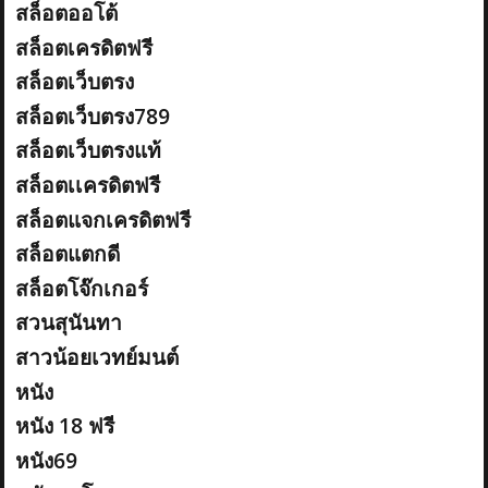
สล็อตออโต้
สล็อตเครดิตฟรี
สล็อตเว็บตรง
สล็อตเว็บตรง789
สล็อตเว็บตรงแท้
สล็อตเเครดิตฟรี
สล็อตแจกเครดิตฟรี
สล็อตแตกดี
สล็อตโจ๊กเกอร์
สวนสุนันทา
สาวน้อยเวทย์มนต์
หนัง
หนัง 18 ฟรี
หนัง69