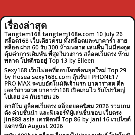
เรื่องล่าสุด
Tangtem168 tangtem168e.com 10 July 26
สล็อต168 เว็บเดียวครบ ทั้งสล็อตและบาคาร่า สาย
สล็อต ฝาก 60 รับ 300 ห้ามพลาด เล่นลื่น ไม่มีสะดุด
คุ้มค่าการเดิมพัน ที่สุดในวงการ สล็อตเว็บตรง ห้าม
พลาด โปรดีรออยู่ Top 13 by Eileen
Sexy168 เว็บไพ่สดที่ตอบโจทย์คนยุคใหม่ Top 29
by Hosea sexy168c.com ลุ้นรับ I PHONE17
PRO MAX ระบบอัตโนมัติเจ้าแรก บาคาร่าสด ดีล
เลอร์สาวสวย บาคาร่า168 เปิดเกมไว รับโปรใหญ่
ไปเลย 24 กันยายน 26
คาสิโน สล็อตเว็บตรง สล็อตยอดนิยม 2026 รวมเกม
ดัง ค่ายชั้นนำ และฟีเจอร์ที่ผู้เล่นชื่นชอบ เว็บตรง
jin888.asia เครดิตฟรี Top 86 by Jani 16 เวปไซต์
แจกหนัก August 2026