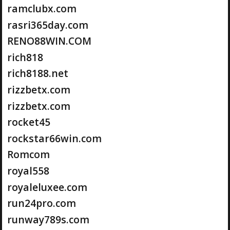
ramclubx.com
rasri365day.com
RENO88WIN.COM
rich818
rich8188.net
rizzbetx.com
rizzbetx.com
rocket45
rockstar66win.com
Romcom
royal558
royaleluxee.com
run24pro.com
runway789s.com