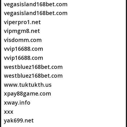
vegasisland168bet.com
vegasisland168bet.com
viperpro1.net
vipmgm8.net
visdomm.com
vvip16688.com
vvip16688.com
westbluez168bet.com
westbluez168bet.com
www.tuktukth.us
xpay88game.com
xway.info
xxx
yak699.net