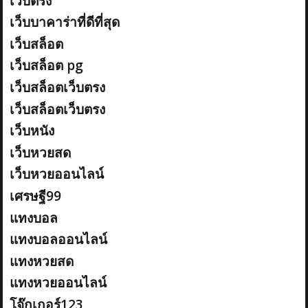
เว็บตรง
เว็บบาคาร่าที่ดีที่สุด
เว็บสล็อต
เว็บสล็อต pg
เว็บสล็อตเว็บตรง
เว็บสล็อตเว็บตรง
เว็บหนัง
เว็บหวยสด
เว็บหวยออนไลน์
เศรษฐี99
แทงบอล
แทงบอลออนไลน์
แทงหวยสด
แทงหวยออนไลน์
โจ๊กเกอร์123