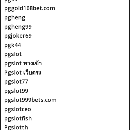
pggold168bet.com
pgheng
pgheng99
pgjoker69
pgk44
pgslot
pgslot ทางเข้า
Pgslot เว็บตรง
pgslot77
pgslot99
pgslot999bets.com
pgslotceo
pgslotfish
Pgslotth