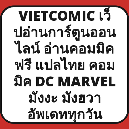
VIETCOMIC เว็
ปอ่านการ์ตูนออน
ไลน์ อ่านคอมมิค
ฟรี แปลไทย คอม
มิค DC MARVEL
มังงะ มังฮวา
อัพเดททุกวัน