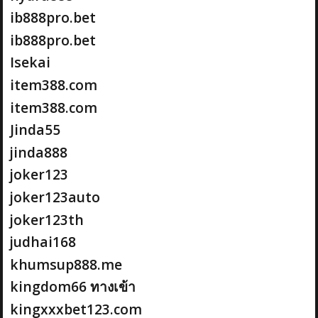
ib888pro.bet
ib888pro.bet
Isekai
item388.com
item388.com
Jinda55
jinda888
joker123
joker123auto
joker123th
judhai168
khumsup888.me
kingdom66 ทางเข้า
kingxxxbet123.com