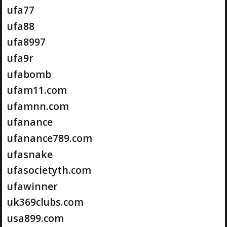
ufa77
ufa88
ufa8997
ufa9r
ufabomb
ufam11.com
ufamnn.com
ufanance
ufanance789.com
ufasnake
ufasocietyth.com
ufawinner
uk369clubs.com
usa899.com