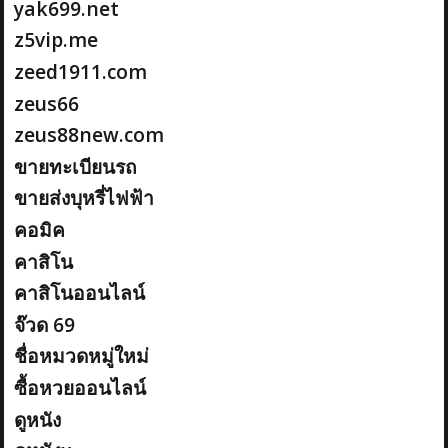
yak699.net
z5vip.me
zeed1911.com
zeus66
zeus88new.com
ขายทะเบียนรถ
ขายส่งบุหรี่ไฟฟ้า
คอมิค
คาสิโน
คาสิโนออนไลน์
จ๊วด 69
ชื่อหมวดหมู่ใหม่
ซื้อหวยออนไลน์
ดูหนัง