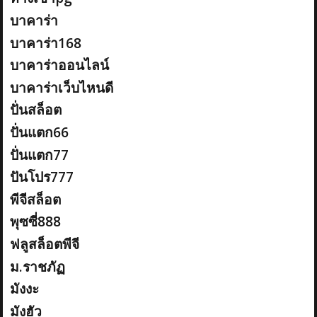
บาคาร่า
บาคาร่า168
บาคาร่าออนไลน์
บาคาร่าเว็บไหนดี
ปั่นสล็อต
ปั่นแตก66
ปั่นแตก77
ปันโปร777
พีจีสล็อต
พุซซี่888
ฟลูสล็อตพีจี
ม.ราชภัฏ
มังงะ
มังฮัว