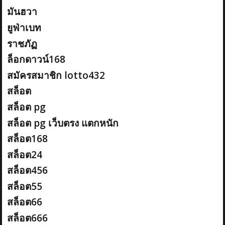
มันฮวา
ยูฟ่าเบท
ราชภัฏ
ล็อกดาวน์168
สมัครสมาชิก lotto432
สล็อต
สล็อต pg
สล็อต pg เว็บตรง แตกหนัก
สล็อต168
สล็อต24
สล็อต456
สล็อต55
สล็อต66
สล็อต666