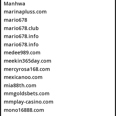
Manhwa
marinapluss.com
mario678
mario678.club
mario678.info
mario678.info
medee989.com
meekin365day.com
mercyrosa168.com
mexicanoo.com
mia88th.com
mmgoldsbets.com
mmplay-casino.com
mono16888.com