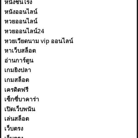
หนังชนโรง
หนังออนไลน์
หวยออนไลน์
หวยออนไลน์24
หวยเวียดนาม vip ออนไลน์
หาเว็บสล็อต
อ่านการ์ตูน
เกมยิงปลา
เกมสล็อต
เครดิตฟรี
เซ็กซี่บาคาร่า
เปิดเว็บพนัน
เล่นสล็อต
เว็บตรง