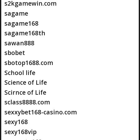
s2kgamewin.com
sagame
sagame168
sagame168th
sawan888
sbobet
sbotop1688.com
School life
Science of Life
Scirnce of Life
sclass8888.com
sexxybet168-casino.com
sexy168
sexy168vip