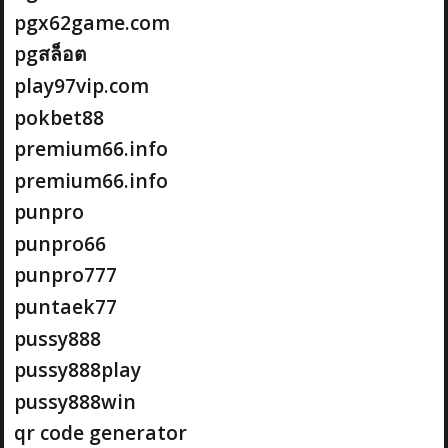
pgx62game.com
pgสล็อต
play97vip.com
pokbet88
premium66.info
premium66.info
punpro
punpro66
punpro777
puntaek77
pussy888
pussy888play
pussy888win
qr code generator