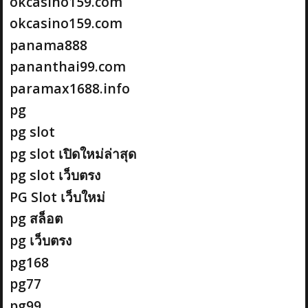
okcasino159.com
okcasino159.com
panama888
pananthai99.com
paramax1688.info
pg
pg slot
pg slot เปิดใหม่ล่าสุด
pg slot เว็บตรง
PG Slot เว็บใหม่
pg สล็อต
pg เว็บตรง
pg168
pg77
pg99