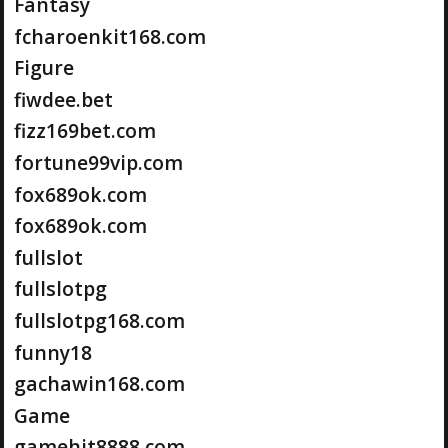
Fantasy
fcharoenkit168.com
Figure
fiwdee.bet
fizz169bet.com
fortune99vip.com
fox689ok.com
fox689ok.com
fullslot
fullslotpg
fullslotpg168.com
funny18
gachawin168.com
Game
gamehit8888.com