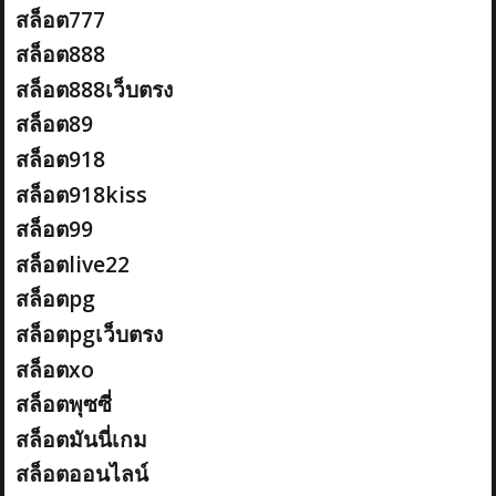
สล็อต777
สล็อต888
สล็อต888เว็บตรง
สล็อต89
สล็อต918
สล็อต918kiss
สล็อต99
สล็อตlive22
สล็อตpg
สล็อตpgเว็บตรง
สล็อตxo
สล็อตพุซซี่
สล็อตมันนี่เกม
สล็อตออนไลน์