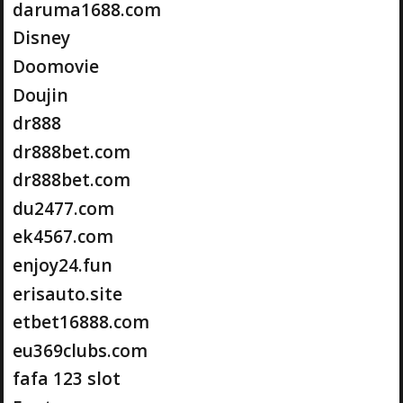
daruma1688.com
Disney
Doomovie
Doujin
dr888
dr888bet.com
dr888bet.com
du2477.com
ek4567.com
enjoy24.fun
erisauto.site
etbet16888.com
eu369clubs.com
fafa 123 slot