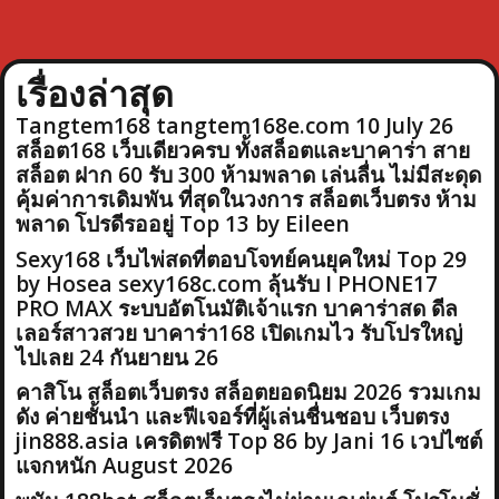
เรื่องล่าสุด
Tangtem168 tangtem168e.com 10 July 26
สล็อต168 เว็บเดียวครบ ทั้งสล็อตและบาคาร่า สาย
สล็อต ฝาก 60 รับ 300 ห้ามพลาด เล่นลื่น ไม่มีสะดุด
คุ้มค่าการเดิมพัน ที่สุดในวงการ สล็อตเว็บตรง ห้าม
พลาด โปรดีรออยู่ Top 13 by Eileen
Sexy168 เว็บไพ่สดที่ตอบโจทย์คนยุคใหม่ Top 29
by Hosea sexy168c.com ลุ้นรับ I PHONE17
PRO MAX ระบบอัตโนมัติเจ้าแรก บาคาร่าสด ดีล
เลอร์สาวสวย บาคาร่า168 เปิดเกมไว รับโปรใหญ่
ไปเลย 24 กันยายน 26
คาสิโน สล็อตเว็บตรง สล็อตยอดนิยม 2026 รวมเกม
ดัง ค่ายชั้นนำ และฟีเจอร์ที่ผู้เล่นชื่นชอบ เว็บตรง
jin888.asia เครดิตฟรี Top 86 by Jani 16 เวปไซต์
แจกหนัก August 2026