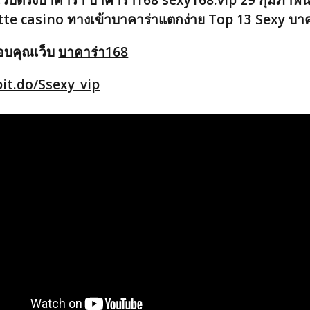
te casino ทางเข้าบาคาร่าแตกง่าย Top 13 Sexy บาค
บคุณเว็บ
บาคาร่า168
bit.do/Ssexy_vip