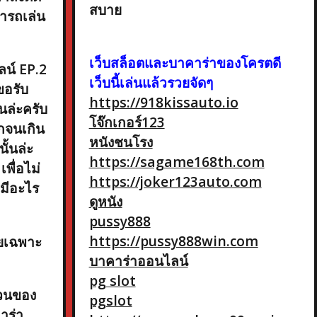
สบาย
ารถเล่น
เว็บสล็อตและบาคาร่าของโครตดี
น์ EP.2
เว็บนี้เล่นแล้วรวยจัดๆ
ขอรับ
https://918kissauto.io
นล่ะครับ
โจ๊กเกอร์123
กจนเกิน
หนังชนโรง
ั้นล่ะ
https://sagame168th.com
พื่อไม่
https://joker123auto.com
ามีอะไร
ดูหนัง
pussy888
https://pussy888win.com
ดยเฉพาะ
บาคาร่าออนไลน์
pg slot
ส่วนของ
pgslot
าร่า