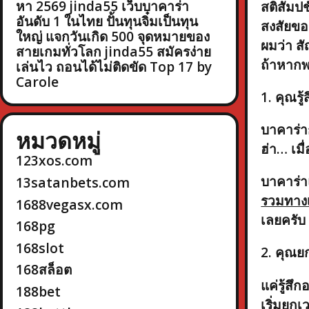
หา 2569 jinda55 เว็บบาคาร่า
สติสัมป
อันดับ 1 ในไทย ปั้นทุนจิ๋มเป็นทุน
สงสัยขอร
ใหญ่ แจกวันเกิด 500 จุดหมายของ
ผมว่า ส
สายเกมทั่วโลก jinda55 สมัครง่าย
ถ้าหากพ
เล่นไว ถอนได้ไม่ติดขัด Top 17 by
Carole
1. คุณร
บาคาร่า
หมวดหมู่
ฮ่า… เมื
123xos.com
บาคาร่าแ
13satanbets.com
รวมทางเ
1688vegasx.com
เลยครับ 
168pg
168slot
2. คุณย
168สล็อต
แค่รู้สึ
188bet
เริ่มยกเ