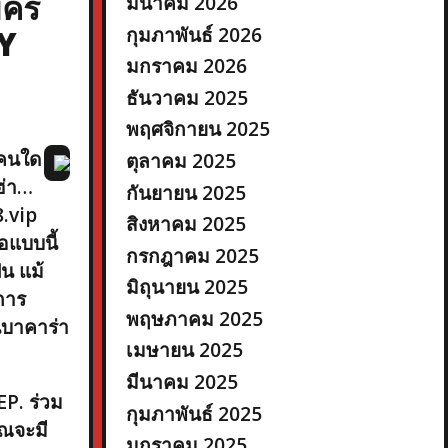
ัคร
มีนาคม 2026
กุมภาพันธ์ 2026
Y
มกราคม 2026
ธันวาคม 2025
พฤศจิกายน 2025
นคนใด
ตุลาคม 2025
ฮ่า…
กันยายน 2025
.vip
สิงหาคม 2025
อแบบนี้
กรกฎาคม 2025
็น แม้
มิถุนายน 2025
การ
พฤษภาคม 2025
นบาคาร่า
เมษายน 2025
มีนาคม 2025
P. ร่วม
กุมภาพันธ์ 2025
ุณจะมี
มกราคม 2025