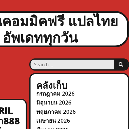
านคอมมิคฟรี แปลไทย
อัพเดททุกวัน
S
S
e
E
a
A
R
r
คลังเก็บ
C
c
H
กรกฎาคม 2026
h
f
มิถุนายน 2026
o
RIL
พฤษภาคม 2026
r
่า888
:
เมษายน 2026