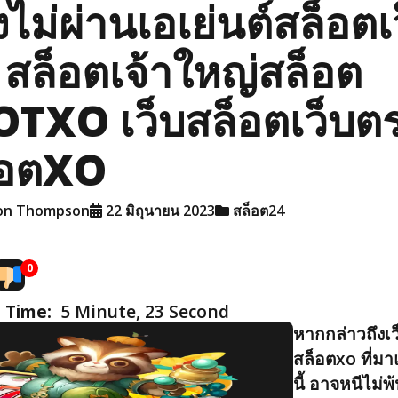
ไม่ผ่านเอเย่นต์สล็อตเ
 สล็อตเจ้าใหญ่สล็อต
OTXO เว็บสล็อตเว็บต
็อตXO
on Thompson
22 มิถุนายน 2023
สล็อต24
0
 Time:
5 Minute, 23 Second
หากกล่าวถึงเว
สล็อตxo ที่ม
นี้ อาจหนีไม่พ