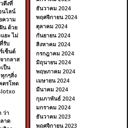
ตึงที่
ธันวาคม 2024
อนไลน์
พฤศจิกายน 2024
วยความ
ตุลาคม 2024
ฝัน ด้วย
กันยายน 2024
แยะ ไม่
่รับ
สิงหาคม 2024
์เซ็นต์
กรกฎาคม 2024
นจากลาส
มิถุนายน 2024
ะเป็น
พฤษภาคม 2024
ุกๆสิ่ง
เมษายน 2024
 โคตรโหด
มีนาคม 2024
slotxo
กุมภาพันธ์ 2024
มกราคม 2024
 ว่า
ธันวาคม 2023
ตลาด
พฤศจิกายน 2023