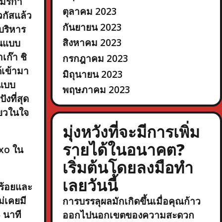
เมริกา
ตุลาคม 2023
วกัสแล้ว
กันยายน 2023
บริหาร
สิงหาคม 2023
ต้นแบบ
เก๊า ชิ
กรกฎาคม 2023
้เข้ามา
มิถุนายน 2023
นแบบ
พฤษภาคม 2023
ังที่สุด
ดียวในใจ
มุ่งหวังที่จะมีการเพิ่ม
รายได้ในอนาคต?
ตxo ใน
เริ่มต้นโดยลงมือทำ
เลยวันนี้
บร้อยและ
่เคยมี
การบรรลุผลมักเกิดขึ้นเมื่อคุณก้าว
 นาที
ออกไปนอกเขตของความสะดวก