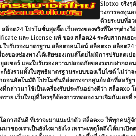
Slotxo จริงๆตัว
วงการลงทุนอ
ด้วยระบบที่อ
ล็อต24 โปรโมชั่นสุดจี๊ด เว็บตรงของจริงที่ใครๆต่างใฝ่
ificate และ License แท้ ของ สล็อต24 ระดับสากลเยอะ
็น ใบรับรองมาตรฐาน สล็อตออนไลน์ สล็อตxo สล็อต24 ที
รื่องของช่องทางได้เสียของเกมส์โดยไม่มีการปรับลดเปอร
อกยูสเซอร์ และใบรับรองความปลอดภัยของระบบฝากถอ
ละก็ยังรวมทั้งใบสุทธิมาตรฐานระบบของเว็บไซต์ ไม่ว่าจ
อนอัตโนมัติ โปรโมชั่นที่ส่งตรงจากศูนย์หลักที่สหรัฐฯ ท
งที่กล่าวมาใช้เป็นเครื่องรับประกันอย่างดีว่า สล็อตxo
ตราย เว็บใหญ่ที่ใครๆก็ต้องการทดลอง มาเจิมกันเลยที่ 
็นโอกาสอันดี ที่เราจะมาแนะนำตัว สล็อตxo ให้ทุกคนรู้จัก
นมาของเราเป็นยังไงมายังไง เพราะเหตุใดถึงได้มาเปิด