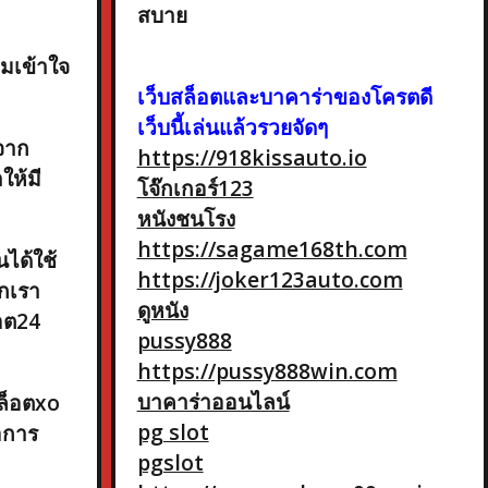
สบาย
ามเข้าใจ
เว็บสล็อตและบาคาร่าของโครตดี
เว็บนี้เล่นแล้วรวยจัดๆ
งจาก
https://918kissauto.io
ให้มี
โจ๊กเกอร์123
หนังชนโรง
https://sagame168th.com
นได้ใช้
https://joker123auto.com
วกเรา
ดูหนัง
็อต24
pussy888
https://pussy888win.com
บาคาร่าออนไลน์
สล็อตxo
pg slot
อการ
pgslot