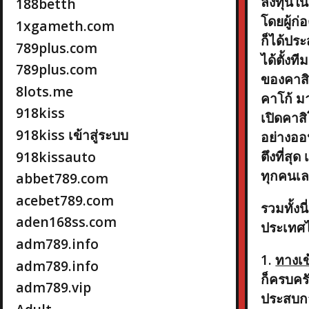
ลงทุนในป
188betth
โดยผู้ก่
1xgameth.com
ก็ได้ปร
789plus.com
ได้ตั้งท
789plus.com
ของคาสิ
8lots.me
คาโก้ มา
918kiss
เปิดคาส
918kiss เข้าสู่ระบบ
อย่างออน
ตึงที่สุ
918kissauto
ทุกคนเ
abbet789.com
acebet789.com
รวมทั้งน
aden168ss.com
ประเทศไ
adm789.info
1.
ทางเข
adm789.info
ก็ครบคร
adm789.vip
ประสบกา