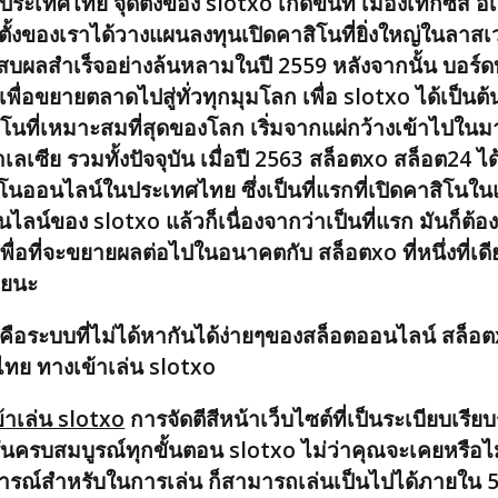
ระเทศไทย จุดตั้งของ slotxo เกิดขึ้นที่ เมืองเทกซัส อ
อตั้งของเราได้วางแผนลงทุนเปิดคาสิโนที่ยิ่งใหญ่ในลาสเ
ะสบผลสำเร็จอย่างล้นหลามในปี 2559 หลังจากนั้น บอร์ด
ีมเพื่อขยายตลาดไปสู่ทั่วทุกมุมโลก เพื่อ slotxo ได้เป็น
โนที่เหมาะสมที่สุดของโลก เริ่มจากแผ่กว้างเข้าไปในมา
เลเซีย รวมทั้งปัจจุบัน เมื่อปี 2563 สล็อตxo สล็อต24 ได
ิโนออนไลน์ในประเทศไทย ซึ่งเป็นที่แรกที่เปิดคาสิโนใ
ไลน์ของ slotxo แล้วก็เนื่องจากว่าเป็นที่แรก มันก็ต้องป
ด เพื่อที่จะขยายผลต่อไปในอนาคตกับ สล็อตxo ที่หนึ่งที่เ
ลยนะ
ี่คือระบบที่ไม่ได้หากันได้ง่ายๆของสล็อตออนไลน์ สล็อ
ทย ทางเข้าเล่น slotxo
้าเล่น slotxo
การจัดตีสีหน้าเว็บไซต์ที่เป็นระเบียบเรีย
ันครบสมบูรณ์ทุกขั้นตอน slotxo ไม่ว่าคุณจะเคยหรือไม
รณ์สำหรับในการเล่น ก็สามารถเล่นเป็นไปได้ภายใน 5