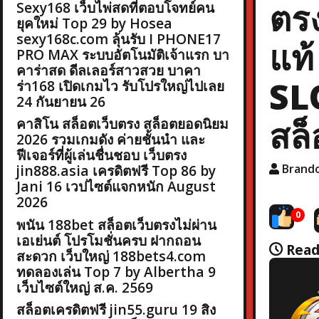
ตรง
Sexy168 เว็บไพ่สดที่ตอบโจทย์คน
ยุคใหม่ Top 29 by Hosea
sexy168c.com ลุ้นรับ I PHONE17
แท้
PRO MAX ระบบอัตโนมัติเจ้าแรก บา
คาร่าสด ดีลเลอร์สาวสวย บาคา
SL
ร่า168 เปิดเกมไว รับโปรใหญ่ไปเลย
24 กันยายน 26
สล
คาสิโน สล็อตเว็บตรง สล็อตยอดนิยม
2026 รวมเกมดัง ค่ายชั้นนำ และ
ฟีเจอร์ที่ผู้เล่นชื่นชอบ เว็บตรง
Brand
jin888.asia เครดิตฟรี Top 86 by
Jani 16 เวปไซต์แจกหนัก August
2026
0
พนัน 188bet สล็อตเว็บตรงไม่ผ่าน
เอเย่นต์ โปรโมชั่นครบ ฝากถอน
Read
สะดวก เว็บใหญ่ 188bets4.com
ทดลองเล่น Top 7 by Albertha 9
เว็บไซต์ใหญ่ ส.ค. 2569
สล็อตเครดิตฟรี jin55.guru 19 สิง