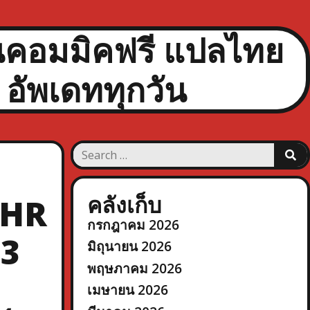
านคอมมิคฟรี แปลไทย
อัพเดททุกวัน
S
S
e
E
a
A
R
r
คลังเก็บ
4HR
C
c
H
กรกฎาคม 2026
h
73
f
มิถุนายน 2026
o
พฤษภาคม 2026
r
:
เมษายน 2026