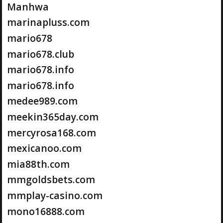
Manhwa
marinapluss.com
mario678
mario678.club
mario678.info
mario678.info
medee989.com
meekin365day.com
mercyrosa168.com
mexicanoo.com
mia88th.com
mmgoldsbets.com
mmplay-casino.com
mono16888.com