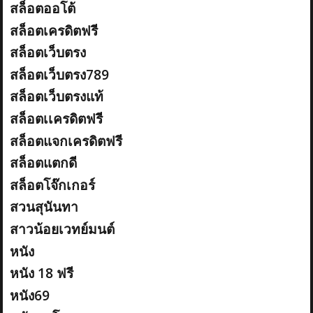
สล็อตออโต้
สล็อตเครดิตฟรี
สล็อตเว็บตรง
สล็อตเว็บตรง789
สล็อตเว็บตรงแท้
สล็อตเเครดิตฟรี
สล็อตแจกเครดิตฟรี
สล็อตแตกดี
สล็อตโจ๊กเกอร์
สวนสุนันทา
สาวน้อยเวทย์มนต์
หนัง
หนัง 18 ฟรี
หนัง69