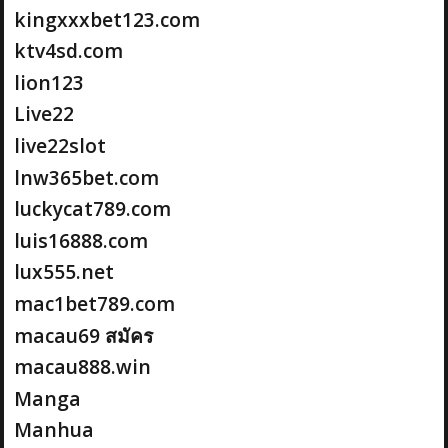
kingxxxbet123.com
ktv4sd.com
lion123
Live22
live22slot
lnw365bet.com
luckycat789.com
luis16888.com
lux555.net
mac1bet789.com
macau69 สมัคร
macau888.win
Manga
Manhua