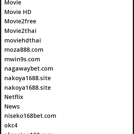
Movie
Movie HD
Movie2free
Movie2thai
moviehdthai
moza888.com
mwin9s.com
nagawaybet.com
nakoya1688.site
nakoya1688.site
Netflix
News
niseko168bet.com
okc4