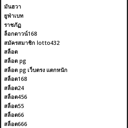
มันฮวา
ยูฟ่าเบท
ราชภัฏ
ล็อกดาวน์168
สมัครสมาชิก lotto432
สล็อต
สล็อต pg
สล็อต pg เว็บตรง แตกหนัก
สล็อต168
สล็อต24
สล็อต456
สล็อต55
สล็อต66
สล็อต666