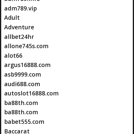
adm789.vip
Adult
Adventure
allbet24hr
allone745s.com
alot66
argus16888.com
asb9999.com
audi688.com
autoslot16888.com
ba88th.com
ba88th.com
babet555.com
Baccarat