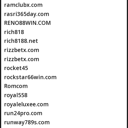
ramclubx.com
rasri365day.com
RENO88WIN.COM
rich818
rich8188.net
rizzbetx.com
rizzbetx.com
rocket45
rockstar66win.com
Romcom
royal558
royaleluxee.com
run24pro.com
runway789s.com