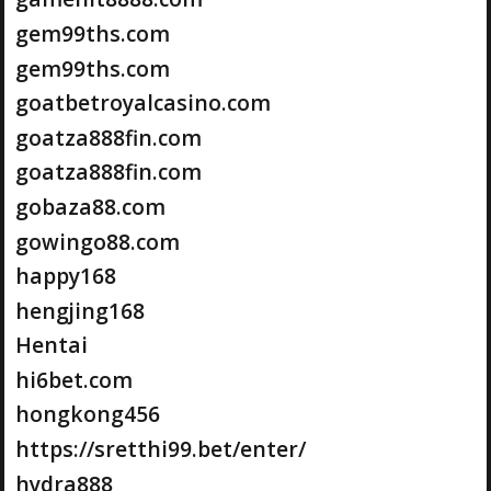
gem99ths.com
gem99ths.com
goatbetroyalcasino.com
goatza888fin.com
goatza888fin.com
gobaza88.com
gowingo88.com
happy168
hengjing168
Hentai
hi6bet.com
hongkong456
https://sretthi99.bet/enter/
hydra888