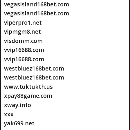
vegasisland168bet.com
vegasisland168bet.com
viperpro1.net
vipmgm8.net
visdomm.com
vvip16688.com
vvip16688.com
westbluez168bet.com
westbluez168bet.com
www.tuktukth.us
xpay88game.com
xway.info
xxx
yak699.net