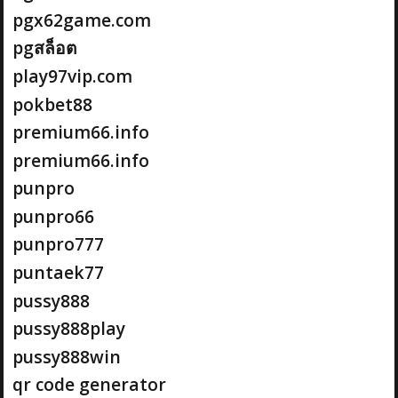
pgx62game.com
pgสล็อต
play97vip.com
pokbet88
premium66.info
premium66.info
punpro
punpro66
punpro777
puntaek77
pussy888
pussy888play
pussy888win
qr code generator