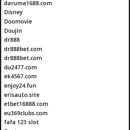
daruma1688.com
Disney
Doomovie
Doujin
dr888
dr888bet.com
dr888bet.com
du2477.com
ek4567.com
enjoy24.fun
erisauto.site
etbet16888.com
eu369clubs.com
fafa 123 slot