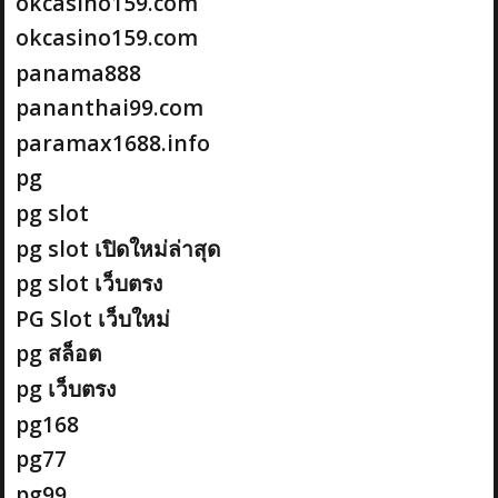
okcasino159.com
okcasino159.com
panama888
pananthai99.com
paramax1688.info
pg
pg slot
pg slot เปิดใหม่ล่าสุด
pg slot เว็บตรง
PG Slot เว็บใหม่
pg สล็อต
pg เว็บตรง
pg168
pg77
pg99