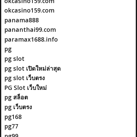
okcasino159.com
okcasino159.com
panama888
pananthai99.com
paramax1688.info
pg
pg slot
pg slot เปิดใหม่ล่าสุด
pg slot เว็บตรง
PG Slot เว็บใหม่
pg สล็อต
pg เว็บตรง
pg168
pg77
pg99