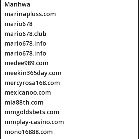
Manhwa
marinapluss.com
mario678
mario678.club
mario678.info
mario678.info
medee989.com
meekin365day.com
mercyrosa168.com
mexicanoo.com
mia88th.com
mmgoldsbets.com
mmplay-casino.com
mono16888.com