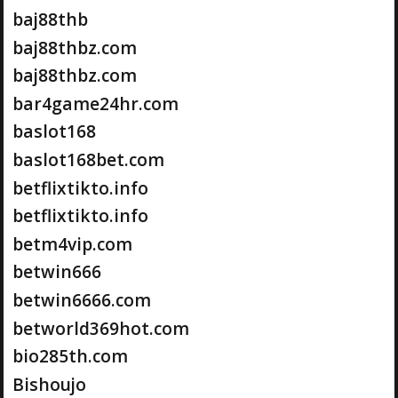
baj88thb
baj88thbz.com
baj88thbz.com
bar4game24hr.com
baslot168
baslot168bet.com
betflixtikto.info
betflixtikto.info
betm4vip.com
betwin666
betwin6666.com
betworld369hot.com
bio285th.com
Bishoujo