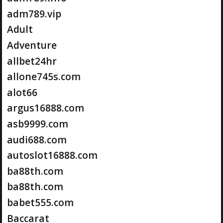
adm789.vip
Adult
Adventure
allbet24hr
allone745s.com
alot66
argus16888.com
asb9999.com
audi688.com
autoslot16888.com
ba88th.com
ba88th.com
babet555.com
Baccarat