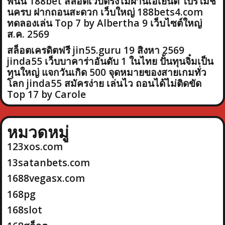
พนัน 188bet สล็อตเว็บตรงไม่ผ่านเอเย่นต์ โปรโมชั่
นครบ ฝากถอนสะดวก เว็บใหญ่ 188bets4.com
ทดลองเล่น Top 7 by Albertha 9 เว็บไซต์ใหญ่
ส.ค. 2569
สล็อตเครดิตฟรี jin55.guru 19 สิงหา 2569
jinda55 เว็บบาคาร่าอันดับ 1 ในไทย ปั้นทุนจิ๋มเป็น
ทุนใหญ่ แจกวันเกิด 500 จุดหมายของสายเกมทั่ว
โลก jinda55 สมัครง่าย เล่นไว ถอนได้ไม่ติดขัด
Top 17 by Carole
หมวดหมู่
123xos.com
13satanbets.com
1688vegasx.com
168pg
168slot