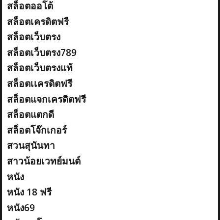
สล็อตออโต้
สล็อตเครดิตฟรี
สล็อตเว็บตรง
สล็อตเว็บตรง789
สล็อตเว็บตรงแท้
สล็อตเเครดิตฟรี
สล็อตแจกเครดิตฟรี
สล็อตแตกดี
สล็อตโจ๊กเกอร์
สวนสุนันทา
สาวน้อยเวทย์มนต์
หนัง
หนัง 18 ฟรี
หนัง69