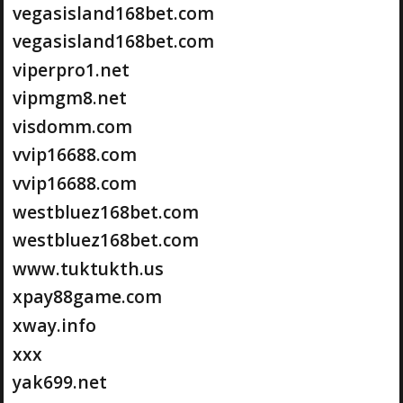
vegasisland168bet.com
vegasisland168bet.com
viperpro1.net
vipmgm8.net
visdomm.com
vvip16688.com
vvip16688.com
westbluez168bet.com
westbluez168bet.com
www.tuktukth.us
xpay88game.com
xway.info
xxx
yak699.net