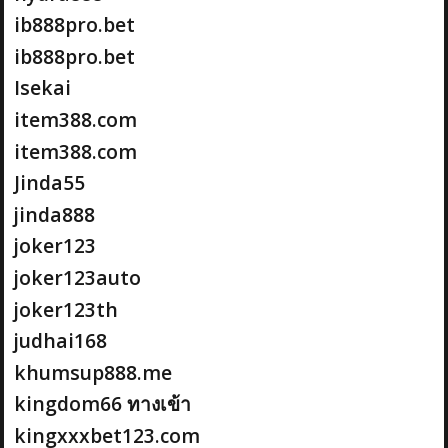
ib888pro.bet
ib888pro.bet
Isekai
item388.com
item388.com
Jinda55
jinda888
joker123
joker123auto
joker123th
judhai168
khumsup888.me
kingdom66 ทางเข้า
kingxxxbet123.com