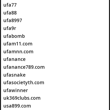
ufa77
ufa88
ufa8997
ufa9r
ufabomb
ufam11.com
ufamnn.com
ufanance
ufanance789.com
ufasnake
ufasocietyth.com
ufawinner
uk369clubs.com
usa899.com