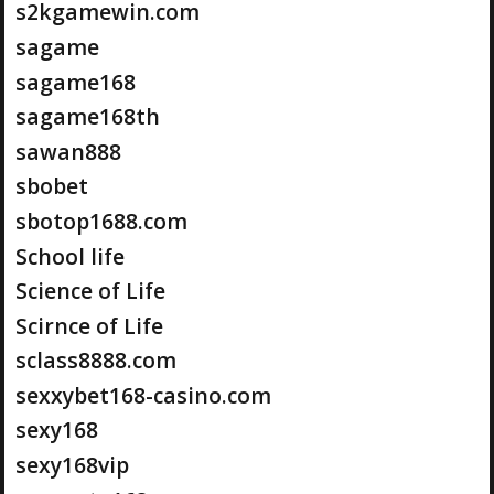
s2kgamewin.com
sagame
sagame168
sagame168th
sawan888
sbobet
sbotop1688.com
School life
Science of Life
Scirnce of Life
sclass8888.com
sexxybet168-casino.com
sexy168
sexy168vip