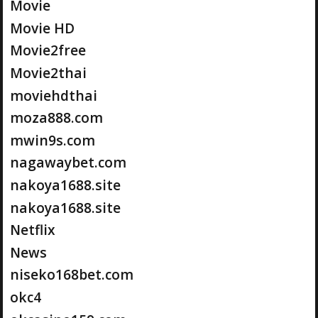
Movie
Movie HD
Movie2free
Movie2thai
moviehdthai
moza888.com
mwin9s.com
nagawaybet.com
nakoya1688.site
nakoya1688.site
Netflix
News
niseko168bet.com
okc4