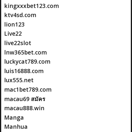
kingxxxbet123.com
ktv4sd.com
lion123
Live22
live22slot
lnw365bet.com
luckycat789.com
luis16888.com
lux555.net
mac1bet789.com
macau69 สมัคร
macau888.win
Manga
Manhua