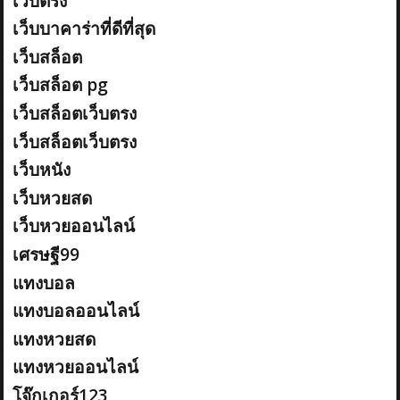
เว็บตรง
เว็บบาคาร่าที่ดีที่สุด
เว็บสล็อต
เว็บสล็อต pg
เว็บสล็อตเว็บตรง
เว็บสล็อตเว็บตรง
เว็บหนัง
เว็บหวยสด
เว็บหวยออนไลน์
เศรษฐี99
แทงบอล
แทงบอลออนไลน์
แทงหวยสด
แทงหวยออนไลน์
โจ๊กเกอร์123