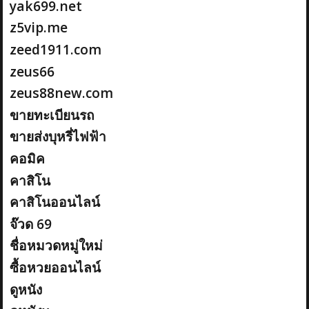
yak699.net
z5vip.me
zeed1911.com
zeus66
zeus88new.com
ขายทะเบียนรถ
ขายส่งบุหรี่ไฟฟ้า
คอมิค
คาสิโน
คาสิโนออนไลน์
จ๊วด 69
ชื่อหมวดหมู่ใหม่
ซื้อหวยออนไลน์
ดูหนัง