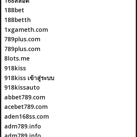
168สล็อต
188bet
188betth
1xgameth.com
789plus.com
789plus.com
8lots.me
918kiss
918kiss เข้าสู่ระบบ
918kissauto
abbet789.com
acebet789.com
aden168ss.com
adm789.info
adm789.info