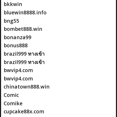
bkkwin
bluewin8888.info
bng55
bombet888.win
bonanza99
bonus888
brazil999 ทางเข้า
brazil999 ทางเข้า
bwvip4.com
bwvip4.com
chinatown888.win
Comic
Comike
cupcake88x.com