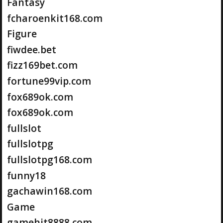
Fantasy
fcharoenkit168.com
Figure
fiwdee.bet
fizz169bet.com
fortune99vip.com
fox689ok.com
fox689ok.com
fullslot
fullslotpg
fullslotpg168.com
funny18
gachawin168.com
Game
gamehit8888.com