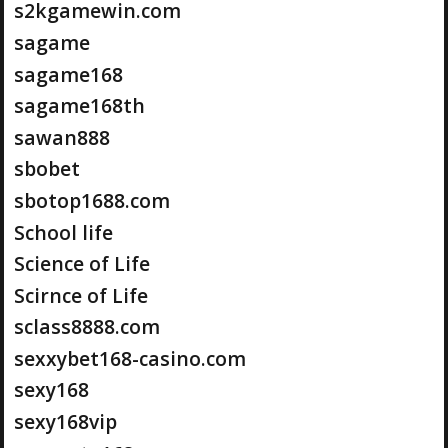
s2kgamewin.com
sagame
sagame168
sagame168th
sawan888
sbobet
sbotop1688.com
School life
Science of Life
Scirnce of Life
sclass8888.com
sexxybet168-casino.com
sexy168
sexy168vip