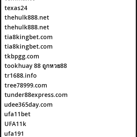
texas24
thehulk888.net
thehulk888.net
tia8kingbet.com
tia8kingbet.com
tkbpgg.com
tookhuay 88 ถูกหวย88
tr1688.info
tree78999.com
tunder88express.com
udee365day.com
ufa11bet
UFA11k
ufa191