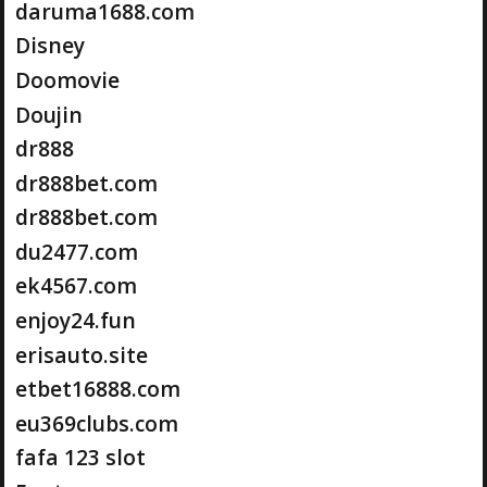
daruma1688.com
Disney
Doomovie
Doujin
dr888
dr888bet.com
dr888bet.com
du2477.com
ek4567.com
enjoy24.fun
erisauto.site
etbet16888.com
eu369clubs.com
fafa 123 slot