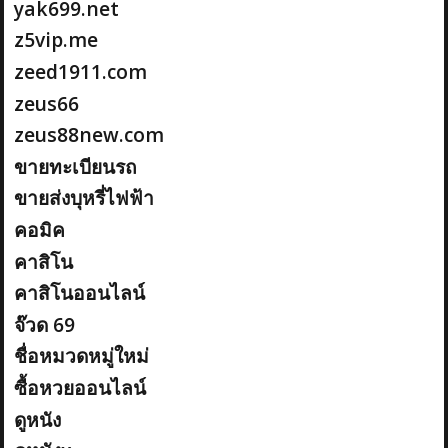
yak699.net
z5vip.me
zeed1911.com
zeus66
zeus88new.com
ขายทะเบียนรถ
ขายส่งบุหรี่ไฟฟ้า
คอมิค
คาสิโน
คาสิโนออนไลน์
จ๊วด 69
ชื่อหมวดหมู่ใหม่
ซื้อหวยออนไลน์
ดูหนัง