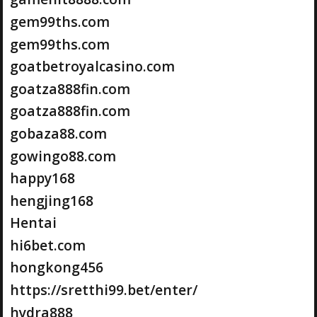
gem99ths.com
gem99ths.com
goatbetroyalcasino.com
goatza888fin.com
goatza888fin.com
gobaza88.com
gowingo88.com
happy168
hengjing168
Hentai
hi6bet.com
hongkong456
https://sretthi99.bet/enter/
hydra888