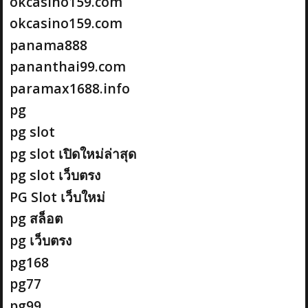
okcasino159.com
okcasino159.com
panama888
pananthai99.com
paramax1688.info
pg
pg slot
pg slot เปิดใหม่ล่าสุด
pg slot เว็บตรง
PG Slot เว็บใหม่
pg สล็อต
pg เว็บตรง
pg168
pg77
pg99