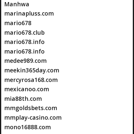
Manhwa
marinapluss.com
mario678
mario678.club
mario678.info
mario678.info
medee989.com
meekin365day.com
mercyrosa168.com
mexicanoo.com
mia88th.com
mmgoldsbets.com
mmplay-casino.com
mono16888.com