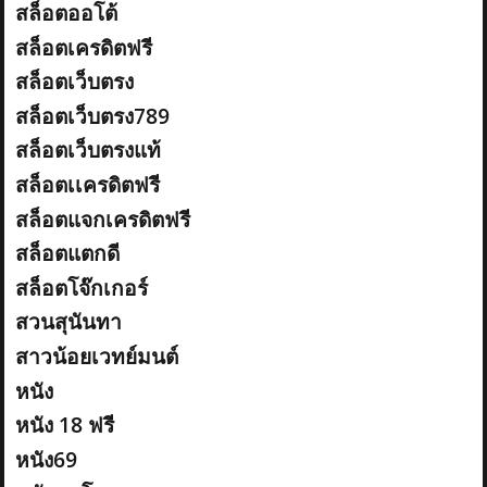
สล็อตออโต้
สล็อตเครดิตฟรี
สล็อตเว็บตรง
สล็อตเว็บตรง789
สล็อตเว็บตรงแท้
สล็อตเเครดิตฟรี
สล็อตแจกเครดิตฟรี
สล็อตแตกดี
สล็อตโจ๊กเกอร์
สวนสุนันทา
สาวน้อยเวทย์มนต์
หนัง
หนัง 18 ฟรี
หนัง69