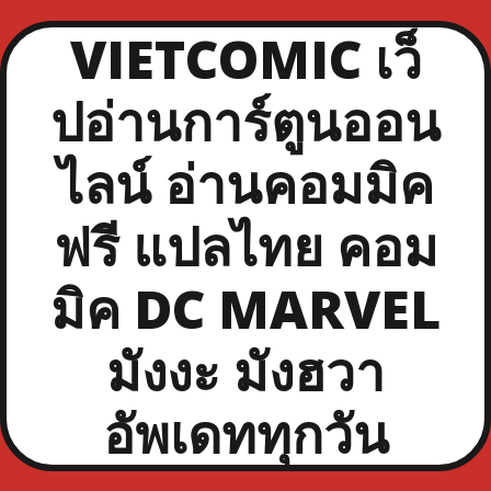
VIETCOMIC เว็
ปอ่านการ์ตูนออน
ไลน์ อ่านคอมมิค
ฟรี แปลไทย คอม
มิค DC MARVEL
มังงะ มังฮวา
อัพเดททุกวัน