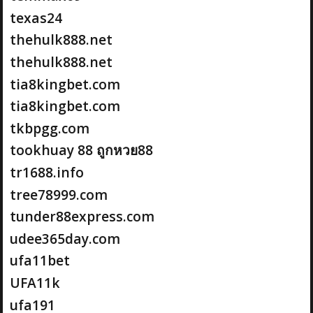
texas24
thehulk888.net
thehulk888.net
tia8kingbet.com
tia8kingbet.com
tkbpgg.com
tookhuay 88 ถูกหวย88
tr1688.info
tree78999.com
tunder88express.com
udee365day.com
ufa11bet
UFA11k
ufa191