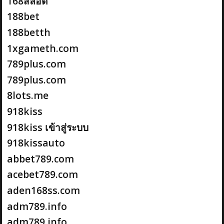
168สล็อต
188bet
188betth
1xgameth.com
789plus.com
789plus.com
8lots.me
918kiss
918kiss เข้าสู่ระบบ
918kissauto
abbet789.com
acebet789.com
aden168ss.com
adm789.info
adm789.info