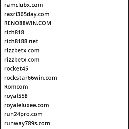
ramclubx.com
rasri365day.com
RENO88WIN.COM
rich818
rich8188.net
rizzbetx.com
rizzbetx.com
rocket45
rockstar66win.com
Romcom
royal558
royaleluxee.com
run24pro.com
runway789s.com