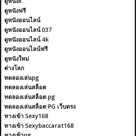
ดูหนังx
ดูหนังฟรี
ดูหนังออนไลน์
ดูหนังออนไลน์ 037
ดูหนังออนไลน์ 4k
ดูหนังออนไลน์ฟรี
ดูหนังใหม่
ต่างโลก
ทดลองเล่นpg
ทดลองเล่นสล็อต
ทดลองเล่นสล็อต pg
ทดลองเล่นสล็อต PG เว็บตรง
ทางเข้า Sexy168
ทางเข้า Sexybaccarat168
ทางเข้าpg