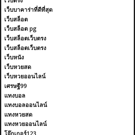
เว็บตรง
เว็บบาคาร่าที่ดีที่สุด
เว็บสล็อต
เว็บสล็อต pg
เว็บสล็อตเว็บตรง
เว็บสล็อตเว็บตรง
เว็บหนัง
เว็บหวยสด
เว็บหวยออนไลน์
เศรษฐี99
แทงบอล
แทงบอลออนไลน์
แทงหวยสด
แทงหวยออนไลน์
โจ๊กเกอร์123