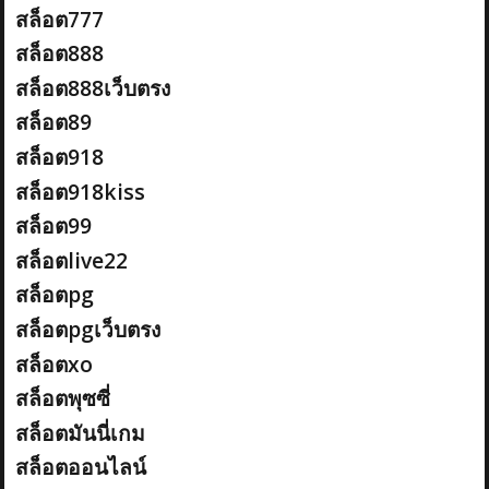
สล็อต777
สล็อต888
สล็อต888เว็บตรง
สล็อต89
สล็อต918
สล็อต918kiss
สล็อต99
สล็อตlive22
สล็อตpg
สล็อตpgเว็บตรง
สล็อตxo
สล็อตพุซซี่
สล็อตมันนี่เกม
สล็อตออนไลน์